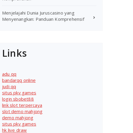
Menjelajahi Dunia Juruscasino yang
Menyenangkan: Panduan Komprehensif
Links
adu qq
bandarqq online
judi qq
situs pkv games
login sbobet88
link slot terpercaya
slot demo mahjong
demo mahjong
situs pkv games
hk live draw