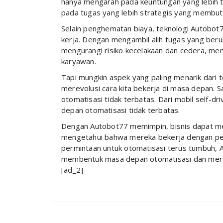
hanya mengarah pada keuntungan yang lebih t
pada tugas yang lebih strategis yang membut
Selain penghematan biaya, teknologi Autobo
kerja. Dengan mengambil alih tugas yang ber
mengurangi risiko kecelakaan dan cedera, men
karyawan.
Tapi mungkin aspek yang paling menarik dari 
merevolusi cara kita bekerja di masa depan. S
otomatisasi tidak terbatas. Dari mobil self-d
depan otomatisasi tidak terbatas.
Dengan Autobot77 memimpin, bisnis dapat mer
mengetahui bahwa mereka bekerja dengan peru
permintaan untuk otomatisasi terus tumbuh, 
membentuk masa depan otomatisasi dan merevo
[ad_2]