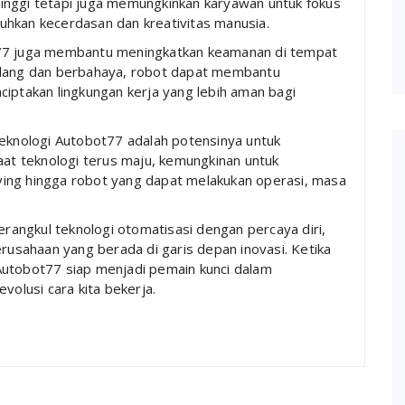
inggi tetapi juga memungkinkan karyawan untuk fokus
uhkan kecerdasan dan kreativitas manusia.
t77 juga membantu meningkatkan keamanan di tempat
ulang dan berbahaya, robot dapat membantu
ciptakan lingkungan kerja yang lebih aman bagi
teknologi Autobot77 adalah potensinya untuk
aat teknologi terus maju, kemungkinan untuk
riving hingga robot yang dapat melakukan operasi, masa
angkul teknologi otomatisasi dengan percaya diri,
sahaan yang berada di garis depan inovasi. Ketika
Autobot77 siap menjadi pemain kunci dalam
lusi cara kita bekerja.