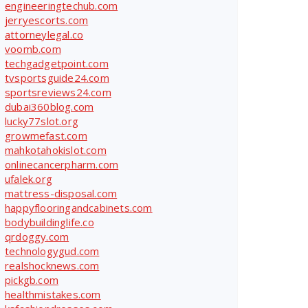
engineeringtechub.com
jerryescorts.com
attorneylegal.co
voomb.com
techgadgetpoint.com
tvsportsguide24.com
sportsreviews24.com
dubai360blog.com
lucky77slot.org
growmefast.com
mahkotahokislot.com
onlinecancerpharm.com
ufalek.org
mattress-disposal.com
happyflooringandcabinets.com
bodybuildinglife.co
qrdoggy.com
technologygud.com
realshocknews.com
pickgb.com
healthmistakes.com