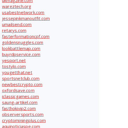
ukmagzine.com
wareztech.org
usabestnetwork.com
jessepinkmanoutfit.com
umailsend.com
retarys.com
fasterformationcpf.com
goldensnuggles.com
lookbattlemap.com
buyrdpservice.com
yesport.net
tostylo.com
yougetthat.net
sportsnetclub.com
newbestcrypto.com
oxfordsave.com
iclassicgames.com
saung-artikel.com
fasthokivip2.com
observersports.com
cryptominingplus.com
aquinoticiaspe.com