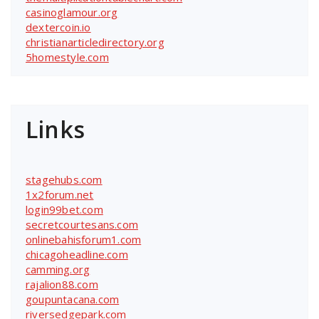
casinoglamour.org
dextercoin.io
christianarticledirectory.org
5homestyle.com
Links
stagehubs.com
1x2forum.net
login99bet.com
secretcourtesans.com
onlinebahisforum1.com
chicagoheadline.com
camming.org
rajalion88.com
goupuntacana.com
riversedgepark.com