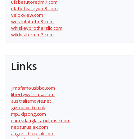
ufabetutoredm7.com
ufabetvalleyum3.com
veloxview.com
westufabetm3.com
whiskeybrothersllc.com
wildufabetum7.com
Links
jimsfamousbbq.com
libertywalk-usa.com
australiamovie.net
gizmobird.co.uk
mp3djsong.com
coursdanglaistoulouse.com
neptunuslex.com
auguri-di-natale.info