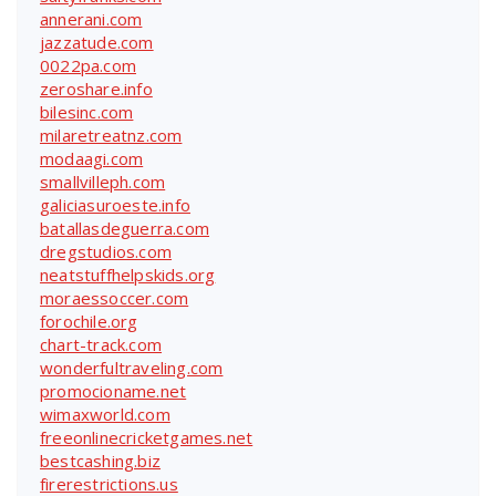
annerani.com
jazzatude.com
0022pa.com
zeroshare.info
bilesinc.com
milaretreatnz.com
modaagi.com
smallvilleph.com
galiciasuroeste.info
batallasdeguerra.com
dregstudios.com
neatstuffhelpskids.org
moraessoccer.com
forochile.org
chart-track.com
wonderfultraveling.com
promocioname.net
wimaxworld.com
freeonlinecricketgames.net
bestcashing.biz
firerestrictions.us