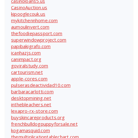
casinoloans5.us
CasinoAuction.us
kipooglecouk.us
mykitchennhome.com
aumoulinvert.com
thefoodiepassport.com
superwindowproject.com
papibakigrafo.com
icanhazjs.com
canimpact.org
goviralstudy.com
cartourism.net
apple-cores.com
pulserasdeactividad10.com
barbaracarlotti.com
desktopmining.net
inthebleachers.net
lexapro-rx-store.com
buyskincareproducts.org
frenchbulldogpuppyforsale.net
kogamasquid.com
themultiplicationtablechart.com