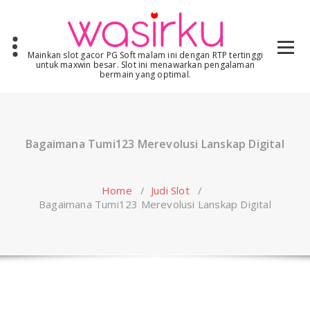
Skip
to
content
Mainkan slot gacor PG Soft malam ini dengan RTP tertinggi
untuk maxwin besar. Slot ini menawarkan pengalaman
bermain yang optimal.
Bagaimana Tumi123 Merevolusi Lanskap Digital
Home
/
Judi Slot
/
Bagaimana Tumi123 Merevolusi Lanskap Digital