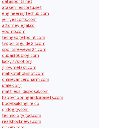
datasports.net
atasehirescortu.net
engineeringtechub.com
jerryescorts.com
attorneylegal.co
voomb.com
techgadgetpoint.com
tvsportsguide24.com
sportsreviews24.com
dubai360blog.com
lucky77slot.org
growmefast.com
mahkotahokislot.com
onlinecancerpharm.com
ufalek.org
mattress-disposal.com
happyflooringandcabinets.com
bodybuildinglife.co
qrdoggy.com
technologygud.com
realshocknews.com
pickgb.com