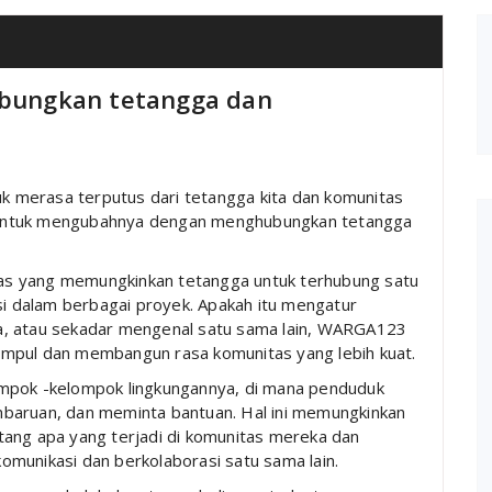
bungkan tetangga dan
uk merasa terputus dari tetangga kita dan komunitas
ja untuk mengubahnya dengan menghubungkan tetangga
as yang memungkinkan tetangga untuk terhubung satu
asi dalam berbagai proyek. Apakah itu mengatur
a, atau sekadar mengenal satu sama lain, WARGA123
umpul dan membangun rasa komunitas yang lebih kuat.
ompok -kelompok lingkungannya, di mana penduduk
baruan, dan meminta bantuan. Hal ini memungkinkan
tang apa yang terjadi di komunitas mereka dan
munikasi dan berkolaborasi satu sama lain.