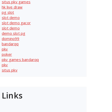
situs pkv games
hk live draw
pg slot
slot demo
slot demo gacor
slot demo
demo slot pg
domino99
bandarqq
pkv
poker
pkv games bandarqq
pkv
situs pkv
Links