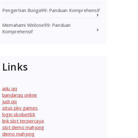
Pengertian Bunga99: Panduan Komprehensif
Memahami Winlose99: Panduan
Komprehensif
Links
adu qq
bandarqq online
judi qq
situs pkv games
login sbobet88
link slot terpercaya
slot demo mahjong
demo mahjong