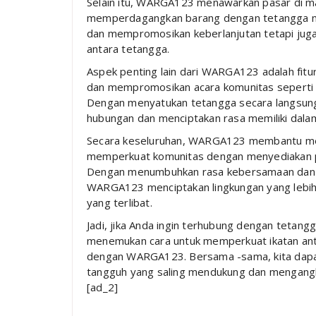
Selain itu, WARGA123 menawarkan pasar di m
memperdagangkan barang dengan tetangga me
dan mempromosikan keberlanjutan tetapi jug
antara tetangga.
Aspek penting lain dari WARGA123 adalah fi
dan mempromosikan acara komunitas seperti pa
Dengan menyatukan tetangga secara langsung
hubungan dan menciptakan rasa memiliki dala
Secara keseluruhan, WARGA123 membantu me
memperkuat komunitas dengan menyediakan pla
Dengan menumbuhkan rasa kebersamaan dan 
WARGA123 menciptakan lingkungan yang lebi
yang terlibat.
Jadi, jika Anda ingin terhubung dengan tetang
menemukan cara untuk memperkuat ikatan an
dengan WARGA123. Bersama -sama, kita dapat
tangguh yang saling mendukung dan mengang
[ad_2]