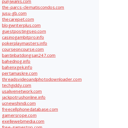
punjwanis.com
the-parcs-clematiscondos.com
jusu-gb.com
thecarepet.com
blogwriterplus.com
guestpostingseo.com
casinogambitpro.info
pokerplaymasters.info
courseoncourse.com
bantinbatdongsan247.com
bahednog.info
bahenxgek.info
pertamaskre.com
threadsvideoandphotodownloader.com
techgiddy.com
usalivenetwork.com
jackpotrushonline.info
ucnewshindi.com
freecellphonedatabase.com
gamersrope.com
exellewebmedia.com
free-gamestop.com