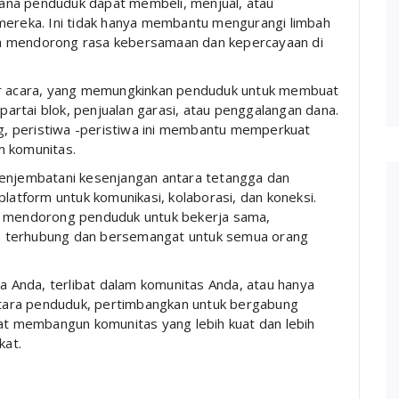
ana penduduk dapat membeli, menjual, atau
reka. Ini tidak hanya membantu mengurangi limbah
a mendorong rasa kebersamaan dan kepercayaan di
tur acara, yang memungkinkan penduduk untuk membuat
rtai blok, penjualan garasi, atau penggalangan dana.
, peristiwa -peristiwa ini membantu memperkuat
m komunitas.
njembatani kesenjangan antara tetangga dan
tform untuk komunikasi, kolaborasi, dan koneksi.
mendorong penduduk untuk bekerja sama,
h terhubung dan bersemangat untuk semua orang
ga Anda, terlibat dalam komunitas Anda, atau hanya
tara penduduk, pertimbangkan untuk bergabung
 membangun komunitas yang lebih kuat dan lebih
kat.