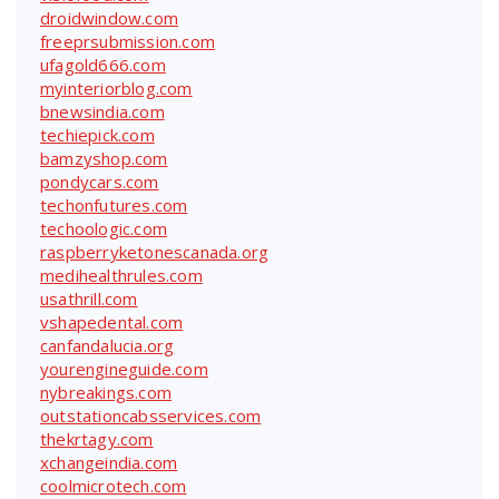
droidwindow.com
freeprsubmission.com
ufagold666.com
myinteriorblog.com
bnewsindia.com
techiepick.com
bamzyshop.com
pondycars.com
techonfutures.com
techoologic.com
raspberryketonescanada.org
medihealthrules.com
usathrill.com
vshapedental.com
canfandalucia.org
yourengineguide.com
nybreakings.com
outstationcabsservices.com
thekrtagy.com
xchangeindia.com
coolmicrotech.com