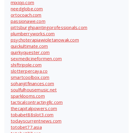
mixiqo.com
needglobe.com
ortocoach.com
passionawe.com
pittsburghpaintingprofessionals.com
plumberryworks.com
psychoterapiawioletanowak.com
quickultimate.com
quirkyquester.com
sexmedicineformen.com
shiftripple.com
slotterpercaya.co
smartcoolbox.com
sohanjitfinances.com
soulfulhousemusic.net
sparklooms.com
tacticalcontractingllc.com
thecapitalpowers.com
tobabet88slot3.com
todayscurrentnews.com
totobet77.asia