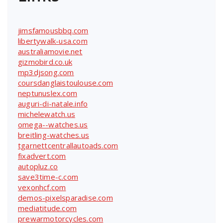
jimsfamousbbq.com
libertywalk-usa.com
australiamovie.net
gizmobird.co.uk
mp3djsong.com
coursdanglaistoulouse.com
neptunuslex.com
auguri-di-natale.info
michelewatch.us
omega--watches.us
breitling-watches.us
tgarnettcentrallautoads.com
fixadvert.com
autopluz.co
save3time-c.com
vexonhcf.com
demos-pixelsparadise.com
mediatitude.com
prewarmotorcycles.com