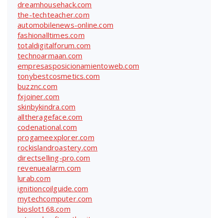
dreamhousehack.com
the-techteacher.com
automobilenews-online.com
fashionalltimes.com
totaldigitalforum.com
technoarmaan.com
empresasposicionamientoweb.com
tonybestcosmetics.com
buzznc.com
fxjoiner.com
skinbykindra.com
alltherageface.com
codenational.com
progameexplorer.com
rockislandroastery.com
directselling-pro.com
revenuealarm.com
lurab.com
ignitioncoilguide.com
mytechcomputer.com
bioslot168.com