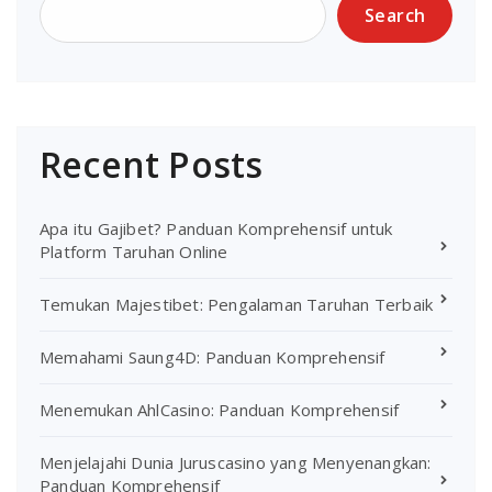
Search
Recent Posts
Apa itu Gajibet? Panduan Komprehensif untuk
Platform Taruhan Online
Temukan Majestibet: Pengalaman Taruhan Terbaik
Memahami Saung4D: Panduan Komprehensif
Menemukan AhlCasino: Panduan Komprehensif
Menjelajahi Dunia Juruscasino yang Menyenangkan:
Panduan Komprehensif