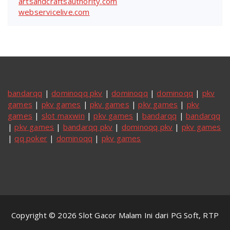
artsandcraftsauthority.com
webservicelive.com
bandarqq
|
dominoqq pkv
|
dominoqq
|
dominoqq
|
pkv
games
|
pkv games
|
pkv games
|
pkv games
|
pkv
games
|
slot maxwin
|
pkv games
|
bandarqq
|
bandarqq
|
pkv games
|
bandarqq pkv
|
dominoqq pkv
|
pkv games
|
qq poker
|
dominoqq
|
pkv games
Copyright © 2026 Slot Gacor Malam Ini dari PG Soft, RTP