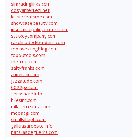
simracinglinks.com
dosyamerkezi.net
le-surrealisme.com
showcasebeauty.com
insurancepolicyexpert.com
statkeycompany.com
carolinadeckbuilders.com
topinvestingblog.com
top50tools.com
the-rep.com
saltyfranks.com
annerani.com
jazzatude.com
0022pa.com
zeroshare.info
bilesinc.com
milaretreatnz.com
modaagi.com
smallvilleph.com
galiciasuroeste.info
batallasdeguerra.com