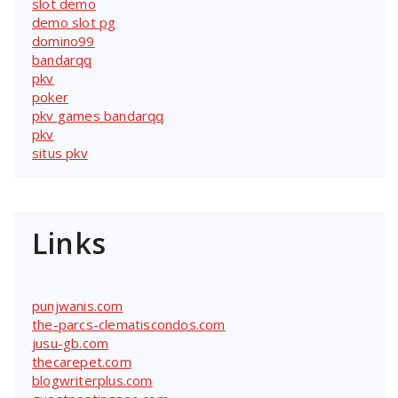
slot demo
demo slot pg
domino99
bandarqq
pkv
poker
pkv games bandarqq
pkv
situs pkv
Links
punjwanis.com
the-parcs-clematiscondos.com
jusu-gb.com
thecarepet.com
blogwriterplus.com