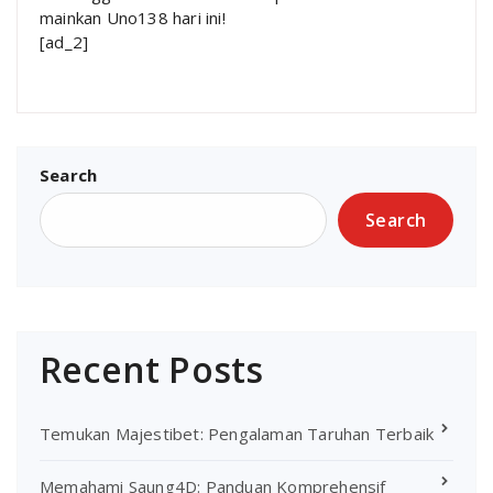
mainkan Uno138 hari ini!
[ad_2]
Search
Search
Recent Posts
Temukan Majestibet: Pengalaman Taruhan Terbaik
Memahami Saung4D: Panduan Komprehensif