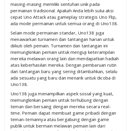
masing-masing memiliki sentuhan unik pada
permainan tradisional. Apakah Anda lebih suka aksi
cepat Uno Attack atau gameplay strategis Uno Flip,
ada mode permainan untuk semua orang di Uno138.
Selain mode permainan standar, Uno138 juga
menawarkan turnamen dan tantangan harian untuk
diikuti oleh pemain. Turnamen dan tantangan ini
memungkinkan pemain untuk menguji keterampilan
mereka melawan orang lain dan mendapatkan hadiah
atas keberhasilan mereka. Dengan pembaruan rutin
dan tantangan baru yang sering ditambahkan, selalu
ada sesuatu yang baru dan menarik untuk dicoba di
Uno138.
Uno138 juga menampilkan aspek sosial yang kuat,
memungkinkan pemain untuk terhubung dengan
teman dan bersaing dengan mereka secara real-
time. Pemain dapat membuat game pribadi dengan
teman-temannya atau bergabung dengan game
publik untuk bermain melawan pemain lain dari