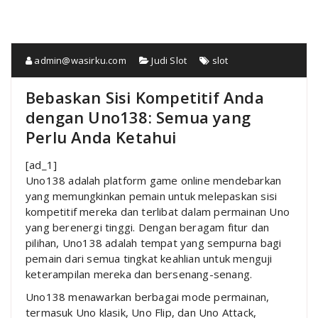
admin@wasirku.com
Judi Slot
slot
Bebaskan Sisi Kompetitif Anda
dengan Uno138: Semua yang
Perlu Anda Ketahui
[ad_1]
Uno138 adalah platform game online mendebarkan
yang memungkinkan pemain untuk melepaskan sisi
kompetitif mereka dan terlibat dalam permainan Uno
yang berenergi tinggi. Dengan beragam fitur dan
pilihan, Uno138 adalah tempat yang sempurna bagi
pemain dari semua tingkat keahlian untuk menguji
keterampilan mereka dan bersenang-senang.
Uno138 menawarkan berbagai mode permainan,
termasuk Uno klasik, Uno Flip, dan Uno Attack,