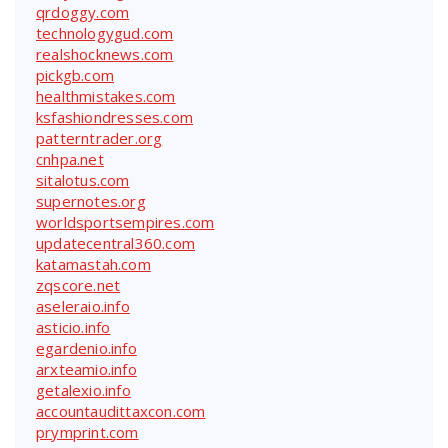
qrdoggy.com
technologygud.com
realshocknews.com
pickgb.com
healthmistakes.com
ksfashiondresses.com
patterntrader.org
cnhpa.net
sitalotus.com
supernotes.org
worldsportsempires.com
updatecentral360.com
katamastah.com
zqscore.net
aseleraio.info
asticio.info
egardenio.info
arxteamio.info
getalexio.info
accountaudittaxcon.com
prymprint.com