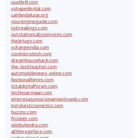
usathrill.com
vshapedental.com
canfandalucia.org
yourengineguide.com
nybreakings.com
outstationcabsservices.com
thekrtagy.com
xchangeindia.com
coolmicrotech.com
dreamhousehack.com
the-techteacher.com
automobilenews-online.com
fashionalltimes.com
totaldigitalforum.com
technoarmaan.com
empresasposicionamientoweb.com
tonybestcosmetics.com
buzznc.com
fxjoiner.com
skinbykindra.com
alltherageface.com
codenational.com