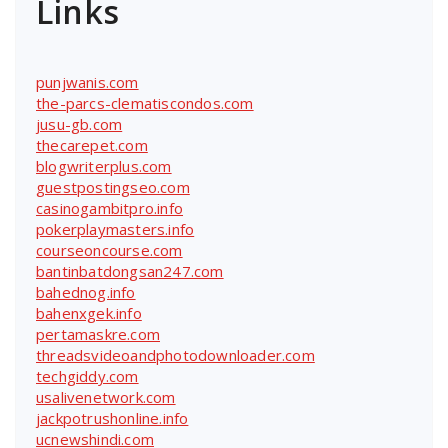
Links
punjwanis.com
the-parcs-clematiscondos.com
jusu-gb.com
thecarepet.com
blogwriterplus.com
guestpostingseo.com
casinogambitpro.info
pokerplaymasters.info
courseoncourse.com
bantinbatdongsan247.com
bahednog.info
bahenxgek.info
pertamaskre.com
threadsvideoandphotodownloader.com
techgiddy.com
usalivenetwork.com
jackpotrushonline.info
ucnewshindi.com