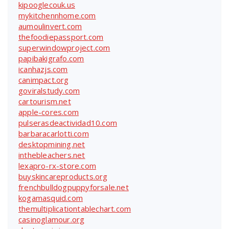
kipooglecouk.us
mykitchennhome.com
aumoulinvert.com
thefoodiepassport.com
superwindowproject.com
papibakigrafo.com
icanhazjs.com
canimpact.org
goviralstudy.com
cartourism.net
apple-cores.com
pulserasdeactividad10.com
barbaracarlotti.com
desktopmining.net
inthebleachers.net
lexapro-rx-store.com
buyskincareproducts.org
frenchbulldogpuppyforsale.net
kogamasquid.com
themultiplicationtablechart.com
casinoglamour.org