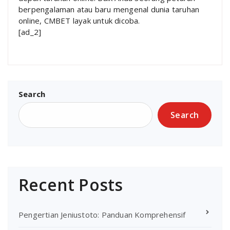
berpengalaman atau baru mengenal dunia taruhan
online, CMBET layak untuk dicoba.
[ad_2]
Search
Search
Recent Posts
Pengertian Jeniustoto: Panduan Komprehensif