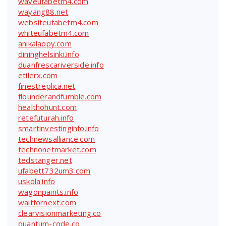
waveufabetm4.com
wayang88.net
websiteufabetm4.com
whiteufabetm4.com
anikalappy.com
dininghelsinki.info
duanfrescariverside.info
etilerx.com
finestreplica.net
flounderandfumble.com
healthohunt.com
retefuturah.info
smartinvestinginfo.info
technewsalliance.com
technonetmarket.com
tedstanger.net
ufabett732um3.com
uskola.info
wagonpaints.info
waitfornext.com
clearvisionmarketing.co
quantum-code.co