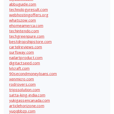
abbuguide.com
technologyresult.com
webhostingoffers.org
whatszow.com
ehomeamerca.com
techintendo.com
techgreenpure.com
bestdropshipstore.com
cartelreviews.com
surfsway.com
nailartproduct.com
digitactseed.com
lvlcraft.com
90secondmoneyloans.com
xenmicro.com
rodrovers.com
tripssolution.com
satta-king-india.com
yukigassencanada.com
articlehorizone.com
yuqqbbzp.com