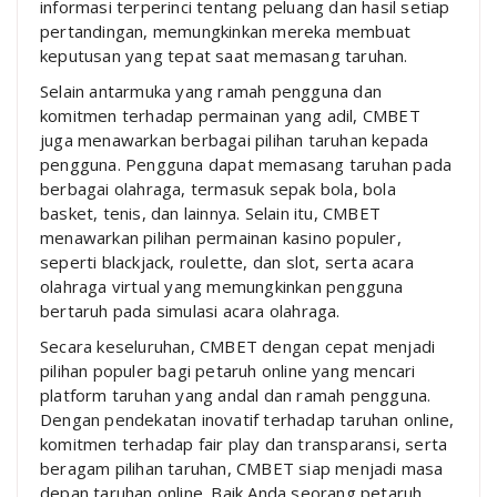
informasi terperinci tentang peluang dan hasil setiap
pertandingan, memungkinkan mereka membuat
keputusan yang tepat saat memasang taruhan.
Selain antarmuka yang ramah pengguna dan
komitmen terhadap permainan yang adil, CMBET
juga menawarkan berbagai pilihan taruhan kepada
pengguna. Pengguna dapat memasang taruhan pada
berbagai olahraga, termasuk sepak bola, bola
basket, tenis, dan lainnya. Selain itu, CMBET
menawarkan pilihan permainan kasino populer,
seperti blackjack, roulette, dan slot, serta acara
olahraga virtual yang memungkinkan pengguna
bertaruh pada simulasi acara olahraga.
Secara keseluruhan, CMBET dengan cepat menjadi
pilihan populer bagi petaruh online yang mencari
platform taruhan yang andal dan ramah pengguna.
Dengan pendekatan inovatif terhadap taruhan online,
komitmen terhadap fair play dan transparansi, serta
beragam pilihan taruhan, CMBET siap menjadi masa
depan taruhan online. Baik Anda seorang petaruh