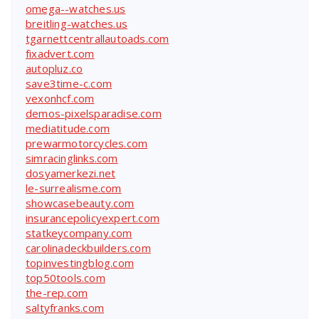
omega--watches.us
breitling-watches.us
tgarnettcentrallautoads.com
fixadvert.com
autopluz.co
save3time-c.com
vexonhcf.com
demos-pixelsparadise.com
mediatitude.com
prewarmotorcycles.com
simracinglinks.com
dosyamerkezi.net
le-surrealisme.com
showcasebeauty.com
insurancepolicyexpert.com
statkeycompany.com
carolinadeckbuilders.com
topinvestingblog.com
top50tools.com
the-rep.com
saltyfranks.com