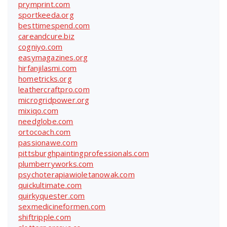
prymprint.com
sportkeeda.org
besttimespend.com
careandcure.biz
cogniyo.com
easymagazines.org
hirfanjilasmi.com
hometricks.org
leathercraftpro.com
microgridpower.org
mixiqo.com
needglobe.com
ortocoach.com
passionawe.com
pittsburghpaintingprofessionals.com
plumberryworks.com
psychoterapiawioletanowak.com
quickultimate.com
quirkyquester.com
sexmedicineformen.com
shiftripple.com