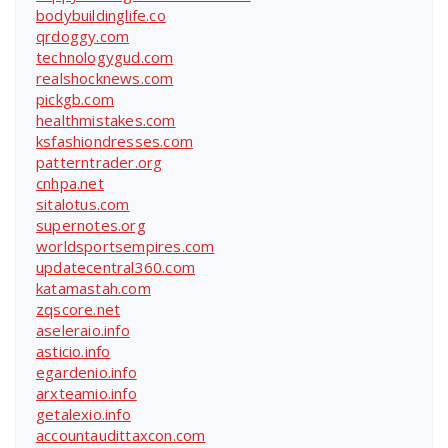
bodybuildinglife.co
qrdoggy.com
technologygud.com
realshocknews.com
pickgb.com
healthmistakes.com
ksfashiondresses.com
patterntrader.org
cnhpa.net
sitalotus.com
supernotes.org
worldsportsempires.com
updatecentral360.com
katamastah.com
zqscore.net
aseleraio.info
asticio.info
egardenio.info
arxteamio.info
getalexio.info
accountaudittaxcon.com