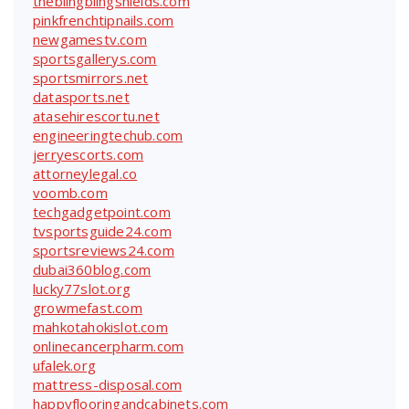
theblingblingshields.com
pinkfrenchtipnails.com
newgamestv.com
sportsgallerys.com
sportsmirrors.net
datasports.net
atasehirescortu.net
engineeringtechub.com
jerryescorts.com
attorneylegal.co
voomb.com
techgadgetpoint.com
tvsportsguide24.com
sportsreviews24.com
dubai360blog.com
lucky77slot.org
growmefast.com
mahkotahokislot.com
onlinecancerpharm.com
ufalek.org
mattress-disposal.com
happyflooringandcabinets.com