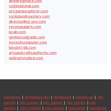
alltherageface.com
codenational.com
progameexplorer.com
rockislandroastery.com
directselling-pro.com
revenuealarm.com
lurab.com
ignitioncoilguide.com
mytechcomputer.com
bioslot168.com
artsandcraftsauthority.com
webservicelive.com
bandarqq
|
dominoqq pkv
|
dominoqq
|
dominoqq
|
pkv
games
|
pkv games
|
pkv games
|
pkv games
|
pkv
games
|
slot maxwin
|
pkv games
|
bandarqq
|
bandarqq