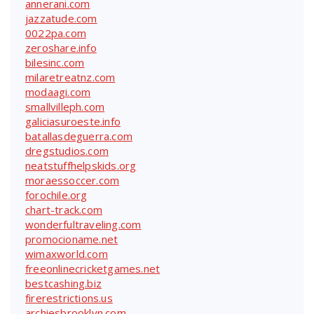
annerani.com
jazzatude.com
0022pa.com
zeroshare.info
bilesinc.com
milaretreatnz.com
modaagi.com
smallvilleph.com
galiciasuroeste.info
batallasdeguerra.com
dregstudios.com
neatstuffhelpskids.org
moraessoccer.com
forochile.org
chart-track.com
wonderfultraveling.com
promocioname.net
wimaxworld.com
freeonlinecricketgames.net
bestcashing.biz
firerestrictions.us
archiesbrooklyn.com