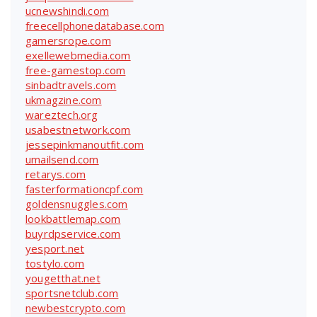
ucnewshindi.com
freecellphonedatabase.com
gamersrope.com
exellewebmedia.com
free-gamestop.com
sinbadtravels.com
ukmagzine.com
wareztech.org
usabestnetwork.com
jessepinkmanoutfit.com
umailsend.com
retarys.com
fasterformationcpf.com
goldensnuggles.com
lookbattlemap.com
buyrdpservice.com
yesport.net
tostylo.com
yougetthat.net
sportsnetclub.com
newbestcrypto.com