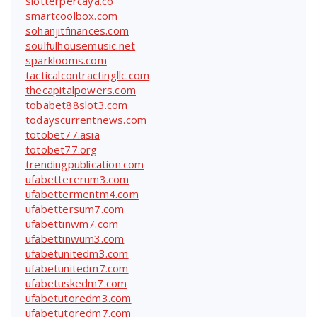
slotterpercaya.co
smartcoolbox.com
sohanjitfinances.com
soulfulhousemusic.net
sparklooms.com
tacticalcontractingllc.com
thecapitalpowers.com
tobabet88slot3.com
todayscurrentnews.com
totobet77.asia
totobet77.org
trendingpublication.com
ufabettererum3.com
ufabettermentm4.com
ufabettersum7.com
ufabettinwm7.com
ufabettinwum3.com
ufabetunitedm3.com
ufabetunitedm7.com
ufabetuskedm7.com
ufabetutoredm3.com
ufabetutoredm7.com