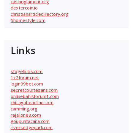
casinoglamour.org
dextercoin.io
christianarticledirectory.org
5homestyle.com
Links
stagehubs.com
1x2forum.net
login99bet.com
secretcourtesans.com
onlinebahisforum1.com
chicagoheadline.com
camming.org
rajalion88.com
goupuntacana.com
riversedgepark.com