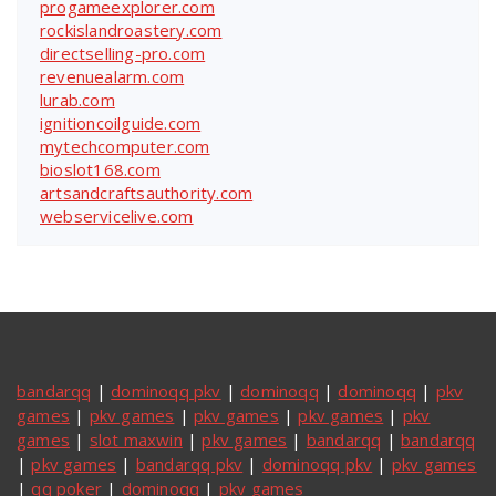
progameexplorer.com
rockislandroastery.com
directselling-pro.com
revenuealarm.com
lurab.com
ignitioncoilguide.com
mytechcomputer.com
bioslot168.com
artsandcraftsauthority.com
webservicelive.com
bandarqq
|
dominoqq pkv
|
dominoqq
|
dominoqq
|
pkv
games
|
pkv games
|
pkv games
|
pkv games
|
pkv
games
|
slot maxwin
|
pkv games
|
bandarqq
|
bandarqq
|
pkv games
|
bandarqq pkv
|
dominoqq pkv
|
pkv games
|
qq poker
|
dominoqq
|
pkv games