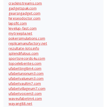
crackinstreams.com
gadgetspak.com
gearsngadget.com
hireseodoctor.com
lapsfit.com
levelup-fast.com
mytreepla.net
pokersimulations.com
replicamanufactory.net
rezultate-loto.info
splendifulous.com
sportsrecords4u.com
topceleberites.com
ufabetting8m4.com
ufabetunionum3.com
ufabetvalueum3.com
ufabetvaultm7.com
ufabetvillageum7.com
ufabetvoicem3.com
waveufabetm4.com
wayang88.net