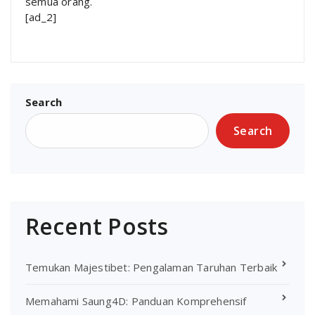
semua orang.
[ad_2]
Search
Search
Recent Posts
Temukan Majestibet: Pengalaman Taruhan Terbaik
Memahami Saung4D: Panduan Komprehensif