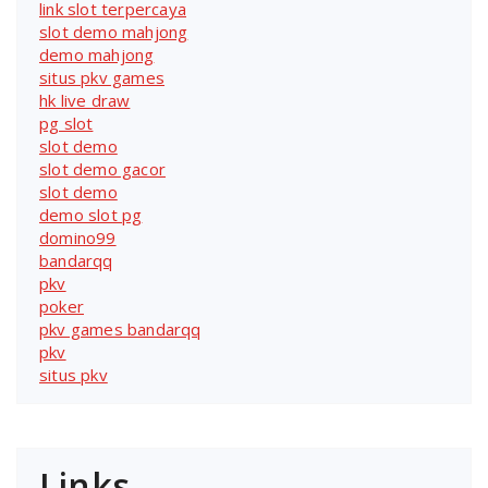
link slot terpercaya
slot demo mahjong
demo mahjong
situs pkv games
hk live draw
pg slot
slot demo
slot demo gacor
slot demo
demo slot pg
domino99
bandarqq
pkv
poker
pkv games bandarqq
pkv
situs pkv
Links