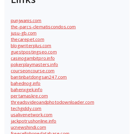
punjwanis.com
the-parcs-clematiscondos.com
jusu-gb.com
thecarepet.com
blogwriterplus.com
guestpostingseo.com
casinogambitpro.info
pokerplaymasters.info
courseoncourse.com
bantinbatdongsan247.com
bahednog.info
bahenxgek.info
pertamaskre.com
threadsvideoandphotodownloader.com
techgiddy.com
usalivenetwork.com
jackpotrushonline.info
ucnewshindi.com
freecellphonedatabase.com