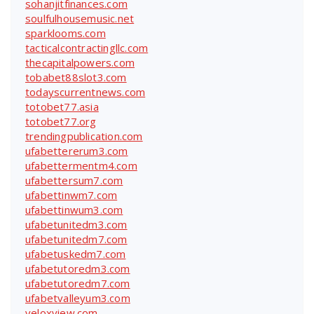
sohanjitfinances.com
soulfulhousemusic.net
sparklooms.com
tacticalcontractingllc.com
thecapitalpowers.com
tobabet88slot3.com
todayscurrentnews.com
totobet77.asia
totobet77.org
trendingpublication.com
ufabettererum3.com
ufabettermentm4.com
ufabettersum7.com
ufabettinwm7.com
ufabettinwum3.com
ufabetunitedm3.com
ufabetunitedm7.com
ufabetuskedm7.com
ufabetutoredm3.com
ufabetutoredm7.com
ufabetvalleyum3.com
veloxview.com