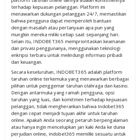
terhadap kepuasan pelanggan. Platform ini
menawarkan dukungan pelanggan 24/7, memastikan
bahwa pengguna dapat memperoleh bantuan
dengan masalah atau pertanyaan apa pun yang
mungkin mereka miliki setiap saat sepanjang hari.
Selain itu, INDOBET365 memprioritaskan keamanan
dan privasi penggunanya, menggunakan teknologi
enkripsi terbaru untuk melindungi informasi pribadi
dan keuangan.
Secara keseluruhan, INDOBET365 adalah platform
taruhan online terkemuka yang menawarkan berbagai
pilihan untuk penggemar taruhan olahraga dan kasino.
Dengan antarmuka yang ramah pengguna, opsi
taruhan yang luas, dan komitmen terhadap kepuasan
pelanggan, tidak mengherankan bahwa Indobet365
dengan cepat menjadi tujuan akhir untuk taruhan
online. Apakah Anda seorang petaruh berpengalaman
atau hanya ingin mencelupkan jari kaki Anda ke dunia
perjudian online, Indobet365 memiliki sesuatu untuk