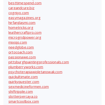
besttimespend.com
careandcure.biz
cogniyo.com
easymagazines.org
hirfanjilasmi.com
hometricks.org
leathercraftpro.com
microgridpower.org
mixiqo.com
needglobe.com
ortocoach.com
passionawe.com
pittsburghpaintingprofessionals.com
plumberryworks.com
psychoterapiawioletanowak.com
quickultimate.com
quirkyquester.com
sexmedicineformen.com
shiftripple.com
slotterpercaya.co
smartcoolbox.com