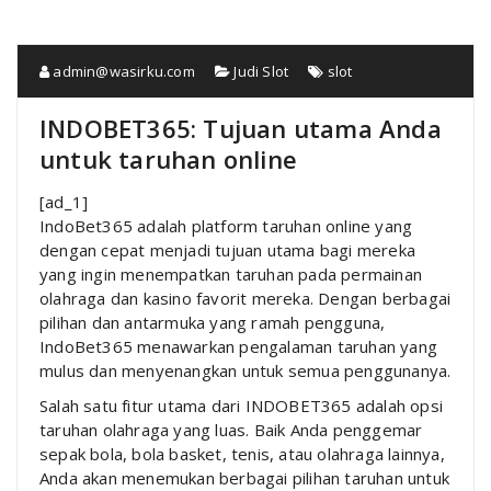
admin@wasirku.com
Judi Slot
slot
INDOBET365: Tujuan utama Anda
untuk taruhan online
[ad_1]
IndoBet365 adalah platform taruhan online yang
dengan cepat menjadi tujuan utama bagi mereka
yang ingin menempatkan taruhan pada permainan
olahraga dan kasino favorit mereka. Dengan berbagai
pilihan dan antarmuka yang ramah pengguna,
IndoBet365 menawarkan pengalaman taruhan yang
mulus dan menyenangkan untuk semua penggunanya.
Salah satu fitur utama dari INDOBET365 adalah opsi
taruhan olahraga yang luas. Baik Anda penggemar
sepak bola, bola basket, tenis, atau olahraga lainnya,
Anda akan menemukan berbagai pilihan taruhan untuk