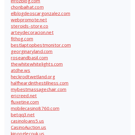
infozblog.com
chonbaihat.com
elblogdeoscargonzalez.com
webpromote.net
steroids-store.co
arteydecoracion.net
fithog.com
bestlaptopbestmonitor.com
georginaryland.com
roseandbasil.com
thewhitewhitelights.com
atdhe.ws
heckrodtwetland.org
halfheardinthestillness.com
mybestmassagechair.com
ericreed.net
fluxetine.com
mobilecasino8760.com
betqq3.net
casinoloans5.us
CasinoAuction.us
kipooglecouk.us