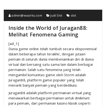
admin@wasirku.com
Judi Slot
slot
Inside the World of Juragan88:
Melihat Fenomena Gaming
[ad_1]
Dunia game online telah tumbuh secara eksponensial
dalam beberapa tahun terakhir, dengan jutaan
pemain di seluruh dunia membenamkan diri di dunia
virtual dan bersaing satu sama lain dalam berbagai
permainan. Salah satu fenomena yang telah
mengambil komunitas game oleh Storm adalah
Juragan88, platform game populer yang telah
menarik banyak pemain yang berdedikasi.
Juragan88 adalah platform permainan virtual yang
menawarkan berbagai permainan untuk dinikmati
para pemain, dari permainan kasino klasik seperti