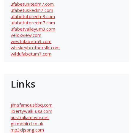
ufabetunitedm7.com
ufabetuskedm7.com
ufabetutoredm3.com
ufabetutoredm7.com
ufabetvalleyum3.com
veloxview.com
westufabetm3.com
whiskeybrothersllc.com
wildufabetum7.com
Links
jimsfamousbbq.com
libertywalk-usa.com
australiamovie.net
gizmobird.co.uk
mp3djsong.com