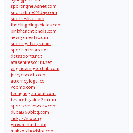
sportingnewsnet.com
sportstime24day.com
sporteslive.com
theblingblingshields.com
pinkfrenchtipnails.com
newgamestv.com
sportsgallerys.com
sportsmirrors.net
datasports.net
atasehirescortu.net
engineeringtechub.com
jerryescorts.com
attorneylegal.co
voomb.com
techgadgetpoint.com
tvsportsguide24.com
sportsreviews24.com
dubai360blog.com
lucky77slot.org
growmefast.com
mahkotahokislot.com