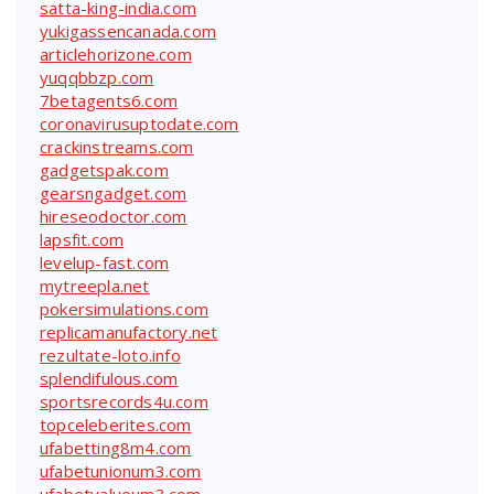
satta-king-india.com
yukigassencanada.com
articlehorizone.com
yuqqbbzp.com
7betagents6.com
coronavirusuptodate.com
crackinstreams.com
gadgetspak.com
gearsngadget.com
hireseodoctor.com
lapsfit.com
levelup-fast.com
mytreepla.net
pokersimulations.com
replicamanufactory.net
rezultate-loto.info
splendifulous.com
sportsrecords4u.com
topceleberites.com
ufabetting8m4.com
ufabetunionum3.com
ufabetvalueum3.com