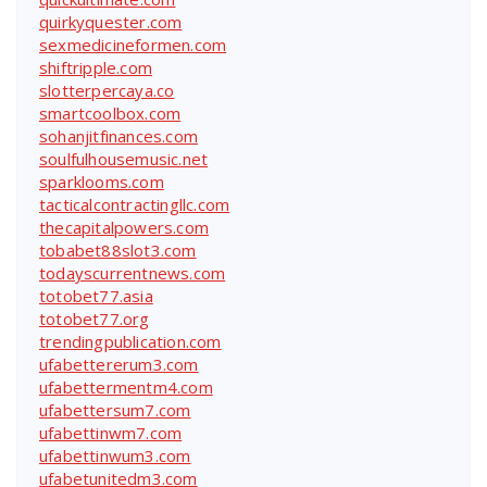
quirkyquester.com
sexmedicineformen.com
shiftripple.com
slotterpercaya.co
smartcoolbox.com
sohanjitfinances.com
soulfulhousemusic.net
sparklooms.com
tacticalcontractingllc.com
thecapitalpowers.com
tobabet88slot3.com
todayscurrentnews.com
totobet77.asia
totobet77.org
trendingpublication.com
ufabettererum3.com
ufabettermentm4.com
ufabettersum7.com
ufabettinwm7.com
ufabettinwum3.com
ufabetunitedm3.com