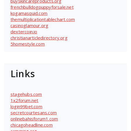
buyskincareproducts.org
frenchbulldogpuppyforsale.net
kogamasquid.com
themultiplicationtablechart.com
casinoglamour.org
dextercoin.io
christianarticledirectory.org
5homestyle.com
Links
stagehubs.com
1x2forum.net
login99bet.com
secretcourtesans.com
onlinebahisforum1.com
chicagoheadline.com
camming.org