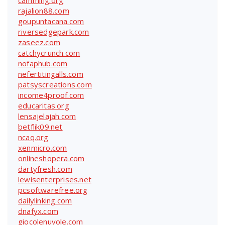
rajalion88.com
goupuntacana.com
riversedgepark.com
zaseez.com
catchycrunch.com
nofaphub.com
nefertitingalls.com
patsyscreations.com
income4proof.com
educaritas.org
lensajelajah.com
betflik09.net
ncaq.org
xenmicro.com
onlineshopera.com
dartyfresh.com
lewisenterprises.net
pcsoftwarefree.org
dailylinking.com
dnafyx.com
giocolenuvole.com