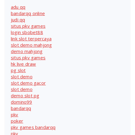
adu qq
bandarqq online
judi qq
situs pkv games
login sbobet88
link slot terpercaya
slot demo mahjong
demo mahjong
situs pkv games
hk live draw
pg slot
slot demo
slot demo gacor
slot demo
demo slot pg
domino99
bandarqq
pkv
poker
pkv games bandarqq
pkv