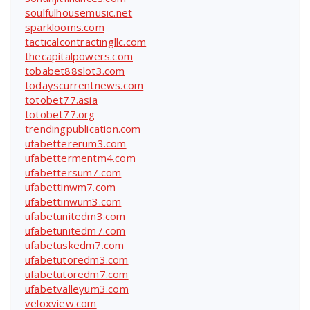
soulfulhousemusic.net
sparklooms.com
tacticalcontractingllc.com
thecapitalpowers.com
tobabet88slot3.com
todayscurrentnews.com
totobet77.asia
totobet77.org
trendingpublication.com
ufabettererum3.com
ufabettermentm4.com
ufabettersum7.com
ufabettinwm7.com
ufabettinwum3.com
ufabetunitedm3.com
ufabetunitedm7.com
ufabetuskedm7.com
ufabetutoredm3.com
ufabetutoredm7.com
ufabetvalleyum3.com
veloxview.com