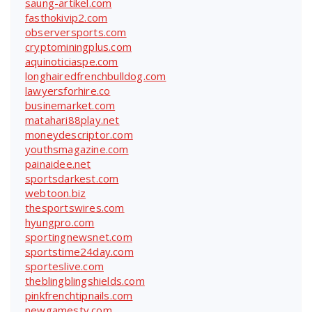
saung-artikel.com
fasthokivip2.com
observersports.com
cryptominingplus.com
aquinoticiaspe.com
longhairedfrenchbulldog.com
lawyersforhire.co
businemarket.com
matahari88play.net
moneydescriptor.com
youthsmagazine.com
painaidee.net
sportsdarkest.com
webtoon.biz
thesportswires.com
hyungpro.com
sportingnewsnet.com
sportstime24day.com
sporteslive.com
theblingblingshields.com
pinkfrenchtipnails.com
newgamestv.com