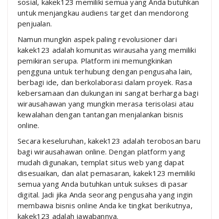
sosial, kakek123 memiliki semua yang Anda butuhkan
untuk menjangkau audiens target dan mendorong
penjualan.
Namun mungkin aspek paling revolusioner dari
kakek123 adalah komunitas wirausaha yang memiliki
pemikiran serupa. Platform ini memungkinkan
pengguna untuk terhubung dengan pengusaha lain,
berbagi ide, dan berkolaborasi dalam proyek. Rasa
kebersamaan dan dukungan ini sangat berharga bagi
wirausahawan yang mungkin merasa terisolasi atau
kewalahan dengan tantangan menjalankan bisnis
online.
Secara keseluruhan, kakek123 adalah terobosan baru
bagi wirausahawan online. Dengan platform yang
mudah digunakan, templat situs web yang dapat
disesuaikan, dan alat pemasaran, kakek123 memiliki
semua yang Anda butuhkan untuk sukses di pasar
digital. Jadi jika Anda seorang pengusaha yang ingin
membawa bisnis online Anda ke tingkat berikutnya,
kakek123 adalah jawabannya.