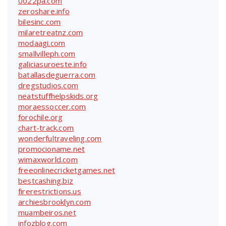
0022pa.com
zeroshare.info
bilesinc.com
milaretreatnz.com
modaagi.com
smallvilleph.com
galiciasuroeste.info
batallasdeguerra.com
dregstudios.com
neatstuffhelpskids.org
moraessoccer.com
forochile.org
chart-track.com
wonderfultraveling.com
promocioname.net
wimaxworld.com
freeonlinecricketgames.net
bestcashing.biz
firerestrictions.us
archiesbrooklyn.com
muambeiros.net
infozblog.com