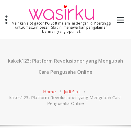
Skip
to
content
Mainkan slot gacor PG Soft malam ini dengan RTP tertinggi
untuk maxwin besar. Slot ini menawarkan pengalaman
bermain yang optimal.
kakek123: Platform Revolusioner yang Mengubah
Cara Pengusaha Online
Home
/
Judi Slot
/
kakek123: Platform Revolusioner yang Mengubah Cara
Pengusaha Online