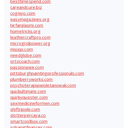
besttimespend.com
careandcure.biz
cogniyo.com
easymagazines.org
hirfanjilasmi.com
hometricks.org
leathercraftpro.com
microgridpower.org
mixiqo.com
needglobe.com
ortocoach.com
passionawe.com
pittsburghpaintingprofessionals.com
plumberryworks.com
psychoterapiawioletanowak.com
quickultimate.com
quirkyquester.com
sexmedicineformen.com
shiftripple.com
slotterpercaya.co
smartcoolbox.com
sohanjitfinances.com