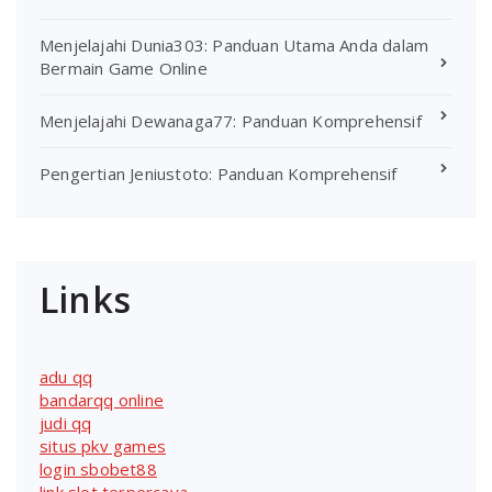
Menjelajahi Dunia303: Panduan Utama Anda dalam
Bermain Game Online
Menjelajahi Dewanaga77: Panduan Komprehensif
Pengertian Jeniustoto: Panduan Komprehensif
Links
adu qq
bandarqq online
judi qq
situs pkv games
login sbobet88
link slot terpercaya