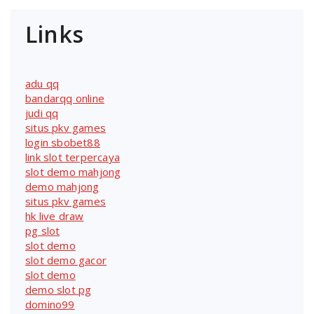
Links
adu qq
bandarqq online
judi qq
situs pkv games
login sbobet88
link slot terpercaya
slot demo mahjong
demo mahjong
situs pkv games
hk live draw
pg slot
slot demo
slot demo gacor
slot demo
demo slot pg
domino99