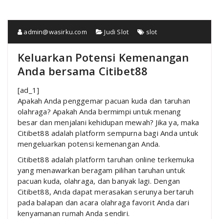
admin@wasirku.com
Judi Slot
slot
Keluarkan Potensi Kemenangan
Anda bersama Citibet88
[ad_1]
Apakah Anda penggemar pacuan kuda dan taruhan
olahraga? Apakah Anda bermimpi untuk menang
besar dan menjalani kehidupan mewah? Jika ya, maka
Citibet88 adalah platform sempurna bagi Anda untuk
mengeluarkan potensi kemenangan Anda.
Citibet88 adalah platform taruhan online terkemuka
yang menawarkan beragam pilihan taruhan untuk
pacuan kuda, olahraga, dan banyak lagi. Dengan
Citibet88, Anda dapat merasakan serunya bertaruh
pada balapan dan acara olahraga favorit Anda dari
kenyamanan rumah Anda sendiri.