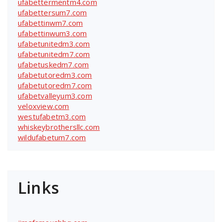
ufabettermentm4.com
ufabettersum7.com
ufabettinwm7.com
ufabettinwum3.com
ufabetunitedm3.com
ufabetunitedm7.com
ufabetuskedm7.com
ufabetutoredm3.com
ufabetutoredm7.com
ufabetvalleyum3.com
veloxview.com
westufabetm3.com
whiskeybrothersllc.com
wildufabetum7.com
Links