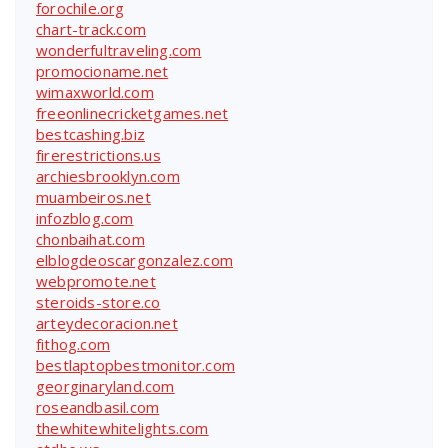
forochile.org
chart-track.com
wonderfultraveling.com
promocioname.net
wimaxworld.com
freeonlinecricketgames.net
bestcashing.biz
firerestrictions.us
archiesbrooklyn.com
muambeiros.net
infozblog.com
chonbaihat.com
elblogdeoscargonzalez.com
webpromote.net
steroids-store.co
arteydecoracion.net
fithog.com
bestlaptopbestmonitor.com
georginaryland.com
roseandbasil.com
thewhitewhitelights.com