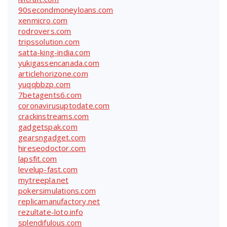
90secondmoneyloans.com
xenmicro.com
rodrovers.com
tripssolution.com
satta-king-india.com
yukigassencanada.com
articlehorizone.com
yuqqbbzp.com
7betagents6.com
coronavirusuptodate.com
crackinstreams.com
gadgetspak.com
gearsngadget.com
hireseodoctor.com
lapsfit.com
levelup-fast.com
mytreepla.net
pokersimulations.com
replicamanufactory.net
rezultate-loto.info
splendifulous.com