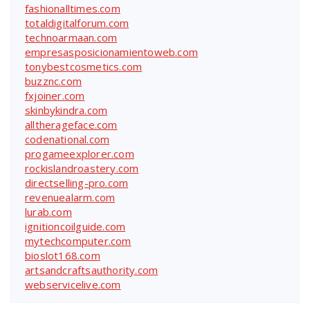
fashionalltimes.com
totaldigitalforum.com
technoarmaan.com
empresasposicionamientoweb.com
tonybestcosmetics.com
buzznc.com
fxjoiner.com
skinbykindra.com
alltherageface.com
codenational.com
progameexplorer.com
rockislandroastery.com
directselling-pro.com
revenuealarm.com
lurab.com
ignitioncoilguide.com
mytechcomputer.com
bioslot168.com
artsandcraftsauthority.com
webservicelive.com