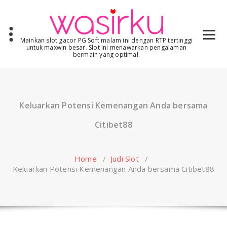
Skip
to
content
Mainkan slot gacor PG Soft malam ini dengan RTP tertinggi
untuk maxwin besar. Slot ini menawarkan pengalaman
bermain yang optimal.
Keluarkan Potensi Kemenangan Anda bersama
Citibet88
Home
/
Judi Slot
/
Keluarkan Potensi Kemenangan Anda bersama Citibet88