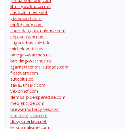
jimsfamousbbq.com
libertywalk-usa.com
australiamovie.net
gizmobird.co.uk
mp3djsong.com
coursdanglaistoulouse.com
neptunuslex.com
auguri-di-natale.info
michelewatch.us
omega--watches.us
breitling-watches.us
tgarnettcentrallautoads.com
fixadvert.com
autopluz.co
save3time-c.com
vexonhcf.com
demos-pixelsparadise.com
mediatitude.com
prewarmotorcycles.com
simracinglinks.com
dosyamerkezi.net
le-surrealisme.com