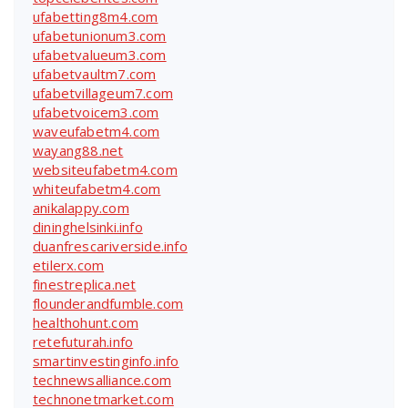
ufabetting8m4.com
ufabetunionum3.com
ufabetvalueum3.com
ufabetvaultm7.com
ufabetvillageum7.com
ufabetvoicem3.com
waveufabetm4.com
wayang88.net
websiteufabetm4.com
whiteufabetm4.com
anikalappy.com
dininghelsinki.info
duanfrescariverside.info
etilerx.com
finestreplica.net
flounderandfumble.com
healthohunt.com
retefuturah.info
smartinvestinginfo.info
technewsalliance.com
technonetmarket.com