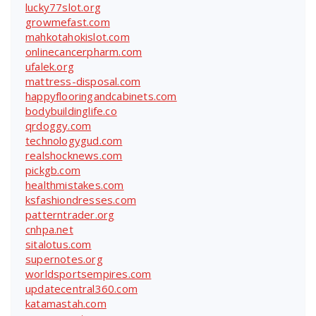
lucky77slot.org
growmefast.com
mahkotahokislot.com
onlinecancerpharm.com
ufalek.org
mattress-disposal.com
happyflooringandcabinets.com
bodybuildinglife.co
qrdoggy.com
technologygud.com
realshocknews.com
pickgb.com
healthmistakes.com
ksfashiondresses.com
patterntrader.org
cnhpa.net
sitalotus.com
supernotes.org
worldsportsempires.com
updatecentral360.com
katamastah.com