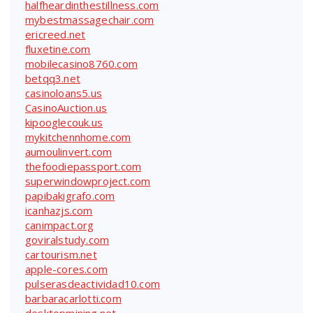
halfheardinthestillness.com
mybestmassagechair.com
ericreed.net
fluxetine.com
mobilecasino8760.com
betqq3.net
casinoloans5.us
CasinoAuction.us
kipooglecouk.us
mykitchennhome.com
aumoulinvert.com
thefoodiepassport.com
superwindowproject.com
papibakigrafo.com
icanhazjs.com
canimpact.org
goviralstudy.com
cartourism.net
apple-cores.com
pulserasdeactividad10.com
barbaracarlotti.com
desktopmining.net