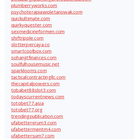
plumberryworks.com
psychoterapiawioletanowak.com
quickultimate.com
quirkyquester.com
sexmedicineformen.com
shiftripple.com
slotterpercaya.co
smartcoolbox.com
sohanjitfinances.com
soulfulhousemusic.net
sparklooms.com
tacticalcontractingllc.com
thecapitalpowers.com
tobabet88slot3.com
todayscurrentnews.com
totobet77.asia
totobet77.org
trendingpublication.com
ufabettererum3.com
ufabettermentm4.com
ufabettersum7.com