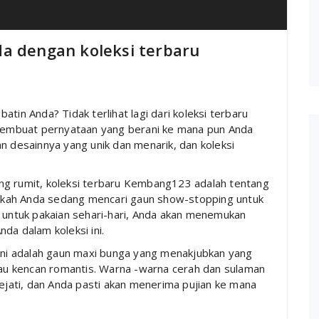
da dengan koleksi terbaru
tin Anda? Tidak terlihat lagi dari koleksi terbaru
embuat pernyataan yang berani ke mana pun Anda
n desainnya yang unik dan menarik, dan koleksi
ng rumit, koleksi terbaru Kembang123 adalah tentang
Apakah Anda sedang mencari gaun show-stopping untuk
k untuk pakaian sehari-hari, Anda akan menemukan
da dalam koleksi ini.
 ini adalah gaun maxi bunga yang menakjubkan yang
u kencan romantis. Warna -warna cerah dan sulaman
sejati, dan Anda pasti akan menerima pujian ke mana