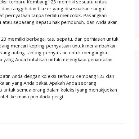
koleksi terbaru Kembang123 memiliki sesuatu untuk
dan canggih dan blazer yang disesuaikan sangat
t pernyataan tanpa terlalu mencolok. Pasangkan
i atau sepasang sepatu hak pembunuh, dan Anda akan
3 memiliki berbagai tas, sepatu, dan perhiasan untuk
dang mencari kopling pernyataan untuk menambahkan
sang anting -anting pernyataan untuk mengangkat
 yang Anda butuhkan untuk melengkapi penampilan
batin Anda dengan koleksi terbaru Kembang123 dan
pakaian yang Anda pakai. Apakah Anda seorang
atu untuk semua orang dalam koleksi yang menakjubkan
noleh ke mana pun Anda pergi.