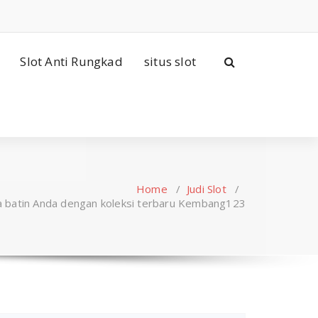
Slot Anti Rungkad
situs slot
Home
/
Judi Slot
/
a batin Anda dengan koleksi terbaru Kembang123