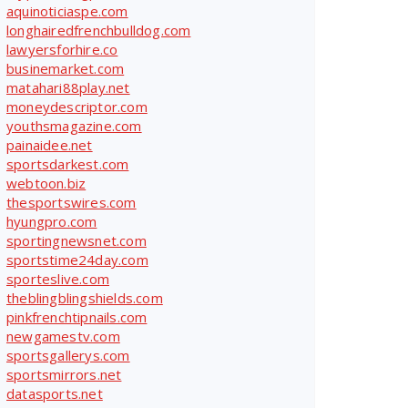
aquinoticiaspe.com
longhairedfrenchbulldog.com
lawyersforhire.co
businemarket.com
matahari88play.net
moneydescriptor.com
youthsmagazine.com
painaidee.net
sportsdarkest.com
webtoon.biz
thesportswires.com
hyungpro.com
sportingnewsnet.com
sportstime24day.com
sporteslive.com
theblingblingshields.com
pinkfrenchtipnails.com
newgamestv.com
sportsgallerys.com
sportsmirrors.net
datasports.net