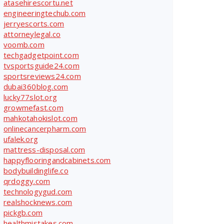
atasehirescortu.net
engineeringtechub.com
jerryescorts.com
attorneylegal.co
voomb.com
techgadgetpoint.com
tvsportsguide24.com
sportsreviews24.com
dubai360blog.com
lucky77slot.org
growmefast.com
mahkotahokislot.com
onlinecancerpharm.com
ufalek.org
mattress-disposal.com
happyflooringandcabinets.com
bodybuildinglife.co
qrdoggy.com
technologygud.com
realshocknews.com
pickgb.com
healthmistakes.com