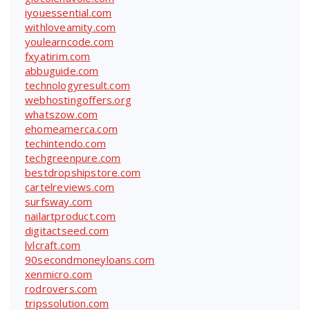
iyouessential.com
withloveamity.com
youlearncode.com
fxyatirim.com
abbuguide.com
technologyresult.com
webhostingoffers.org
whatszow.com
ehomeamerca.com
techintendo.com
techgreenpure.com
bestdropshipstore.com
cartelreviews.com
surfsway.com
nailartproduct.com
digitactseed.com
lvlcraft.com
90secondmoneyloans.com
xenmicro.com
rodrovers.com
tripssolution.com