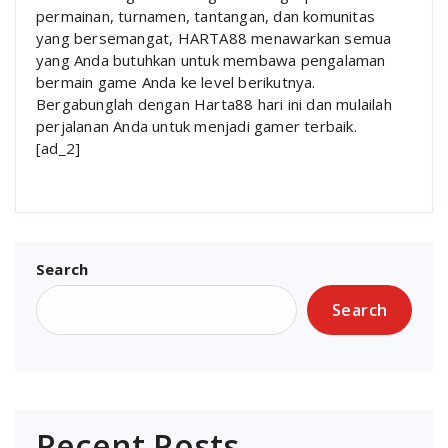
permainan, turnamen, tantangan, dan komunitas
yang bersemangat, HARTA88 menawarkan semua
yang Anda butuhkan untuk membawa pengalaman
bermain game Anda ke level berikutnya.
Bergabunglah dengan Harta88 hari ini dan mulailah
perjalanan Anda untuk menjadi gamer terbaik.
[ad_2]
Search
Search
Recent Posts