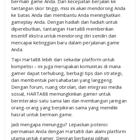
bermain game Anda. Dari kecepatan berjalan ke
tantangan skor tinggi, misi ini akan mendorong Anda
ke batas Anda dan membantu Anda meningkatkan
gameplay Anda. Dengan hadiah dan hadiah untuk
diperebutkan, tantangan Harta88 memberikan
insentif ekstra untuk mendorong diri sendiri dan
mencapai ketinggian baru dalam perjalanan game
Anda.
Tapi Harta88 lebih dari sekadar platform untuk
kompetisi – ini juga merupakan komunitas di mana
gamer dapat terhubung, berbagi tips dan strategi,
dan membentuk persahabatan yang langgeng.
Dengan forum, ruang obrolan, dan integrasi media
sosial, HARTA88 memungkinkan gamer untuk
berinteraksi satu sama lain dan membangun jaringan
orang-orang yang berpikiran sama yang memiliki
hasrat untuk bermain game.
Jadi mengapa menunggu? Lepaskan potensi
permainan Anda dengan Harta88 dan alami platform
utama untuk gamer. Dengan berbagai pilihan