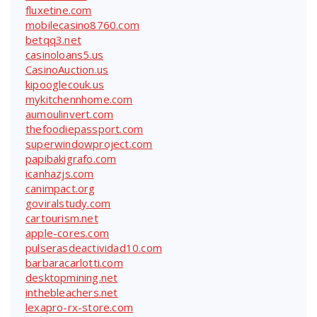
fluxetine.com
mobilecasino8760.com
betqq3.net
casinoloans5.us
CasinoAuction.us
kipooglecouk.us
mykitchennhome.com
aumoulinvert.com
thefoodiepassport.com
superwindowproject.com
papibakigrafo.com
icanhazjs.com
canimpact.org
goviralstudy.com
cartourism.net
apple-cores.com
pulserasdeactividad10.com
barbaracarlotti.com
desktopmining.net
inthebleachers.net
lexapro-rx-store.com