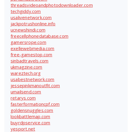
threadsvideoandphotodownloader.com
techgiddy.com
usalivenetwork.com
jackpotrushonline.info
ucnewshindi.com
freecellphonedatabase.com
gamersrope.com
exellewebmedia.com
free-gamestop.com
sinbadtravels.com
ukmagzine.com
wareztech.org
usabestnetwork.com
jessepinkmanoutfit.com
umailsend.com
retarys.com
fasterformationcpf.com
goldensnuggles.com
lookbattlemap.com
buyrdpservice.com
yesport.net