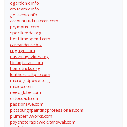
egardenio.info
arxteamio.info
getalexio.info
accountaudittaxcon.com
prymprint.com
sportkeeda.org
besttimespend.com
careandcure.biz
cogniyo.com
easymagazines.org
hirfanjilasmi.com
hometricks.org
leathercraftpro.com
microgridpower.org
mixiqo.com
needglobe.com
ortocoach.com
passionawe.com
pittsburghpaintingprofessionals.com
plumberryworks.com
psychoterapiawioletanowak.com