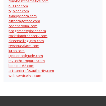
tonybestcosmetics.com
buzznc.com
fxjoiner.com
skinbykindra.com
alltherageface.com
codenational.com
progameexplorer.com
rockislandroastery.com
directselling-pro.com
revenuealarm.com
lurab.com
ignitioncoilguide.com
mytechcomputer.com
bioslot168.com
artsandcraftsauthority.com
webservicelive.com