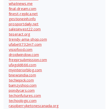
whatnews.me
final-dream.com
finest-replica.net
gestioneinh.info
prosportdaily.net
salesinvest22.com
teseract.org
trendy-ama-shop.com
ufabett732m7.com
visiofood.com
droidwindow.com
freeprsubmission.com
ufagold666.com
myinteriorblog.com
bnewsindia.com
techiepick.com
bamzyshop.com
pondycars.com
techonfutures.com
techoologic.com
raspberryketonescanada.org