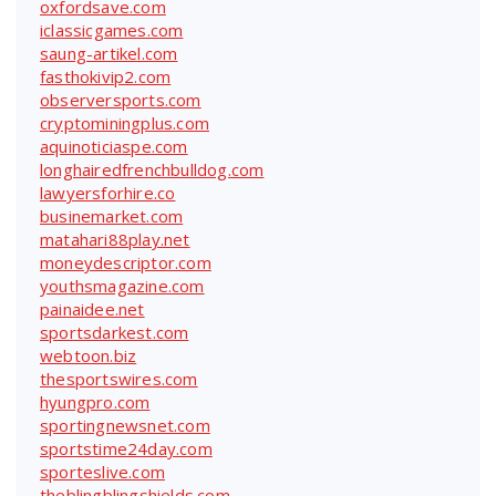
oxfordsave.com
iclassicgames.com
saung-artikel.com
fasthokivip2.com
observersports.com
cryptominingplus.com
aquinoticiaspe.com
longhairedfrenchbulldog.com
lawyersforhire.co
businemarket.com
matahari88play.net
moneydescriptor.com
youthsmagazine.com
painaidee.net
sportsdarkest.com
webtoon.biz
thesportswires.com
hyungpro.com
sportingnewsnet.com
sportstime24day.com
sporteslive.com
theblingblingshields.com