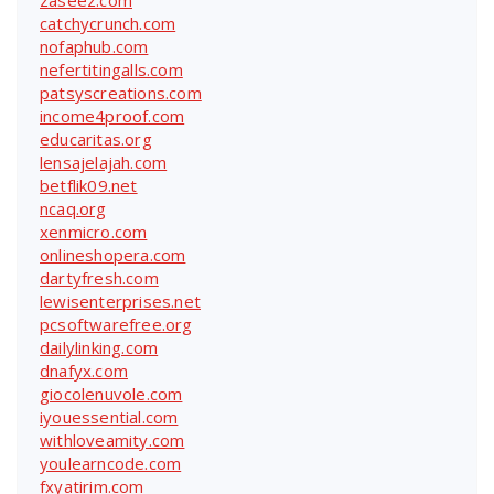
catchycrunch.com
nofaphub.com
nefertitingalls.com
patsyscreations.com
income4proof.com
educaritas.org
lensajelajah.com
betflik09.net
ncaq.org
xenmicro.com
onlineshopera.com
dartyfresh.com
lewisenterprises.net
pcsoftwarefree.org
dailylinking.com
dnafyx.com
giocolenuvole.com
iyouessential.com
withloveamity.com
youlearncode.com
fxyatirim.com