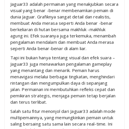
Jaguar33 adalah permainan yang menakjubkan secara
visual yang benar -benar membenamkan pemain di
dunia Jaguar. Grafiknya sangat detail dan realistis,
membuat Anda merasa seperti Anda benar -benar
berkeliaran di hutan bersama makhluk -makhluk
agung ini. Efek suaranya juga terkemuka, menambah
pengalaman mendalam dan membuat Anda merasa
seperti Anda benar-benar di alam liar.
Tapi ini bukan hanya tentang visual dan efek suara –
Jaguar33 juga menawarkan pengalaman gameplay
yang menantang dan menarik. Pemain harus
menavigasi melalui berbagai tingkatan, menghindari
rintangan dan mengumpulkan daya di sepanjang
jalan. Permainan ini membutuhkan refleks cepat dan
pemikiran strategis, menjaga pemain tetap berjalan
dan terus terlibat.
Salah satu fitur menonjol dari Jaguar33 adalah mode
multipemainnya, yang memungkinkan pemain untuk
saling bersaing satu sama lain secara real-time. Ini