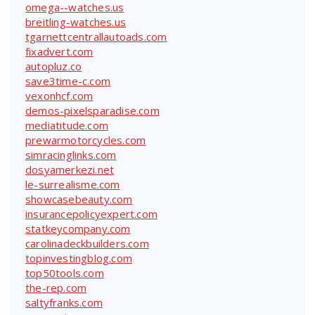
omega--watches.us
breitling-watches.us
tgarnettcentrallautoads.com
fixadvert.com
autopluz.co
save3time-c.com
vexonhcf.com
demos-pixelsparadise.com
mediatitude.com
prewarmotorcycles.com
simracinglinks.com
dosyamerkezi.net
le-surrealisme.com
showcasebeauty.com
insurancepolicyexpert.com
statkeycompany.com
carolinadeckbuilders.com
topinvestingblog.com
top50tools.com
the-rep.com
saltyfranks.com