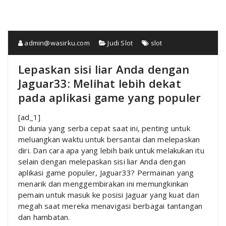
admin@wasirku.com
Judi Slot
slot
Lepaskan sisi liar Anda dengan
Jaguar33: Melihat lebih dekat
pada aplikasi game yang populer
[ad_1]
Di dunia yang serba cepat saat ini, penting untuk
meluangkan waktu untuk bersantai dan melepaskan
diri. Dan cara apa yang lebih baik untuk melakukan itu
selain dengan melepaskan sisi liar Anda dengan
aplikasi game populer, Jaguar33? Permainan yang
menarik dan menggembirakan ini memungkinkan
pemain untuk masuk ke posisi Jaguar yang kuat dan
megah saat mereka menavigasi berbagai tantangan
dan hambatan.