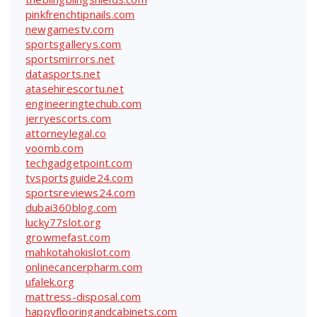
pinkfrenchtipnails.com
newgamestv.com
sportsgallerys.com
sportsmirrors.net
datasports.net
atasehirescortu.net
engineeringtechub.com
jerryescorts.com
attorneylegal.co
voomb.com
techgadgetpoint.com
tvsportsguide24.com
sportsreviews24.com
dubai360blog.com
lucky77slot.org
growmefast.com
mahkotahokislot.com
onlinecancerpharm.com
ufalek.org
mattress-disposal.com
happyflooringandcabinets.com