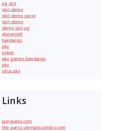
pg slot
slot demo
slot demo gacor
slot demo
demo slot pg
domino99
bandarqq
pkv
poker
pkv games bandarqq
pkv
situs pkv
Links
punjwanis.com
the-parcs-clematiscondos.com