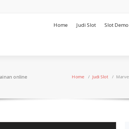
Home
Judi Slot
Slot Demo
ainan online
Home
/
Judi Slot
/
Marvel