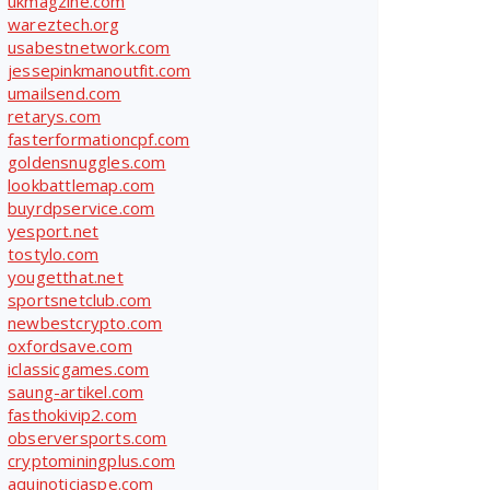
ukmagzine.com
wareztech.org
usabestnetwork.com
jessepinkmanoutfit.com
umailsend.com
retarys.com
fasterformationcpf.com
goldensnuggles.com
lookbattlemap.com
buyrdpservice.com
yesport.net
tostylo.com
yougetthat.net
sportsnetclub.com
newbestcrypto.com
oxfordsave.com
iclassicgames.com
saung-artikel.com
fasthokivip2.com
observersports.com
cryptominingplus.com
aquinoticiaspe.com