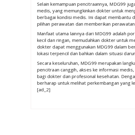
Selain kemampuan pencitraannya, MDG99 juga 
medis, yang memungkinkan dokter untuk men
berbagai kondisi medis. Ini dapat membantu 
pilihan perawatan dan memberikan perawatan 
Manfaat utama lainnya dari MDG99 adalah por
kecil dan ringan, memudahkan dokter untuk me
dokter dapat menggunakan MDG99 dalam berbag
lokasi terpencil dan bahkan dalam situasi darur
Secara keseluruhan, MDG99 merupakan langka
pencitraan canggih, akses ke informasi medis,
bagi dokter dan profesional kesehatan. Denga
berharap untuk melihat perkembangan yang leb
[ad_2]