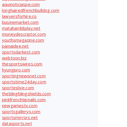
aquinoticiaspe.com
longhairedfrenchbulldog.com
lawyersforhire.co
businemarket.com
matahari88play.net
moneydescriptor.com
youthsmagazine.com
painaidee.net
sportsdarkest.com
webtoon.biz
thesportswires.com
hyungpro.com
sportingnewsnet.com
sportstime24day.com
sporteslive.com
theblingblingshields.com
pinkfrenchtipnails.com
newgamestv.com
sportsgallerys.com
sportsmirrors.net
datasports.net