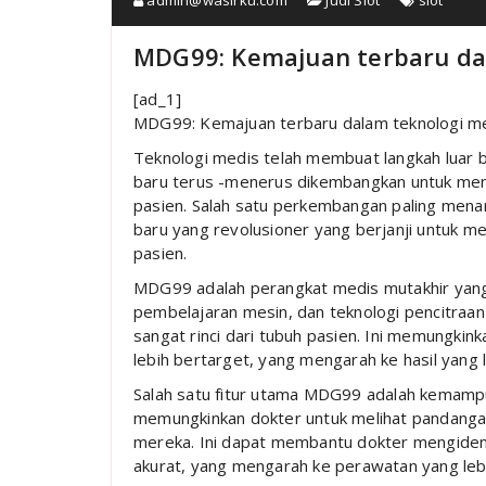
admin@wasirku.com
Judi Slot
slot
MDG99: Kemajuan terbaru da
[ad_1]
MDG99: Kemajuan terbaru dalam teknologi m
Teknologi medis telah membuat langkah luar 
baru terus -menerus dikembangkan untuk men
pasien. Salah satu perkembangan paling mena
baru yang revolusioner yang berjanji untuk 
pasien.
MDG99 adalah perangkat medis mutakhir yan
pembelajaran mesin, dan teknologi pencitraa
sangat rinci dari tubuh pasien. Ini memungkin
lebih bertarget, yang mengarah ke hasil yang l
Salah satu fitur utama MDG99 adalah kemamp
memungkinkan dokter untuk melihat pandangan 
mereka. Ini dapat membantu dokter mengidenti
akurat, yang mengarah ke perawatan yang lebih