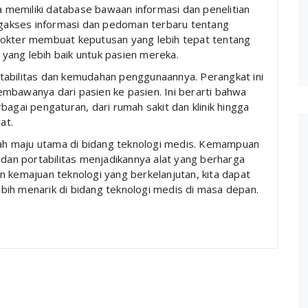
memiliki database bawaan informasi dan penelitian
gakses informasi dan pedoman terbaru tentang
dokter membuat keputusan yang lebih tepat tentang
yang lebih baik untuk pasien mereka.
tabilitas dan kemudahan penggunaannya. Perangkat ini
mbawanya dari pasien ke pasien. Ini berarti bahwa
ai pengaturan, dari rumah sakit dan klinik hingga
at.
h maju utama di bidang teknologi medis. Kemampuan
 dan portabilitas menjadikannya alat yang berharga
n kemajuan teknologi yang berkelanjutan, kita dapat
ih menarik di bidang teknologi medis di masa depan.