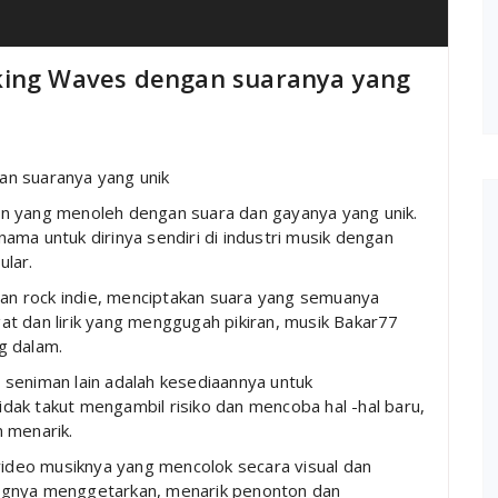
king Waves dengan suaranya yang
an suaranya yang unik
n yang menoleh dengan suara dan gayanya yang unik.
ma untuk dirinya sendiri di industri musik dengan
ular.
n rock indie, menciptakan suara yang semuanya
t dan lirik yang menggugah pikiran, musik Bakar77
g dalam.
 seniman lain adalah kesediaannya untuk
ak takut mengambil risiko dan mencoba hal -hal baru,
 menarik.
 video musiknya yang mencolok secara visual dan
ngnya menggetarkan, menarik penonton dan