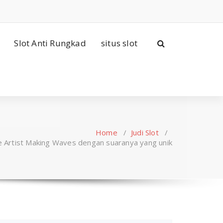
Slot Anti Rungkad
situs slot
Home
/
Judi Slot
/
 Artist Making Waves dengan suaranya yang unik