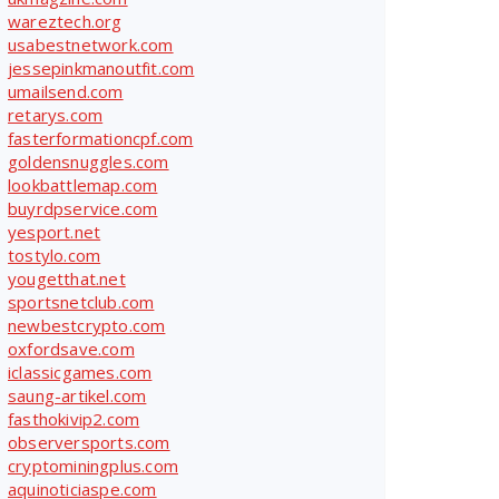
wareztech.org
usabestnetwork.com
jessepinkmanoutfit.com
umailsend.com
retarys.com
fasterformationcpf.com
goldensnuggles.com
lookbattlemap.com
buyrdpservice.com
yesport.net
tostylo.com
yougetthat.net
sportsnetclub.com
newbestcrypto.com
oxfordsave.com
iclassicgames.com
saung-artikel.com
fasthokivip2.com
observersports.com
cryptominingplus.com
aquinoticiaspe.com