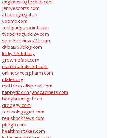
engineeringtechub.com
jerryescorts.com
attorneylegal.co
voomb.com
techgadgetpoint.com
tvsportsguide24.com
sportsreviews24.com
dubai360blog.com
lucky77slot.org
growmefast.com
mahkotahokislot.com
onlinecancerpharm.com
ufalek.org
mattress-disposal.com
happyflooringandcabinets.com
bodybuildinglife.co
qrdoggy.com
technologygud.com
realshocknews.com
pickgb.com
healthmistakes.com
ksfashiondresses.com