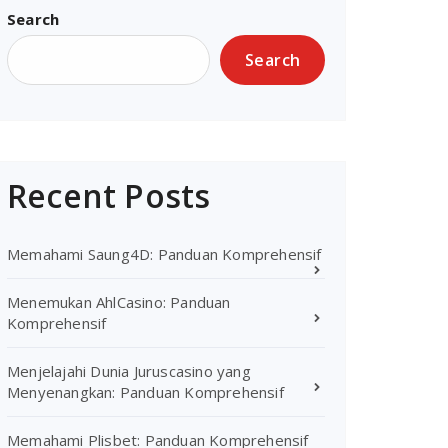
Search
Search
Recent Posts
Memahami Saung4D: Panduan Komprehensif
Menemukan AhlCasino: Panduan
Komprehensif
Menjelajahi Dunia Juruscasino yang
Menyenangkan: Panduan Komprehensif
Memahami Plisbet: Panduan Komprehensif