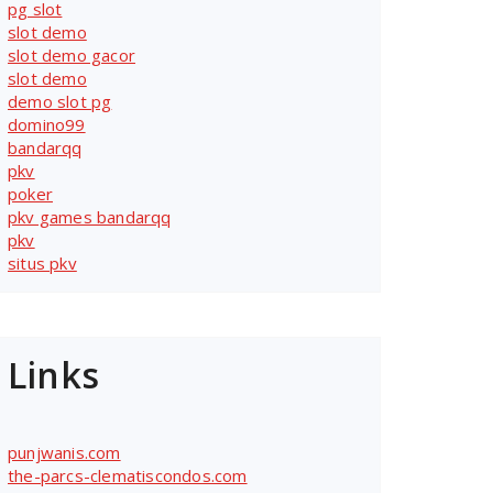
pg slot
slot demo
slot demo gacor
slot demo
demo slot pg
domino99
bandarqq
pkv
poker
pkv games bandarqq
pkv
situs pkv
Links
punjwanis.com
the-parcs-clematiscondos.com