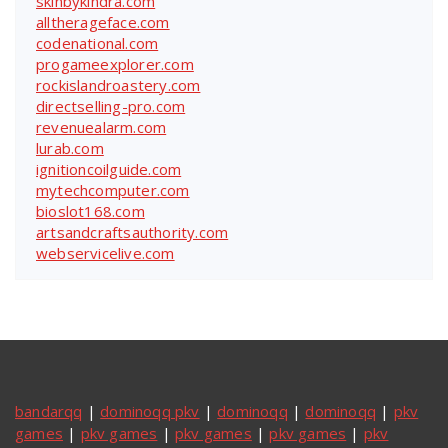
skinbykindra.com
alltherageface.com
codenational.com
progameexplorer.com
rockislandroastery.com
directselling-pro.com
revenuealarm.com
lurab.com
ignitioncoilguide.com
mytechcomputer.com
bioslot168.com
artsandcraftsauthority.com
webservicelive.com
bandarqq
|
dominoqq pkv
|
dominoqq
|
dominoqq
|
pkv
games
|
pkv games
|
pkv games
|
pkv games
|
pkv