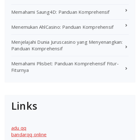
Memahami Saung4D: Panduan Komprehensif
Menemukan AhlCasino: Panduan Komprehensif
Menjelajahi Dunia Juruscasino yang Menyenangkan:
Panduan Komprehensif
Memahami Plisbet: Panduan Komprehensif Fitur-
Fiturnya
Links
adu qq
bandarqq online