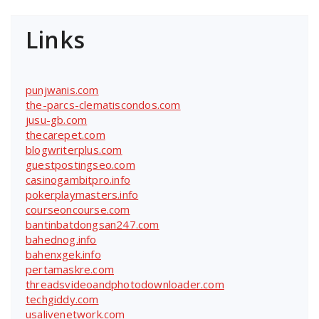
Links
punjwanis.com
the-parcs-clematiscondos.com
jusu-gb.com
thecarepet.com
blogwriterplus.com
guestpostingseo.com
casinogambitpro.info
pokerplaymasters.info
courseoncourse.com
bantinbatdongsan247.com
bahednog.info
bahenxgek.info
pertamaskre.com
threadsvideoandphotodownloader.com
techgiddy.com
usalivenetwork.com