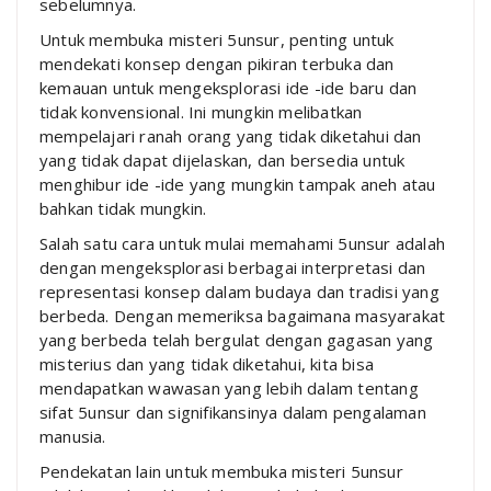
sebelumnya.
Untuk membuka misteri 5unsur, penting untuk
mendekati konsep dengan pikiran terbuka dan
kemauan untuk mengeksplorasi ide -ide baru dan
tidak konvensional. Ini mungkin melibatkan
mempelajari ranah orang yang tidak diketahui dan
yang tidak dapat dijelaskan, dan bersedia untuk
menghibur ide -ide yang mungkin tampak aneh atau
bahkan tidak mungkin.
Salah satu cara untuk mulai memahami 5unsur adalah
dengan mengeksplorasi berbagai interpretasi dan
representasi konsep dalam budaya dan tradisi yang
berbeda. Dengan memeriksa bagaimana masyarakat
yang berbeda telah bergulat dengan gagasan yang
misterius dan yang tidak diketahui, kita bisa
mendapatkan wawasan yang lebih dalam tentang
sifat 5unsur dan signifikansinya dalam pengalaman
manusia.
Pendekatan lain untuk membuka misteri 5unsur