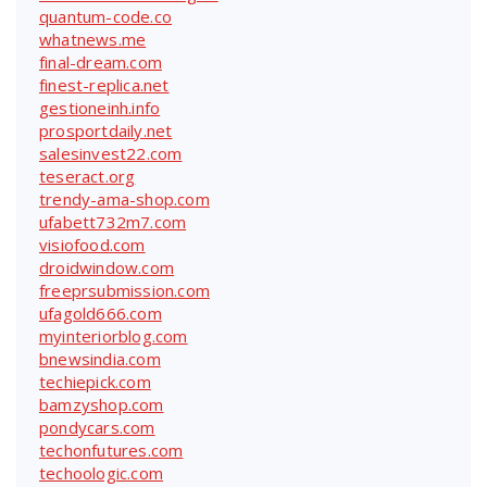
quantum-code.co
whatnews.me
final-dream.com
finest-replica.net
gestioneinh.info
prosportdaily.net
salesinvest22.com
teseract.org
trendy-ama-shop.com
ufabett732m7.com
visiofood.com
droidwindow.com
freeprsubmission.com
ufagold666.com
myinteriorblog.com
bnewsindia.com
techiepick.com
bamzyshop.com
pondycars.com
techonfutures.com
techoologic.com