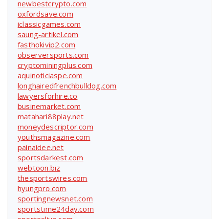
newbestcrypto.com
oxfordsave.com
iclassicgames.com
saung-artikel.com
fasthokivip2.com
observersports.com
cryptominingplus.com
aquinoticiaspe.com
longhairedfrenchbulldog.com
lawyersforhire.co
businemarket.com
matahari88play.net
moneydescriptor.com
youthsmagazine.com
painaidee.net
sportsdarkest.com
webtoon.biz
thesportswires.com
hyungpro.com
sportingnewsnet.com
sportstime24day.com
sporteslive.com