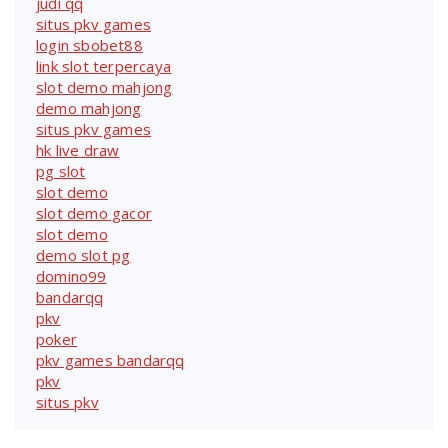
judi qq
situs pkv games
login sbobet88
link slot terpercaya
slot demo mahjong
demo mahjong
situs pkv games
hk live draw
pg slot
slot demo
slot demo gacor
slot demo
demo slot pg
domino99
bandarqq
pkv
poker
pkv games bandarqq
pkv
situs pkv