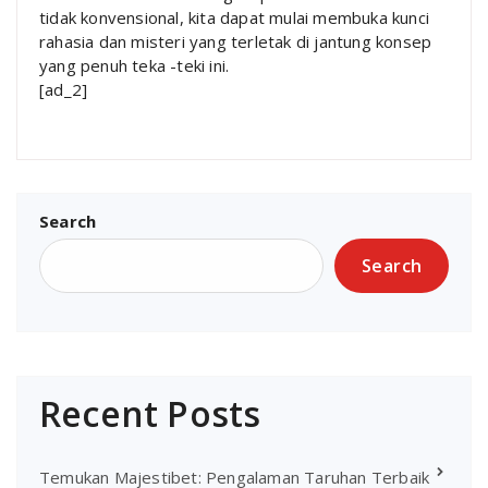
tidak konvensional, kita dapat mulai membuka kunci
rahasia dan misteri yang terletak di jantung konsep
yang penuh teka -teki ini.
[ad_2]
Search
Search
Recent Posts
Temukan Majestibet: Pengalaman Taruhan Terbaik