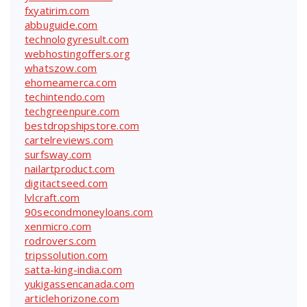
fxyatirim.com
abbuguide.com
technologyresult.com
webhostingoffers.org
whatszow.com
ehomeamerca.com
techintendo.com
techgreenpure.com
bestdropshipstore.com
cartelreviews.com
surfsway.com
nailartproduct.com
digitactseed.com
lvlcraft.com
90secondmoneyloans.com
xenmicro.com
rodrovers.com
tripssolution.com
satta-king-india.com
yukigassencanada.com
articlehorizone.com