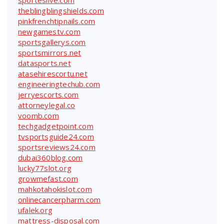
theblingblingshields.com
pinkfrenchtipnails.com
newgamestv.com
sportsgallerys.com
sportsmirrors.net
datasports.net
atasehirescortu.net
engineeringtechub.com
jerryescorts.com
attorneylegal.co
voomb.com
techgadgetpoint.com
tvsportsguide24.com
sportsreviews24.com
dubai360blog.com
lucky77slot.org
growmefast.com
mahkotahokislot.com
onlinecancerpharm.com
ufalek.org
mattress-disposal.com