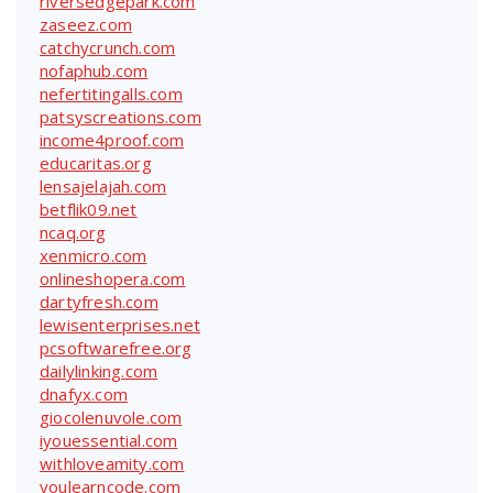
riversedgepark.com
zaseez.com
catchycrunch.com
nofaphub.com
nefertitingalls.com
patsyscreations.com
income4proof.com
educaritas.org
lensajelajah.com
betflik09.net
ncaq.org
xenmicro.com
onlineshopera.com
dartyfresh.com
lewisenterprises.net
pcsoftwarefree.org
dailylinking.com
dnafyx.com
giocolenuvole.com
iyouessential.com
withloveamity.com
youlearncode.com