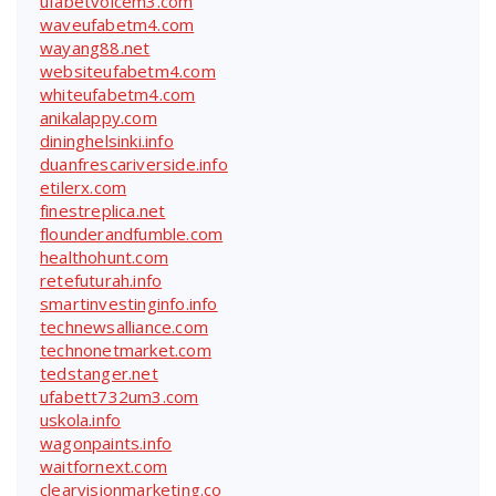
ufabetvoicem3.com
waveufabetm4.com
wayang88.net
websiteufabetm4.com
whiteufabetm4.com
anikalappy.com
dininghelsinki.info
duanfrescariverside.info
etilerx.com
finestreplica.net
flounderandfumble.com
healthohunt.com
retefuturah.info
smartinvestinginfo.info
technewsalliance.com
technonetmarket.com
tedstanger.net
ufabett732um3.com
uskola.info
wagonpaints.info
waitfornext.com
clearvisionmarketing.co