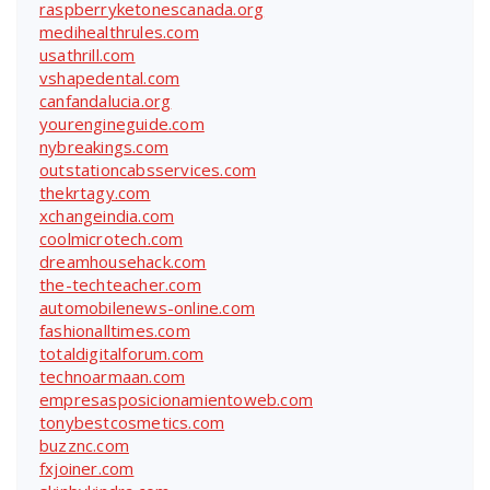
raspberryketonescanada.org
medihealthrules.com
usathrill.com
vshapedental.com
canfandalucia.org
yourengineguide.com
nybreakings.com
outstationcabsservices.com
thekrtagy.com
xchangeindia.com
coolmicrotech.com
dreamhousehack.com
the-techteacher.com
automobilenews-online.com
fashionalltimes.com
totaldigitalforum.com
technoarmaan.com
empresasposicionamientoweb.com
tonybestcosmetics.com
buzznc.com
fxjoiner.com