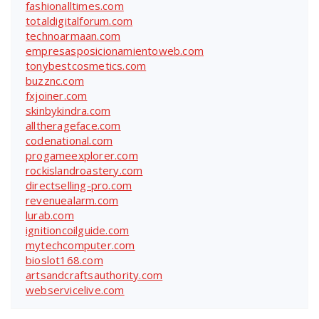
fashionalltimes.com
totaldigitalforum.com
technoarmaan.com
empresasposicionamientoweb.com
tonybestcosmetics.com
buzznc.com
fxjoiner.com
skinbykindra.com
alltherageface.com
codenational.com
progameexplorer.com
rockislandroastery.com
directselling-pro.com
revenuealarm.com
lurab.com
ignitioncoilguide.com
mytechcomputer.com
bioslot168.com
artsandcraftsauthority.com
webservicelive.com