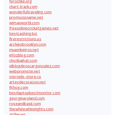
forochile.org
chart-track.com
wonderfultraveling.com
promocioname.net
wimaxworld.com
freeonlinecricketgames.net
bestcashing.biz
firerestrictions.us
archiesbrooklyn.com
muambeiros.net
infozblog.com
chonbaihat.com
elblogdeoscargonzalez.com
webpromote.net
steroids-store.co
arteydecoracion.net
fithog.com
bestlaptopbestmonitor.com
georginaryland.com
roseandbasil.com
thewhitewhitelights.com
atdhe.ws