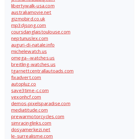
libertywalk-usa.com
australiamovie.net
gizmobird.co.uk
mp3djsong.com
coursdanglaistoulouse.com
neptunuslex.com
auguri-di-natale.info
michelewatch.us
omega--watches.us
breitling-watches.us
tgarnettcentrallautoads.com
fixadvert.com
autopluz.co
save3time-c.com
vexonhcf.com
demos-pixelsparadise.com
mediatitude.com
prewarmotorcycles.com
simracinglinks.com
dosyamerkezi.net
le-surrealisme.com