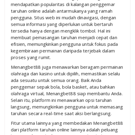
mendapatkan popularitas di kalangan penggemar
taruhan online adalah antarmukanya yang ramah
pengguna. Situs web ini mudah dinavigasi, dengan
semua informasi yang diperlukan untuk bertaruh
tersedia hanya dengan mengklik tombol. Hal ini
membuat pemasangan taruhan menjadi cepat dan
efisien, memungkinkan pengguna untuk fokus pada
kegembiraan permainan daripada terjebak dalam
proses yang rumit.
Menangbet88 juga menawarkan beragam permainan
olahraga dan kasino untuk dipilih, memastikan selalu
ada sesuatu untuk semua orang. Baik Anda
penggemar sepak bola, bola basket, atau bahkan
olahraga virtual, Menangbet88 siap membantu Anda.
Selain itu, platform ini menawarkan opsi taruhan
langsung, memungkinkan pengguna untuk memasang
taruhan secara real-time saat aksi berlangsung.
Fitur utama lainnya yang membedakan Menangbet88
dari platform taruhan online lainnya adalah peluang