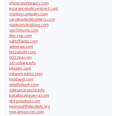
showcasebeauty.com
insurancepolicyexpert.com
statkeycompany.com
carolinadeckbuilders.com
topinvestingblog.com
top50tools.com
the-rep.com
saltyfranks.com
annerani.com
jazzatude.com
0022pa.com
zeroshare.info
bilesinc.com
milaretreatnz.com
modaagi.com
smallvilleph.com
galiciasuroeste.info
batallasdeguerra.com
dregstudios.com
neatstuffhelpskids.org
moraessoccer.com