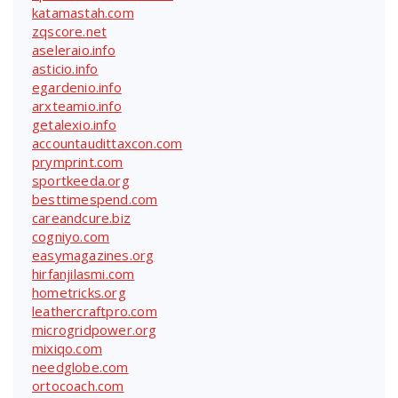
katamastah.com
zqscore.net
aseleraio.info
asticio.info
egardenio.info
arxteamio.info
getalexio.info
accountaudittaxcon.com
prymprint.com
sportkeeda.org
besttimespend.com
careandcure.biz
cogniyo.com
easymagazines.org
hirfanjilasmi.com
hometricks.org
leathercraftpro.com
microgridpower.org
mixiqo.com
needglobe.com
ortocoach.com