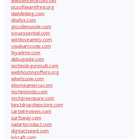
lewisenterprises.net
pcsoftwarefree.org
dailylinking.com
dnafyx.com
giocolenuvole.com
iyouessential.com
withloveamity.com
youlearncode.com
fxyatirim.com
abbuguide.com
technologyresult.com
webhostingoffers.org
whatszow.com
ehomeamerca.com
techintendo.com
techgreenpure.com
bestdropshipstore.com
cartelreviews.com
surfsway.com
nailartproduct.com
digitactseed.com
lvlcraft.com