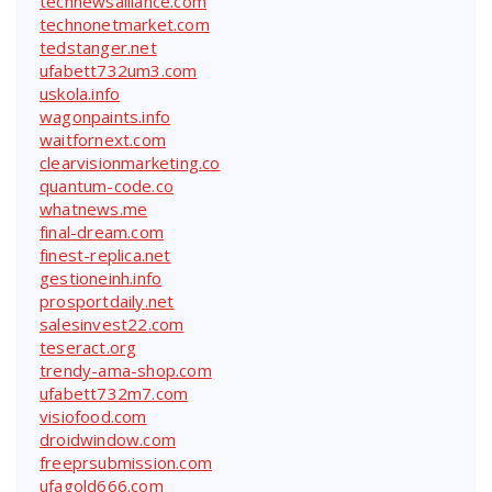
technewsalliance.com
technonetmarket.com
tedstanger.net
ufabett732um3.com
uskola.info
wagonpaints.info
waitfornext.com
clearvisionmarketing.co
quantum-code.co
whatnews.me
final-dream.com
finest-replica.net
gestioneinh.info
prosportdaily.net
salesinvest22.com
teseract.org
trendy-ama-shop.com
ufabett732m7.com
visiofood.com
droidwindow.com
freeprsubmission.com
ufagold666.com