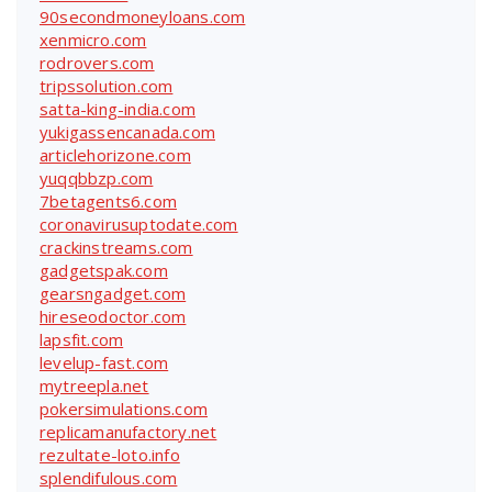
90secondmoneyloans.com
xenmicro.com
rodrovers.com
tripssolution.com
satta-king-india.com
yukigassencanada.com
articlehorizone.com
yuqqbbzp.com
7betagents6.com
coronavirusuptodate.com
crackinstreams.com
gadgetspak.com
gearsngadget.com
hireseodoctor.com
lapsfit.com
levelup-fast.com
mytreepla.net
pokersimulations.com
replicamanufactory.net
rezultate-loto.info
splendifulous.com