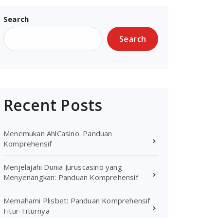
Search
Search
Recent Posts
Menemukan AhlCasino: Panduan
Komprehensif
Menjelajahi Dunia Juruscasino yang
Menyenangkan: Panduan Komprehensif
Memahami Plisbet: Panduan Komprehensif
Fitur-Fiturnya