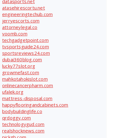
datasports.net
atasehirescortu.net
engineeringtechub.com
jerryescorts.com
attorneylegal.co
voomb.com
techgadgetpoint.com
tvsportsguide24.com
sportsreviews24.com
dubai360blog.com
lucky77slot.org
growmefast.com
mahkotahokislot.com
onlinecancerpharm.com
ufalek.org
mattress-disposal.com
happyflooringandcabinets.com
bodybuildinglife.co
qrdoggy.com
technologygud.com
realshocknews.com
pickgb.com