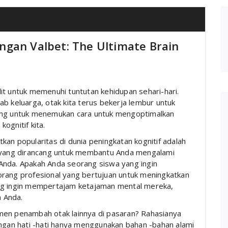
ngan Valbet: The Ultimate Brain
ulit untuk memenuhi tuntutan kehidupan sehari-hari.
b keluarga, otak kita terus bekerja lembur untuk
ting untuk menemukan cara untuk mengoptimalkan
ognitif kita.
an popularitas di dunia peningkatan kognitif adalah
t yang dirancang untuk membantu Anda mengalami
Anda. Apakah Anda seorang siswa yang ingin
orang profesional yang bertujuan untuk meningkatkan
ang ingin mempertajam ketajaman mental mereka,
 Anda.
men penambah otak lainnya di pasaran? Rahasianya
engan hati -hati hanya menggunakan bahan -bahan alami