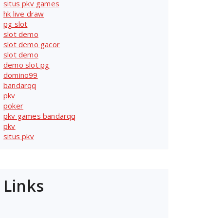
situs pkv games
hk live draw
pg slot
slot demo
slot demo gacor
slot demo
demo slot pg
domino99
bandarqq
pkv
poker
pkv games bandarqq
pkv
situs pkv
Links