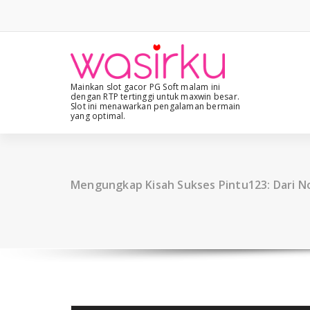
Skip
to
content
Mainkan slot gacor PG Soft malam ini
dengan RTP tertinggi untuk maxwin besar.
Slot ini menawarkan pengalaman bermain
yang optimal.
Mengungkap Kisah Sukses Pintu123: Dari N