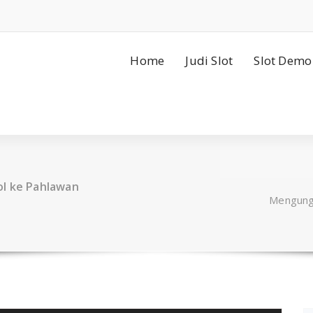
Home
Judi Slot
Slot Demo
ol ke Pahlawan
Mengungk