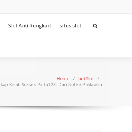
Slot Anti Rungkad
situs slot
Home
/
Judi Slot
/
ap Kisah Sukses Pintu123: Dari Nol ke Pahlawan