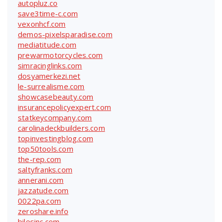
autopluz.co
save3time-c.com
vexonhcf.com
demos-pixelsparadise.com
mediatitude.com
prewarmotorcycles.com
simracinglinks.com
dosyamerkezi.net
le-surrealisme.com
showcasebeauty.com
insurancepolicyexpert.com
statkeycompany.com
carolinadeckbuilders.com
topinvestingblog.com
top50tools.com
the-rep.com
saltyfranks.com
annerani.com
jazzatude.com
0022pa.com
zeroshare.info
bilesinc.com