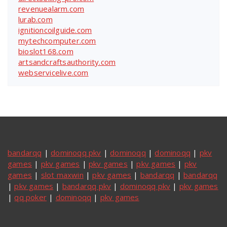
revenuealarm.com
lurab.com
ignitioncoilguide.com
mytechcomputer.com
bioslot168.com
artsandcraftsauthority.com
webservicelive.com
bandarqq
|
dominoqq pkv
|
dominoqq
|
dominoqq
|
pkv
games
|
pkv games
|
pkv games
|
pkv games
|
pkv
games
|
slot maxwin
|
pkv games
|
bandarqq
|
bandarqq
|
pkv games
|
bandarqq pkv
|
dominoqq pkv
|
pkv games
|
qq poker
|
dominoqq
|
pkv games