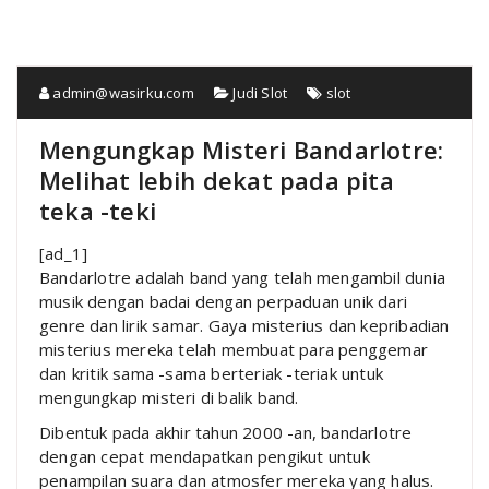
admin@wasirku.com
Judi Slot
slot
Mengungkap Misteri Bandarlotre:
Melihat lebih dekat pada pita
teka -teki
[ad_1]
Bandarlotre adalah band yang telah mengambil dunia
musik dengan badai dengan perpaduan unik dari
genre dan lirik samar. Gaya misterius dan kepribadian
misterius mereka telah membuat para penggemar
dan kritik sama -sama berteriak -teriak untuk
mengungkap misteri di balik band.
Dibentuk pada akhir tahun 2000 -an, bandarlotre
dengan cepat mendapatkan pengikut untuk
penampilan suara dan atmosfer mereka yang halus.