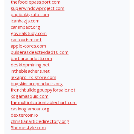
thefoodiepassport.com
superwindowproject.com
papibakigrafo.com
icanhazjs.com
canimpact.org
goviralstudy.com
cartourism.net
apple-cores.com
pulserasdeactividad10.com
barbaracarlotti.com
desktopmining.net
inthebleachers.net
lexapro-rx-store.com
buyskincareproducts.org
frenchbulldogpuppyforsale.net
kogamasquid.com
themultiplicationtablechart.com
casinoglamour.org
dextercoin.io
christianarticledirectory.org
5homestyle.com