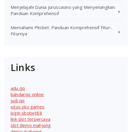
Menjelajahi Dunia Juruscasino yang Menyenangkan:
Panduan Komprehensif
Memahami Plisbet: Panduan Komprehensif Fitur-
Fiturnya
Links
adu qq
bandarqq online
judi qq
situs pkv games
login sbobet88
link slot terpercaya
slot demo mahjong
demo mahjong