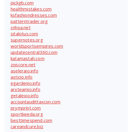
pickgb.com
healthmistakes.com
ksfashiondresses.com
patterntrader.org
cnhpa.net
sitalotus.com
supernotes.org
worldsportsempires.com
updatecentral360.com
katamastah.com
zqscore.net
aseleraio.info
asticio.info
egardenio.info
arxteamio.info
getalexio.info
accountaudittaxcon.com
prymprint.com
sportkeeda.org
besttimespend.com
careandcure.biz