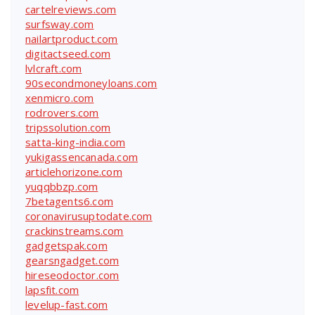
cartelreviews.com
surfsway.com
nailartproduct.com
digitactseed.com
lvlcraft.com
90secondmoneyloans.com
xenmicro.com
rodrovers.com
tripssolution.com
satta-king-india.com
yukigassencanada.com
articlehorizone.com
yuqqbbzp.com
7betagents6.com
coronavirusuptodate.com
crackinstreams.com
gadgetspak.com
gearsngadget.com
hireseodoctor.com
lapsfit.com
levelup-fast.com