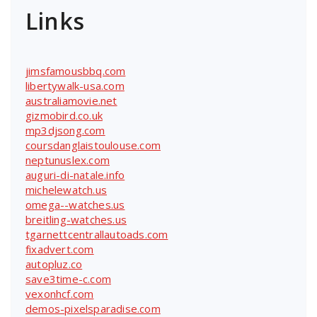
Links
jimsfamousbbq.com
libertywalk-usa.com
australiamovie.net
gizmobird.co.uk
mp3djsong.com
coursdanglaistoulouse.com
neptunuslex.com
auguri-di-natale.info
michelewatch.us
omega--watches.us
breitling-watches.us
tgarnettcentrallautoads.com
fixadvert.com
autopluz.co
save3time-c.com
vexonhcf.com
demos-pixelsparadise.com