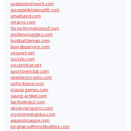
usabestnetwork.com
jessepinkmanoutfit.com
umailsend.com
retarys.com
fasterformationcpf.com
goldensnuggles.com
lookbattlemap.com
buyrdpservice.com
yesport.net
tostylo.com
yougetthat.net
sportsnetclub.com
newbestcrypto.com
oxfordsave.com
iclassicgames.com
saung-artikel.com
fasthokivip2.com
observersports.com
cryptominingplus.com
aquinoticiaspe.com
longhairedfrenchbulldog.com