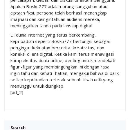
Apakah Bosku777 adalah orang sungguhan atau
ciptaan fiksi, persona telah berhasil menangkap
imajinasi dan keingintahuan audiens mereka,
meninggalkan tanda pada lanskap digital.
Di dunia internet yang terus berkembang,
kepribadian seperti Bosku777 berfungsi sebagai
pengingat kekuatan bercerita, kreativitas, dan
koneksi di era digital. Ketika kami terus menavigasi
kompleksitas dunia online, penting untuk mendekati
figur -figur yang membingungkan ini dengan rasa
ingin tahu dan kehati -hatian, mengakui bahwa di balik
setiap kepribadian terletak sebuah kisah unik yang
menunggu untuk diungkap.
[ad_2]
Search