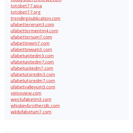
totobet77.asia
totobet77.org
trendingpublication.com
ufabettererum3.com
ufabettermentm4.com
ufabettersum7.com
ufabettinwm7.com
ufabettinwum3.com
ufabetunitedm3.com
ufabetunitedm7.com
ufabetuskedm7.com
ufabetutoredm3.com
ufabetutoredm7.com
ufabetvalleyum3.com
veloxview.com
westufabetm3.com
whiskeybrothersllc.com
wildufabetum7.com