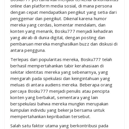
online dan platform media sosial, di mana persona
dengan cepat mendapatkan pengikut yang setia dari
penggemar dan pengikut. Dikenal karena humor
mereka yang cerdas, komentar mendalam, dan
konten yang menarik, Bosku777 menjadi kehadiran
yang akrab di dunia digital, dengan posting dan
pembaruan mereka menghasilkan buzz dan diskusi di
antara pengguna.
Terlepas dari popularitas mereka, Bosku777 telah
berhasil mempertahankan tabir kerahasiaan di
sekitar identitas mereka yang sebenarnya, yang
mengarah pada spekulasi dan keingintahuan yang
meluas di antara audiens mereka. Beberapa orang
percaya Bosku777 menjadi penulis atau pencipta
konten yang berbakat, sementara yang lain
berspekulasi bahwa mereka mungkin merupakan
kumpulan individu yang bekerja bersama untuk
mempertahankan kepribadian tersebut.
Salah satu faktor utama yang berkontribusi pada