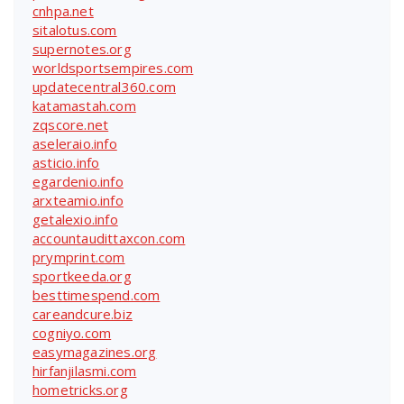
cnhpa.net
sitalotus.com
supernotes.org
worldsportsempires.com
updatecentral360.com
katamastah.com
zqscore.net
aseleraio.info
asticio.info
egardenio.info
arxteamio.info
getalexio.info
accountaudittaxcon.com
prymprint.com
sportkeeda.org
besttimespend.com
careandcure.biz
cogniyo.com
easymagazines.org
hirfanjilasmi.com
hometricks.org