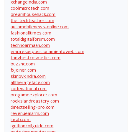
xchangeindia.com
coolmicrotech.com
dreamhousehack.com
the-techteacher.com
automobilenews-online.com
fashionalltimes.com
totaldigitalforum.com
technoarmaan.com
empresasposicionamientoweb.com
tonybestcosmetics.com
buzznc.com
fxjoiner.com
skinbykindra.com
alltherageface.com
codenational.com
progameexplorer.com
rockislandroastery.com
directselling-pro.com
revenuealarm.com
lurab.com
ignitioncoilguide.com
mytechcomputer.com