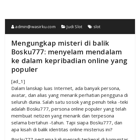
admin@wasirku.com
Judi Slot
slot
Mengungkap misteri di balik
Bosku777: menyelam mendalam
ke dalam kepribadian online yang
populer
[ad_1]
Dalam lanskap luas Internet, ada banyak persona,
avatar, dan alias yang menarik perhatian pengguna di
seluruh dunia. Salah satu sosok yang penuh teka -teki
adalah Bosku777, persona online populer yang telah
membuat netizen yang menarik dan terpesona
selama bertahun -tahun. Tapi siapa Bosku777, dan
apa kisah di balik identitas online misterius ini?
Bosku777 pertama kali menjadi terkenal di komunitas