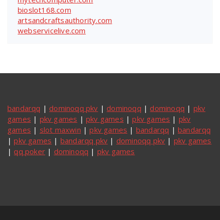
bioslot168.com
artsandcraftsauthority.com
webservicelive.com
bandarqq
|
dominoqq pkv
|
dominoqq
|
dominoqq
|
pkv
games
|
pkv games
|
pkv games
|
pkv games
|
pkv
games
|
slot maxwin
|
pkv games
|
bandarqq
|
bandarqq
|
pkv games
|
bandarqq pkv
|
dominoqq pkv
|
pkv games
|
qq poker
|
dominoqq
|
pkv games