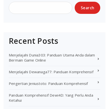
Search
Recent Posts
Menjelajahi Dunia303: Panduan Utama Anda dalam
Bermain Game Online
Menjelajahi Dewanaga77: Panduan Komprehensif
Pengertian Jeniustoto: Panduan Komprehensif
Panduan Komprehensif Dewi4D: Yang Perlu Anda
Ketahui