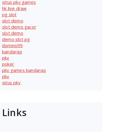
situs pkv games
hk live draw
pg slot
slot demo
slot demo gacor
slot demo
demo slot pg
domino99
bandarqq
pkv
poker
pkv games bandarqq
pkv
situs pkv
Links