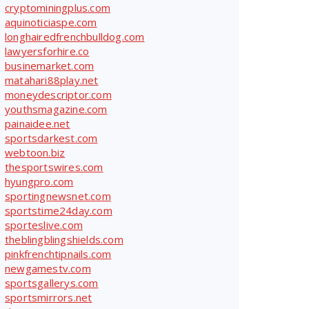
cryptominingplus.com
aquinoticiaspe.com
longhairedfrenchbulldog.com
lawyersforhire.co
businemarket.com
matahari88play.net
moneydescriptor.com
youthsmagazine.com
painaidee.net
sportsdarkest.com
webtoon.biz
thesportswires.com
hyungpro.com
sportingnewsnet.com
sportstime24day.com
sporteslive.com
theblingblingshields.com
pinkfrenchtipnails.com
newgamestv.com
sportsgallerys.com
sportsmirrors.net