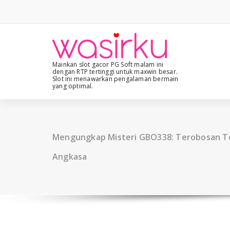
Skip
to
content
Mainkan slot gacor PG Soft malam ini
dengan RTP tertinggi untuk maxwin besar.
Slot ini menawarkan pengalaman bermain
yang optimal.
Mengungkap Misteri GBO338: Terobosan Te
Angkasa