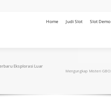
Home
Judi Slot
Slot Demo
rbaru Eksplorasi Luar
Mengungkap Misteri GBO3