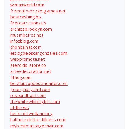
wimaxworld.com
freeonlinecricketgames.net
bestcashing.biz
firerestrictions.us
archiesbrooklyn.com
muambeiros.net
infozblog.com
chonbaihat.com
elblogdeoscargonzalez.com
webpromote.net
steroids-store.co
arteydecoracion.net
fithog.com
bestlaptopbestmonitor.com
georginaryland.com
roseandbasil.com
thewhitewhitelights.com
atdhe.ws
heckrodtwetland.org
halfheardinthestillness.com
mybestmassagechair.com