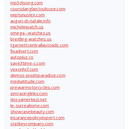
mp3djsong.com
coursdanglaistoulouse.com
neptunuslex.com
auguri-di-natale.info
michelewatch.us
omega--watches.us
breitling-watches.us
tgarnettcentrallautoads.com
fixadvert.com
autopluz.co
save3time-c.com
vexonhcf.com
demos-pixelsparadise.com
mediatitude.com
prewarmotorcycles.com
simracinglinks.com
dosyamerkezi.net
le-surrealisme.com
showcasebeauty.com
insurancepolicyexpert.com
statkeycompany.com