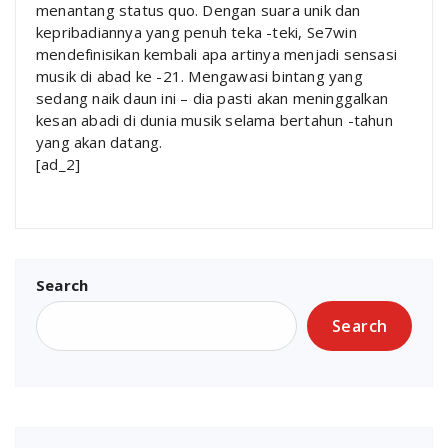
menantang status quo. Dengan suara unik dan
kepribadiannya yang penuh teka -teki, Se7win
mendefinisikan kembali apa artinya menjadi sensasi
musik di abad ke -21. Mengawasi bintang yang
sedang naik daun ini – dia pasti akan meninggalkan
kesan abadi di dunia musik selama bertahun -tahun
yang akan datang.
[ad_2]
Search
Search