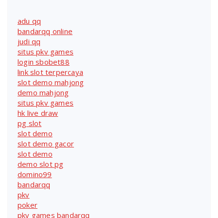
adu qq
bandarqq online
judi qq
situs pkv games
login sbobet88
link slot terpercaya
slot demo mahjong
demo mahjong
situs pkv games
hk live draw
pg slot
slot demo
slot demo gacor
slot demo
demo slot pg
domino99
bandarqq
pkv
poker
pkv games bandarqq