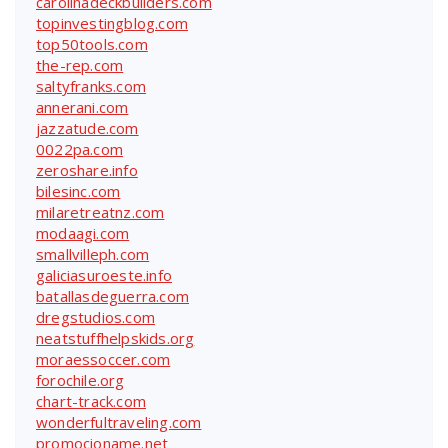
carolinadeckbuilders.com
topinvestingblog.com
top50tools.com
the-rep.com
saltyfranks.com
annerani.com
jazzatude.com
0022pa.com
zeroshare.info
bilesinc.com
milaretreatnz.com
modaagi.com
smallvilleph.com
galiciasuroeste.info
batallasdeguerra.com
dregstudios.com
neatstuffhelpskids.org
moraessoccer.com
forochile.org
chart-track.com
wonderfultraveling.com
promocioname.net