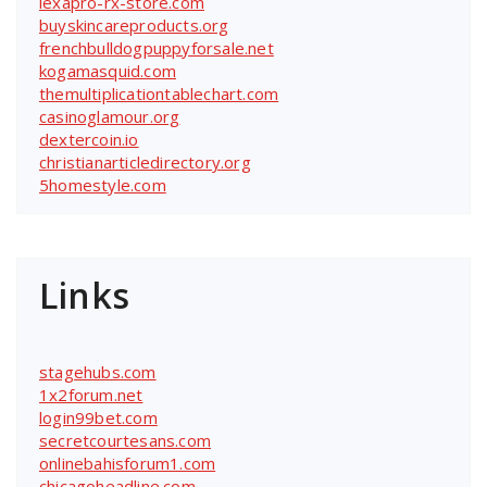
lexapro-rx-store.com
buyskincareproducts.org
frenchbulldogpuppyforsale.net
kogamasquid.com
themultiplicationtablechart.com
casinoglamour.org
dextercoin.io
christianarticledirectory.org
5homestyle.com
Links
stagehubs.com
1x2forum.net
login99bet.com
secretcourtesans.com
onlinebahisforum1.com
chicagoheadline.com