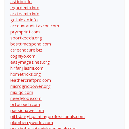
asticio.info
egardenio.info
arxteamio.info
getalexio.info
accountaudittaxcon.com
prymprint.com
sportkeeda.org
besttimespend.com
careandcure.biz
cogniyo.com
easymagazines.org
hirfanjilasmi.com
hometricks.org
leathercraftpro.com
microgridpower.org
mixiqo.com
needglobe.com
ortocoach.com
passionawe.com
pittsburghpaintingprofessionals.com
plumberryworks.com
psychoterapiawioletanowak.com