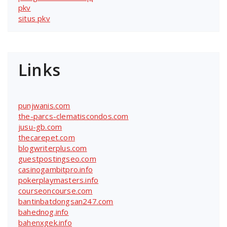
pkv
situs pkv
Links
punjwanis.com
the-parcs-clematiscondos.com
jusu-gb.com
thecarepet.com
blogwriterplus.com
guestpostingseo.com
casinogambitpro.info
pokerplaymasters.info
courseoncourse.com
bantinbatdongsan247.com
bahednog.info
bahenxgek.info