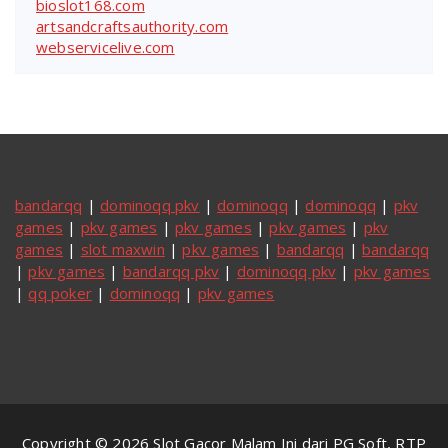
bioslot168.com
artsandcraftsauthority.com
webservicelive.com
bandarqq
|
dominoqq pkv
|
dominoqq
|
dominoqq
|
pkv
games
|
pkv games
|
pkv games
|
pkv games
|
pkv
games
|
slot maxwin
|
pkv games
|
bandarqq
|
bandarqq
|
pkv games
|
bandarqq pkv
|
dominoqq pkv
|
pkv games
|
qq poker
|
dominoqq
|
pkv games
Copyright © 2026 Slot Gacor Malam Ini dari PG Soft, RTP