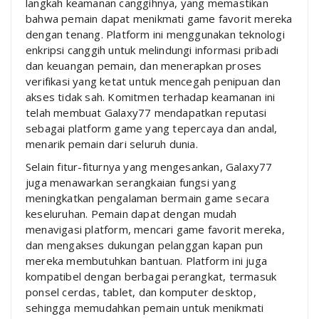
langkah keamanan canggihnya, yang memastikan
bahwa pemain dapat menikmati game favorit mereka
dengan tenang. Platform ini menggunakan teknologi
enkripsi canggih untuk melindungi informasi pribadi
dan keuangan pemain, dan menerapkan proses
verifikasi yang ketat untuk mencegah penipuan dan
akses tidak sah. Komitmen terhadap keamanan ini
telah membuat Galaxy77 mendapatkan reputasi
sebagai platform game yang tepercaya dan andal,
menarik pemain dari seluruh dunia.
Selain fitur-fiturnya yang mengesankan, Galaxy77
juga menawarkan serangkaian fungsi yang
meningkatkan pengalaman bermain game secara
keseluruhan. Pemain dapat dengan mudah
menavigasi platform, mencari game favorit mereka,
dan mengakses dukungan pelanggan kapan pun
mereka membutuhkan bantuan. Platform ini juga
kompatibel dengan berbagai perangkat, termasuk
ponsel cerdas, tablet, dan komputer desktop,
sehingga memudahkan pemain untuk menikmati