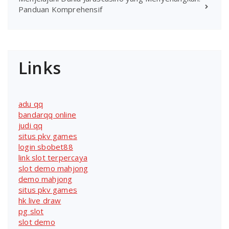
Panduan Komprehensif
Links
adu qq
bandarqq online
judi qq
situs pkv games
login sbobet88
link slot terpercaya
slot demo mahjong
demo mahjong
situs pkv games
hk live draw
pg slot
slot demo