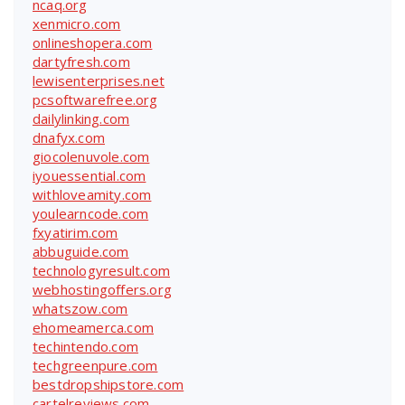
ncaq.org
xenmicro.com
onlineshopera.com
dartyfresh.com
lewisenterprises.net
pcsoftwarefree.org
dailylinking.com
dnafyx.com
giocolenuvole.com
iyouessential.com
withloveamity.com
youlearncode.com
fxyatirim.com
abbuguide.com
technologyresult.com
webhostingoffers.org
whatszow.com
ehomeamerca.com
techintendo.com
techgreenpure.com
bestdropshipstore.com
cartelreviews.com