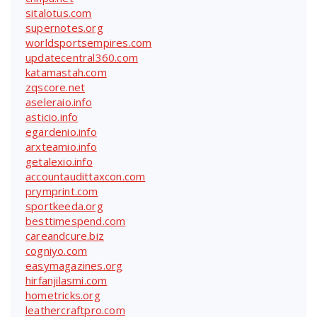
sitalotus.com
supernotes.org
worldsportsempires.com
updatecentral360.com
katamastah.com
zqscore.net
aseleraio.info
asticio.info
egardenio.info
arxteamio.info
getalexio.info
accountaudittaxcon.com
prymprint.com
sportkeeda.org
besttimespend.com
careandcure.biz
cogniyo.com
easymagazines.org
hirfanjilasmi.com
hometricks.org
leathercraftpro.com