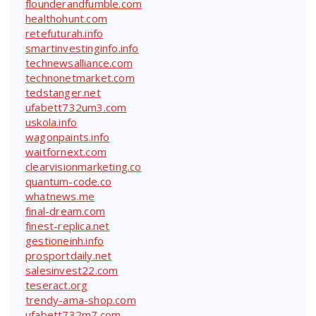
flounderandfumble.com
healthohunt.com
retefuturah.info
smartinvestinginfo.info
technewsalliance.com
technonetmarket.com
tedstanger.net
ufabett732um3.com
uskola.info
wagonpaints.info
waitfornext.com
clearvisionmarketing.co
quantum-code.co
whatnews.me
final-dream.com
finest-replica.net
gestioneinh.info
prosportdaily.net
salesinvest22.com
teseract.org
trendy-ama-shop.com
ufabett732m7.com