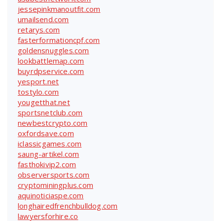
jessepinkmanoutfit.com
umailsend.com
retarys.com
fasterformationcpf.com
goldensnuggles.com
lookbattlemap.com
buyrdpservice.com
yesport.net
tostylo.com
yougetthat.net
sportsnetclub.com
newbestcrypto.com
oxfordsave.com
iclassicgames.com
saung-artikel.com
fasthokivip2.com
observersports.com
cryptominingplus.com
aquinoticiaspe.com
longhairedfrenchbulldog.com
lawyersforhire.co