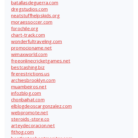
batallasdeguerra.com
dregstudios.com
neatstuffhelpskids.org
moraessoccer.com
forochile.org
chart-track.com
wonderfultraveling.com
promocioname.net
wimaxworld.com
freeonlinecricketgames.net
bestcashing.biz
firerestrictions.us
archiesbrooklyn.com
muambeiros.net
infozblog.com
chonbaihat.com
elblogdeoscargonzalez.com
webpromote.net
steroids-store.co
arteydecoracion.net
fithog.com