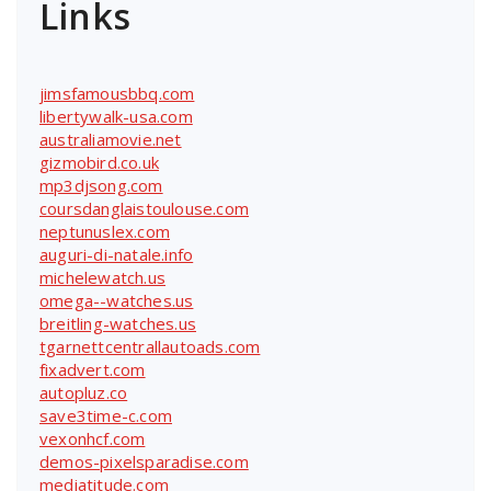
Links
jimsfamousbbq.com
libertywalk-usa.com
australiamovie.net
gizmobird.co.uk
mp3djsong.com
coursdanglaistoulouse.com
neptunuslex.com
auguri-di-natale.info
michelewatch.us
omega--watches.us
breitling-watches.us
tgarnettcentrallautoads.com
fixadvert.com
autopluz.co
save3time-c.com
vexonhcf.com
demos-pixelsparadise.com
mediatitude.com