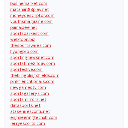
businemarket.com
matahari88play.net
moneydescriptor.com
youthsmagazine.com
painaidee.net
sportsdarkest.com
webtoon.biz
thesportswires.com
hyungpro.com
sportingnewsnet.com
sportstime24day.com
sporteslive.com
theblingblingshields.com
pinkfrenchtipnails.com
newgamestv.com
sportsgallerys.com
sportsmirrors.net
datasports.net
atasehirescortu.net
engineeringtechub.com
jerryescorts.com