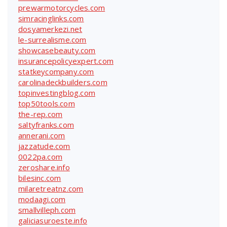
prewarmotorcycles.com
simracinglinks.com
dosyamerkezi.net
le-surrealisme.com
showcasebeauty.com
insurancepolicyexpert.com
statkeycompany.com
carolinadeckbuilders.com
topinvestingblog.com
top50tools.com
the-rep.com
saltyfranks.com
annerani.com
jazzatude.com
0022pa.com
zeroshare.info
bilesinc.com
milaretreatnz.com
modaagi.com
smallvilleph.com
galiciasuroeste.info