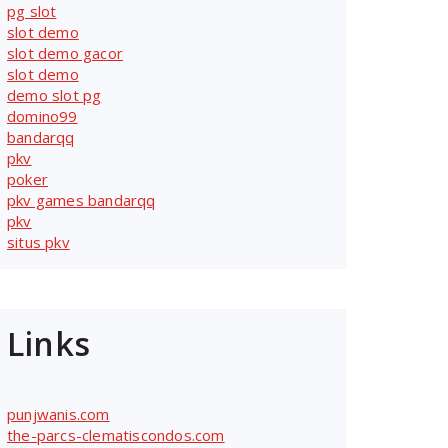
pg slot
slot demo
slot demo gacor
slot demo
demo slot pg
domino99
bandarqq
pkv
poker
pkv games bandarqq
pkv
situs pkv
Links
punjwanis.com
the-parcs-clematiscondos.com