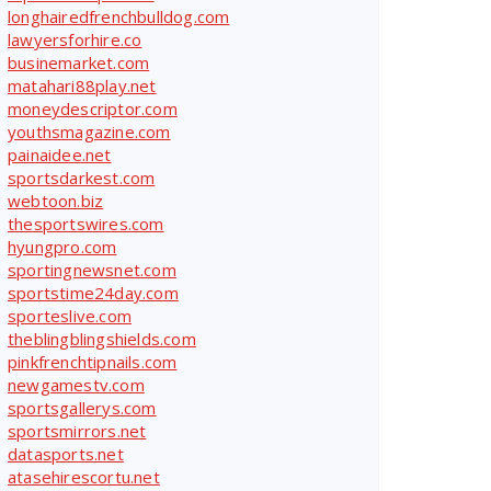
longhairedfrenchbulldog.com
lawyersforhire.co
businemarket.com
matahari88play.net
moneydescriptor.com
youthsmagazine.com
painaidee.net
sportsdarkest.com
webtoon.biz
thesportswires.com
hyungpro.com
sportingnewsnet.com
sportstime24day.com
sporteslive.com
theblingblingshields.com
pinkfrenchtipnails.com
newgamestv.com
sportsgallerys.com
sportsmirrors.net
datasports.net
atasehirescortu.net