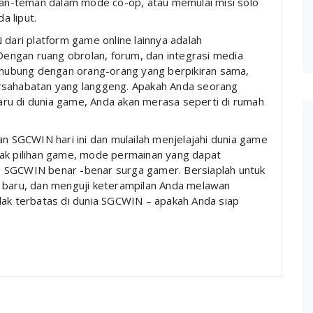
n-teman dalam mode co-op, atau memulai misi solo
a liput.
ari platform game online lainnya adalah
engan ruang obrolan, forum, dan integrasi media
hubung dengan orang-orang yang berpikiran sama,
ersahabatan yang langgeng. Apakah Anda seorang
ru di dunia game, Anda akan merasa seperti di rumah
SGCWIN hari ini dan mulailah menjelajahi dunia game
yak pilihan game, mode permainan yang dapat
, SGCWIN benar -benar surga gamer. Bersiaplah untuk
i baru, dan menguji keterampilan Anda melawan
dak terbatas di dunia SGCWIN – apakah Anda siap