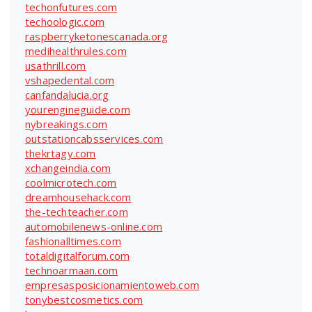
techonfutures.com
techoologic.com
raspberryketonescanada.org
medihealthrules.com
usathrill.com
vshapedental.com
canfandalucia.org
yourengineguide.com
nybreakings.com
outstationcabsservices.com
thekrtagy.com
xchangeindia.com
coolmicrotech.com
dreamhousehack.com
the-techteacher.com
automobilenews-online.com
fashionalltimes.com
totaldigitalforum.com
technoarmaan.com
empresasposicionamientoweb.com
tonybestcosmetics.com