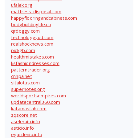
ufalek.org
mattress-disposal.com
happyflooringandcabinets.com
bodybuildinglife.co
qrdoggy.com
technologygud.com
realshocknews.com
pickgb.com
healthmistakes.com
ksfashiondresses.com
patterntrader.org
cnhpa.net
sitalotus.com
supernotes.org
worldsportsempires.com
updatecentral360.com
katamastah.com
zqscore.net
aseleraio.info
asticio.info
egardenio.info