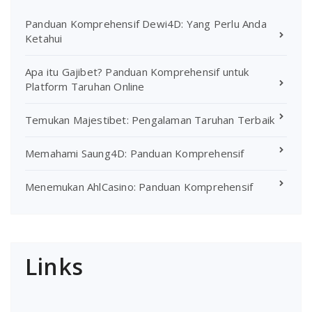
Panduan Komprehensif Dewi4D: Yang Perlu Anda
Ketahui
Apa itu Gajibet? Panduan Komprehensif untuk
Platform Taruhan Online
Temukan Majestibet: Pengalaman Taruhan Terbaik
Memahami Saung4D: Panduan Komprehensif
Menemukan AhlCasino: Panduan Komprehensif
Links