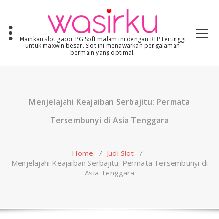
Skip
to
content
Mainkan slot gacor PG Soft malam ini dengan RTP tertinggi
untuk maxwin besar. Slot ini menawarkan pengalaman
bermain yang optimal.
Menjelajahi Keajaiban Serbajitu: Permata
Tersembunyi di Asia Tenggara
Home
/
Judi Slot
/
Menjelajahi Keajaiban Serbajitu: Permata Tersembunyi di
Asia Tenggara