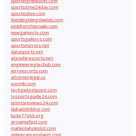
sportingnewsnet.com
sportstime24day.com
sporteslive.com
theblingblingshields.com
pinkfrenchtipnails.com
newgamestv.com
sportsgallerys.com
sportsmirrors.net
datasports.net
atasehirescortu.net
engineeringtechub.com
jerryescorts.com
attorneylegal.co
voomb.com
techgadgetpoint.com
tvsportsguide24.com
sportsreviews24.com
dubai360blog.com
lucky77slot.org
growmefast.com
mahkotahokislot.com
onlinecancerpharm.com