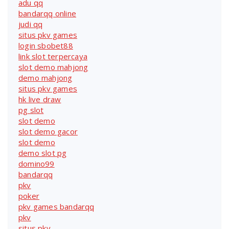
adu qq
bandarqq online
judi qq
situs pkv games
login sbobet88
link slot terpercaya
slot demo mahjong
demo mahjong
situs pkv games
hk live draw
pg slot
slot demo
slot demo gacor
slot demo
demo slot pg
domino99
bandarqq
pkv
poker
pkv games bandarqq
pkv
situs pkv