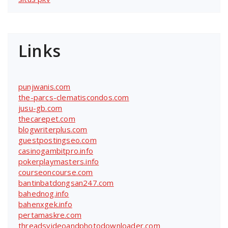
Links
punjwanis.com
the-parcs-clematiscondos.com
jusu-gb.com
thecarepet.com
blogwriterplus.com
guestpostingseo.com
casinogambitpro.info
pokerplaymasters.info
courseoncourse.com
bantinbatdongsan247.com
bahednog.info
bahenxgek.info
pertamaskre.com
threadsvideoandphotodownloader.com