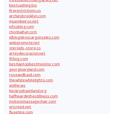
bestcashing.biz
firerestrictions.us
archiesbrooklyn.com
muambeiros.net
infozblog.com
chonbaihat.com
elblogdeoscargonzalez.com
webpromote.net
steroids-store.co
arteydecoracion.net
fithog.com
bestlaptopbestmonitor.com
georginaryland.com
roseandbasil.com
thewhitewhitelights.com
atdhe.ws
heckrodtwetland.org
halfheardinthestillness.com
mybestmassagechair.com
ericreed.net
fluxetine.com