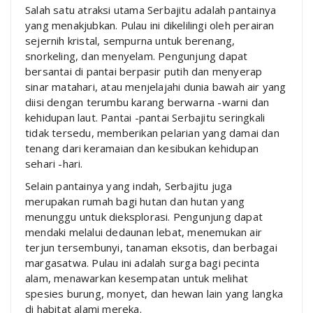
Salah satu atraksi utama Serbajitu adalah pantainya
yang menakjubkan. Pulau ini dikelilingi oleh perairan
sejernih kristal, sempurna untuk berenang,
snorkeling, dan menyelam. Pengunjung dapat
bersantai di pantai berpasir putih dan menyerap
sinar matahari, atau menjelajahi dunia bawah air yang
diisi dengan terumbu karang berwarna -warni dan
kehidupan laut. Pantai -pantai Serbajitu seringkali
tidak tersedu, memberikan pelarian yang damai dan
tenang dari keramaian dan kesibukan kehidupan
sehari -hari.
Selain pantainya yang indah, Serbajitu juga
merupakan rumah bagi hutan dan hutan yang
menunggu untuk dieksplorasi. Pengunjung dapat
mendaki melalui dedaunan lebat, menemukan air
terjun tersembunyi, tanaman eksotis, dan berbagai
margasatwa. Pulau ini adalah surga bagi pecinta
alam, menawarkan kesempatan untuk melihat
spesies burung, monyet, dan hewan lain yang langka
di habitat alami mereka.