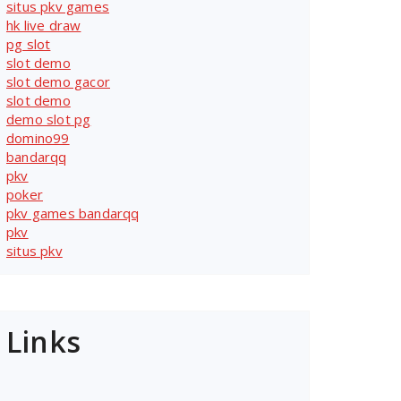
situs pkv games
hk live draw
pg slot
slot demo
slot demo gacor
slot demo
demo slot pg
domino99
bandarqq
pkv
poker
pkv games bandarqq
pkv
situs pkv
Links