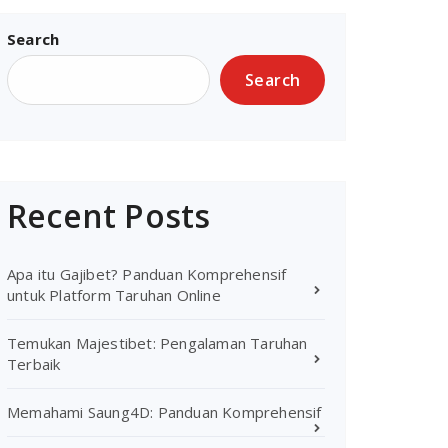
Search
Search
Recent Posts
Apa itu Gajibet? Panduan Komprehensif
untuk Platform Taruhan Online
Temukan Majestibet: Pengalaman Taruhan
Terbaik
Memahami Saung4D: Panduan Komprehensif