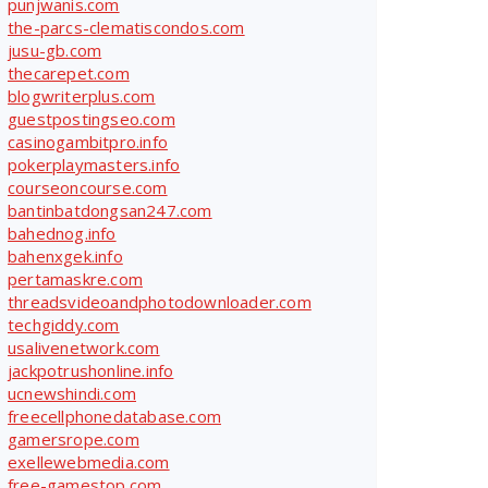
punjwanis.com
the-parcs-clematiscondos.com
jusu-gb.com
thecarepet.com
blogwriterplus.com
guestpostingseo.com
casinogambitpro.info
pokerplaymasters.info
courseoncourse.com
bantinbatdongsan247.com
bahednog.info
bahenxgek.info
pertamaskre.com
threadsvideoandphotodownloader.com
techgiddy.com
usalivenetwork.com
jackpotrushonline.info
ucnewshindi.com
freecellphonedatabase.com
gamersrope.com
exellewebmedia.com
free-gamestop.com