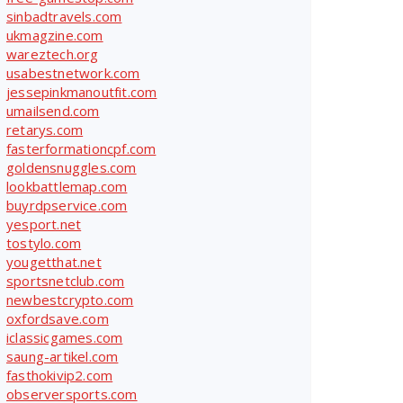
sinbadtravels.com
ukmagzine.com
wareztech.org
usabestnetwork.com
jessepinkmanoutfit.com
umailsend.com
retarys.com
fasterformationcpf.com
goldensnuggles.com
lookbattlemap.com
buyrdpservice.com
yesport.net
tostylo.com
yougetthat.net
sportsnetclub.com
newbestcrypto.com
oxfordsave.com
iclassicgames.com
saung-artikel.com
fasthokivip2.com
observersports.com