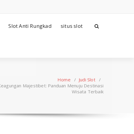
Slot Anti Rungkad
situs slot
Home
/
Judi Slot
/
Keagungan Majestibet: Panduan Menuju Destinasi
Wisata Terbaik