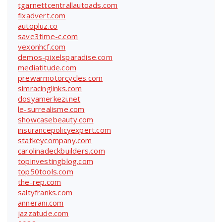
tgarnettcentrallautoads.com
fixadvert.com
autopluz.co
save3time-c.com
vexonhcf.com
demos-pixelsparadise.com
mediatitude.com
prewarmotorcycles.com
simracinglinks.com
dosyamerkezi.net
le-surrealisme.com
showcasebeauty.com
insurancepolicyexpert.com
statkeycompany.com
carolinadeckbuilders.com
topinvestingblog.com
top50tools.com
the-rep.com
saltyfranks.com
annerani.com
jazzatude.com