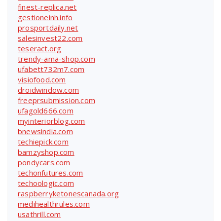
finest-replica.net
gestioneinh.info
prosportdaily.net
salesinvest22.com
teseract.org
trendy-ama-shop.com
ufabett732m7.com
visiofood.com
droidwindow.com
freeprsubmission.com
ufagold666.com
myinteriorblog.com
bnewsindia.com
techiepick.com
bamzyshop.com
pondycars.com
techonfutures.com
techoologic.com
raspberryketonescanada.org
medihealthrules.com
usathrill.com