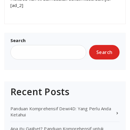
[ad_2]
Search
Search
Recent Posts
Panduan Komprehensif Dewi4D: Yang Perlu Anda
Ketahui
Apa itu Gajibet? Panduan Komprehensif untuk