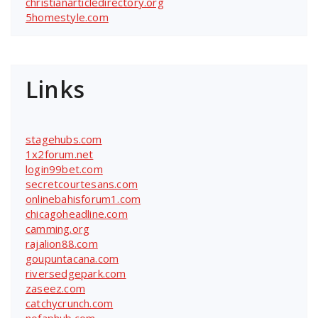
christianarticledirectory.org
5homestyle.com
Links
stagehubs.com
1x2forum.net
login99bet.com
secretcourtesans.com
onlinebahisforum1.com
chicagoheadline.com
camming.org
rajalion88.com
goupuntacana.com
riversedgepark.com
zaseez.com
catchycrunch.com
nofaphub.com