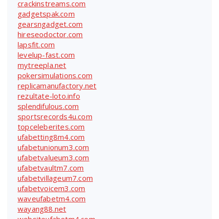
crackinstreams.com
gadgetspak.com
gearsngadget.com
hireseodoctor.com
lapsfit.com
levelup-fast.com
mytreepla.net
pokersimulations.com
replicamanufactory.net
rezultate-loto.info
splendifulous.com
sportsrecords4u.com
topceleberites.com
ufabetting8m4.com
ufabetunionum3.com
ufabetvalueum3.com
ufabetvaultm7.com
ufabetvillageum7.com
ufabetvoicem3.com
waveufabetm4.com
wayang88.net
websiteufabetm4.com