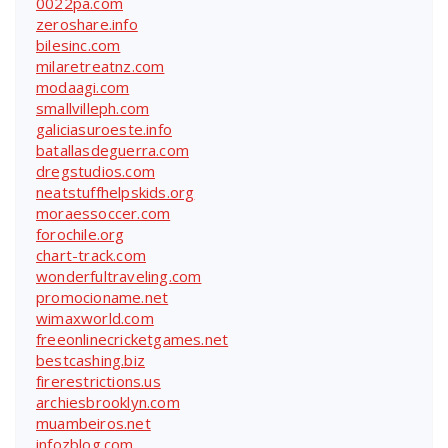
0022pa.com
zeroshare.info
bilesinc.com
milaretreatnz.com
modaagi.com
smallvilleph.com
galiciasuroeste.info
batallasdeguerra.com
dregstudios.com
neatstuffhelpskids.org
moraessoccer.com
forochile.org
chart-track.com
wonderfultraveling.com
promocioname.net
wimaxworld.com
freeonlinecricketgames.net
bestcashing.biz
firerestrictions.us
archiesbrooklyn.com
muambeiros.net
infozblog.com