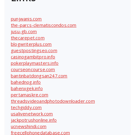
punjwanis.com
the-parcs-clematiscondos.com
jusu-gb.com
thecarepet.com
blogwriterplus.com
guestpostingseo.com
casinogambitpro.info
pokerplaymasters.info
courseoncourse.com
bantinbatdongsan247.com
bahednog.info
bahenxgek.info
pertamaskre.com
threadsvideoandphotodownloader.com
techgiddy.com
usalivenetwork.com
jackpotrushonline.info
ucnewshindi.com
freecellphonedatabase.com