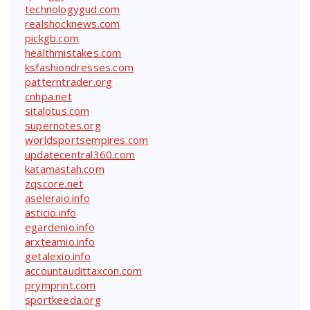
technologygud.com
realshocknews.com
pickgb.com
healthmistakes.com
ksfashiondresses.com
patterntrader.org
cnhpa.net
sitalotus.com
supernotes.org
worldsportsempires.com
updatecentral360.com
katamastah.com
zqscore.net
aseleraio.info
asticio.info
egardenio.info
arxteamio.info
getalexio.info
accountaudittaxcon.com
prymprint.com
sportkeeda.org