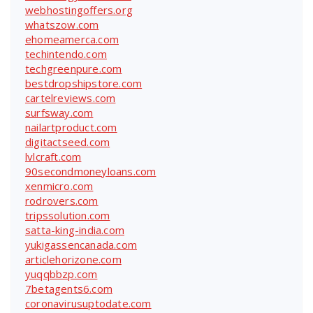
webhostingoffers.org
whatszow.com
ehomeamerca.com
techintendo.com
techgreenpure.com
bestdropshipstore.com
cartelreviews.com
surfsway.com
nailartproduct.com
digitactseed.com
lvlcraft.com
90secondmoneyloans.com
xenmicro.com
rodrovers.com
tripssolution.com
satta-king-india.com
yukigassencanada.com
articlehorizone.com
yuqqbbzp.com
7betagents6.com
coronavirusuptodate.com