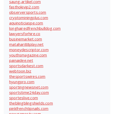
saung-artikel.com
fasthokivip2.com
observersports.com
cryptominingplus.com
aquinoticiaspe.com
longhairedfrenchbulldog.com
lawyersforhire.co
businemarket.com
matahari88play.net
moneydescriptor.com
youthsmagazine.com
painaidee.net
sportsdarkest.com
webtoon.biz
thesportswires.com
hyungpro.com
sportingnewsnet.com
sportstime24day.com
sporteslive.com
theblingblingshields.com
pinkfrenchtipnails.com
newgamestv.com