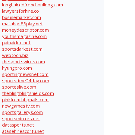
longhairedfrenchbulldog.com
lawyersforhire.co
businemarket.com
matahari88play.net
moneydescriptor.com
youthsmagazine.com
painaidee.net
sportsdarkest.com
webtoon.biz
thesportswires.com
hyungpro.com
sportingnewsnet.com
sportstime24day.com
sporteslive.com
theblingblingshields.com
pinkfrenchtipnails.com
newgamestv.com
sportsgallerys.com
sportsmirrors.net
datasports.net
atasehirescortu.net