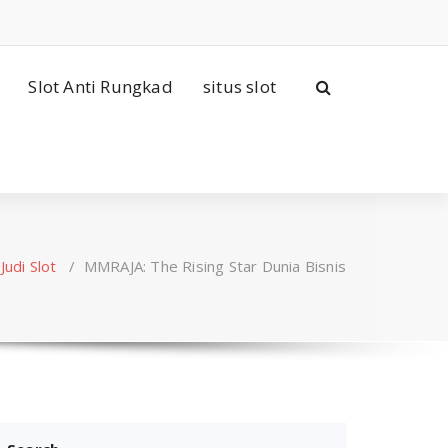
Slot Anti Rungkad
situs slot
/
Judi Slot
/
MMRAJA: The Rising Star Dunia Bisnis