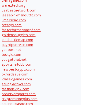
ukmagzine.com
wareztech.org
usabestnetwork.com
jessepinkmanoutfit.com
umailsend.com
retarys.com
fasterformationcpf.com
goldensnuggles.com
lookbattlemap.com
buyrdpservice.com
yesport.net
tostylo.com
yougetthat.net
sportsnetclub.com
newbestcrypto.com
oxfordsave.com
iclassicgames.com
saung-artikel.com
fasthokivip2.com
observersports.com
cryptominingplus.com
aquinoticiaspe.com