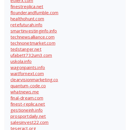
etilerx.com
finestreplica.net
flounderandfumble.com
healthohunt.com
retefuturah.info
smartinvestinginfo.info
technewsalliance.com
technonetmarket.com
tedstanger.net
ufabett732um3.com
uskola.info
wagonpaints.info
waitfornext.com
clearvisionmarketing.co
quantum-code.co
whatnews.me
final-dream.com
finest-replica.net
gestioneinh.info
prosportdaily.net
salesinvest22.com
teseract.org