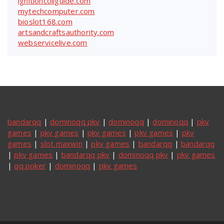
ignitioncoilguide.com
mytechcomputer.com
bioslot168.com
artsandcraftsauthority.com
webservicelive.com
bandarqq
|
dominoqq pkv
|
dominoqq
|
dominoqq
|
pkv
games
|
pkv games
|
pkv games
|
pkv games
|
pkv
games
|
slot maxwin
|
pkv games
|
bandarqq
|
bandarqq
|
pkv games
|
bandarqq pkv
|
dominoqq pkv
|
pkv games
|
qq poker
|
dominoqq
|
pkv games