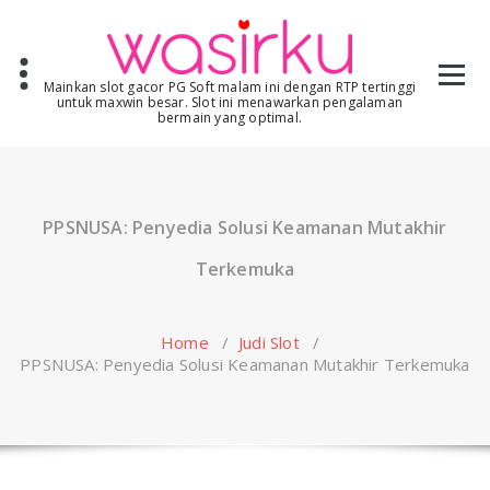
Skip
to
content
Mainkan slot gacor PG Soft malam ini dengan RTP tertinggi
untuk maxwin besar. Slot ini menawarkan pengalaman
bermain yang optimal.
PPSNUSA: Penyedia Solusi Keamanan Mutakhir
Terkemuka
Home
/
Judi Slot
/
PPSNUSA: Penyedia Solusi Keamanan Mutakhir Terkemuka