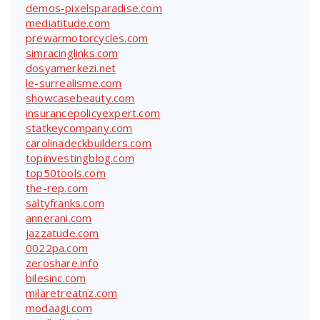
demos-pixelsparadise.com
mediatitude.com
prewarmotorcycles.com
simracinglinks.com
dosyamerkezi.net
le-surrealisme.com
showcasebeauty.com
insurancepolicyexpert.com
statkeycompany.com
carolinadeckbuilders.com
topinvestingblog.com
top50tools.com
the-rep.com
saltyfranks.com
annerani.com
jazzatude.com
0022pa.com
zeroshare.info
bilesinc.com
milaretreatnz.com
modaagi.com