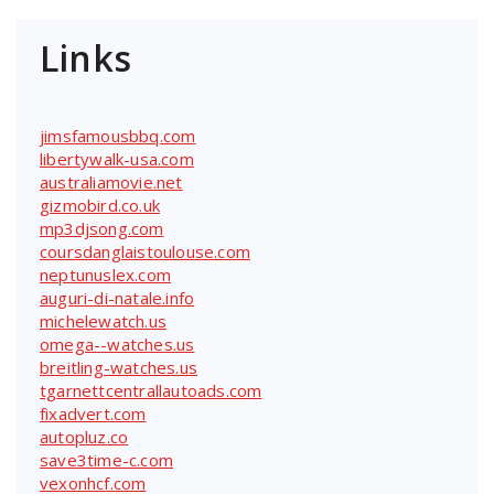
Links
jimsfamousbbq.com
libertywalk-usa.com
australiamovie.net
gizmobird.co.uk
mp3djsong.com
coursdanglaistoulouse.com
neptunuslex.com
auguri-di-natale.info
michelewatch.us
omega--watches.us
breitling-watches.us
tgarnettcentrallautoads.com
fixadvert.com
autopluz.co
save3time-c.com
vexonhcf.com