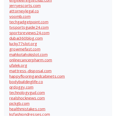
jerryescorts.com
attorneylegal.co
voomb.com
techgadgetpoint.com
tvsportsguide24.com
sportsreviews24.com
dubai360blog.com
lucky77slot.org
growmefast.com
mahkotahokislot.com
onlinecancerpharm.com
ufalek.org
mattress-disposal.com
happyflooringandcabinets.com
bodybuildinglife.co
qrdoggy.com
technologygud.com
realshocknews.com
pickgb.com
healthmistakes.com
ksfashiondresses.com