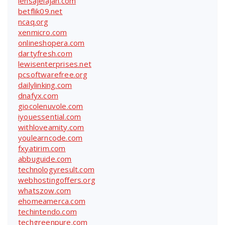
lensajelajah.com
betflik09.net
ncaq.org
xenmicro.com
onlineshopera.com
dartyfresh.com
lewisenterprises.net
pcsoftwarefree.org
dailylinking.com
dnafyx.com
giocolenuvole.com
iyouessential.com
withloveamity.com
youlearncode.com
fxyatirim.com
abbuguide.com
technologyresult.com
webhostingoffers.org
whatszow.com
ehomeamerca.com
techintendo.com
techgreenpure.com