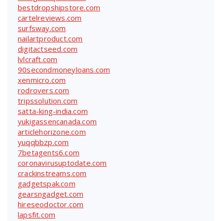
bestdropshipstore.com
cartelreviews.com
surfsway.com
nailartproduct.com
digitactseed.com
lvlcraft.com
90secondmoneyloans.com
xenmicro.com
rodrovers.com
tripssolution.com
satta-king-india.com
yukigassencanada.com
articlehorizone.com
yuqqbbzp.com
7betagents6.com
coronavirusuptodate.com
crackinstreams.com
gadgetspak.com
gearsngadget.com
hireseodoctor.com
lapsfit.com