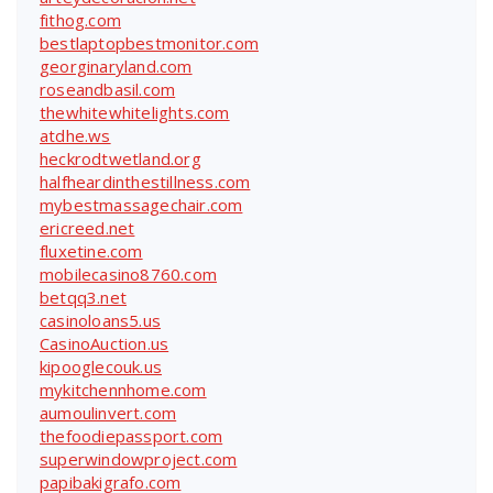
fithog.com
bestlaptopbestmonitor.com
georginaryland.com
roseandbasil.com
thewhitewhitelights.com
atdhe.ws
heckrodtwetland.org
halfheardinthestillness.com
mybestmassagechair.com
ericreed.net
fluxetine.com
mobilecasino8760.com
betqq3.net
casinoloans5.us
CasinoAuction.us
kipooglecouk.us
mykitchennhome.com
aumoulinvert.com
thefoodiepassport.com
superwindowproject.com
papibakigrafo.com