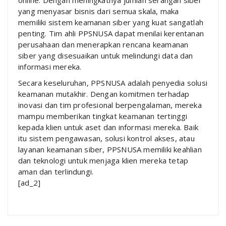
yang menyasar bisnis dari semua skala, maka
memiliki sistem keamanan siber yang kuat sangatlah
penting. Tim ahli PPSNUSA dapat menilai kerentanan
perusahaan dan menerapkan rencana keamanan
siber yang disesuaikan untuk melindungi data dan
informasi mereka.
Secara keseluruhan, PPSNUSA adalah penyedia solusi
keamanan mutakhir. Dengan komitmen terhadap
inovasi dan tim profesional berpengalaman, mereka
mampu memberikan tingkat keamanan tertinggi
kepada klien untuk aset dan informasi mereka. Baik
itu sistem pengawasan, solusi kontrol akses, atau
layanan keamanan siber, PPSNUSA memiliki keahlian
dan teknologi untuk menjaga klien mereka tetap
aman dan terlindungi.
[ad_2]