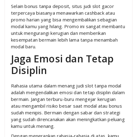
Selain bonus tanpa deposit, situs judi slot gacor
terpercaya biasanya menawarkan cashback atau
promo harian yang bisa mengembalikan sebagian
modal kamu yang hilang. Promo ini sangat membantu
untuk mengurangi kerugian dan memberikan
kesempatan bermain lebih lama tanpa menambah
modal baru.
Jaga Emosi dan Tetap
Disiplin
Rahasia utama dalam menang judi slot tanpa modal
adalah mengendalikan emosi dan tetap disiplin dalam
bermain. Jangan terburu-buru mengejar kerugian
atau mengambil risiko besar saat modal atau bonus
sudah menipis. Bermain dengan sabar dan strategi
yang sudah direncanakan akan meningkatkan peluang
kamu untuk menang.
Dengan menerapkan rahasia-rahasia di atas, kamu