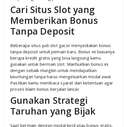
Cari Situs Slot yang
Memberikan Bonus
Tanpa Deposit
Beberapa situs judi slot gacor menyediakan bonus
tanpa deposit untuk pemain baru. Bonus ini biasanya
berupa kredit gratis yang bisa langsung kamu
gunakan untuk bermain slot. Manfaatkan bonus ini
dengan sebaik mungkin untuk mendapatkan
keuntungan tanpa harus mengeluarkan modal awal.
Pastikan kamu membaca syarat dan ketentuan agar
proses klaim bonus berjalan lancar.
Gunakan Strategi
Taruhan yang Bijak
Saat bermain dengan modal kecil atau bonus gratis,