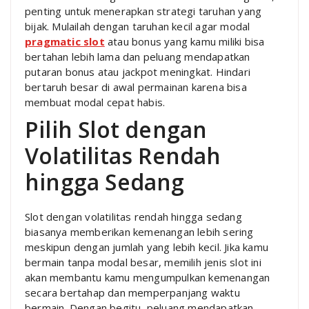
penting untuk menerapkan strategi taruhan yang
bijak. Mulailah dengan taruhan kecil agar modal
pragmatic slot
atau bonus yang kamu miliki bisa
bertahan lebih lama dan peluang mendapatkan
putaran bonus atau jackpot meningkat. Hindari
bertaruh besar di awal permainan karena bisa
membuat modal cepat habis.
Pilih Slot dengan
Volatilitas Rendah
hingga Sedang
Slot dengan volatilitas rendah hingga sedang
biasanya memberikan kemenangan lebih sering
meskipun dengan jumlah yang lebih kecil. Jika kamu
bermain tanpa modal besar, memilih jenis slot ini
akan membantu kamu mengumpulkan kemenangan
secara bertahap dan memperpanjang waktu
bermain. Dengan begitu, peluang mendapatkan