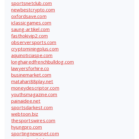
sportsnetclub.com
newbestcrypto.com
oxfordsave.com
iclassicgames.com
saung-artikel.com
fasthokivip2.com
observersports.com
cryptominingplus.com
aquinoticiaspe.com
longhairedfrenchbulldog.com
lawyersforhire.co
businemarket.com
matahari88play.net
moneydescriptor.com
youthsmagazine.com
painaidee.net
sportsdarkest.com
webtoon.biz
thesportswires.com
hyungpro.com
sportingnewsnet.com