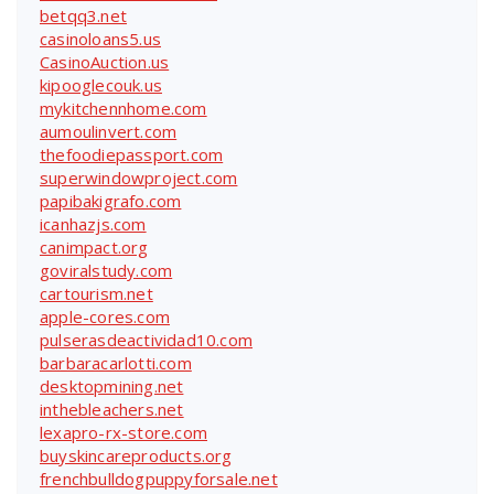
betqq3.net
casinoloans5.us
CasinoAuction.us
kipooglecouk.us
mykitchennhome.com
aumoulinvert.com
thefoodiepassport.com
superwindowproject.com
papibakigrafo.com
icanhazjs.com
canimpact.org
goviralstudy.com
cartourism.net
apple-cores.com
pulserasdeactividad10.com
barbaracarlotti.com
desktopmining.net
inthebleachers.net
lexapro-rx-store.com
buyskincareproducts.org
frenchbulldogpuppyforsale.net