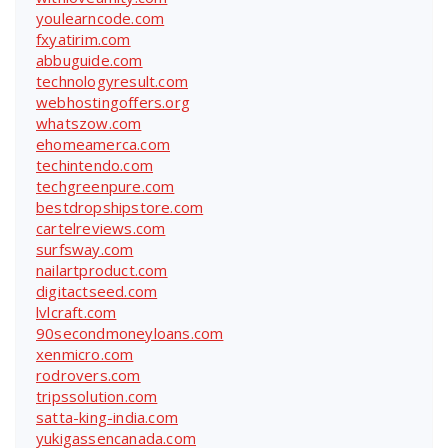
youlearncode.com
fxyatirim.com
abbuguide.com
technologyresult.com
webhostingoffers.org
whatszow.com
ehomeamerca.com
techintendo.com
techgreenpure.com
bestdropshipstore.com
cartelreviews.com
surfsway.com
nailartproduct.com
digitactseed.com
lvlcraft.com
90secondmoneyloans.com
xenmicro.com
rodrovers.com
tripssolution.com
satta-king-india.com
yukigassencanada.com