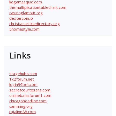
kogamasquid.com
themultiplicationtablechart.com
casinoglamour.org
dextercoin.io
christianarticledirectory.org
5homestyle.com
Links
stagehubs.com
1x2forum.net
login99bet.com
secretcourtesans.com
onlinebahisforum1.com
chicagoheadline.com
camming.org
rajalion88.com