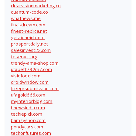
clearvisionmarketing.co
quantum-code.co
whatnews.me
final-dream.com
finest-replica.net
gestioneinh.info
prosportdaily.net
salesinvest22.com
teseract.org
trendy-ama-shop.com
ufabett732m7.com
visiofood.com
droidwindow.com
freeprsubmission.com
ufagold666.com
myinteriorblog.com
bnewsindia.com
techiepick.com
bamzyshop.com
pondycars.com
techonfutures.com