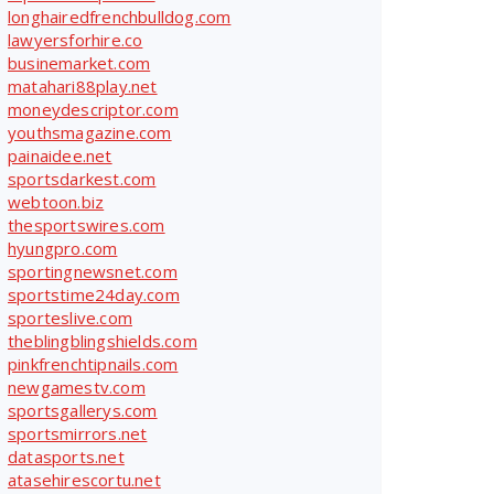
longhairedfrenchbulldog.com
lawyersforhire.co
businemarket.com
matahari88play.net
moneydescriptor.com
youthsmagazine.com
painaidee.net
sportsdarkest.com
webtoon.biz
thesportswires.com
hyungpro.com
sportingnewsnet.com
sportstime24day.com
sporteslive.com
theblingblingshields.com
pinkfrenchtipnails.com
newgamestv.com
sportsgallerys.com
sportsmirrors.net
datasports.net
atasehirescortu.net