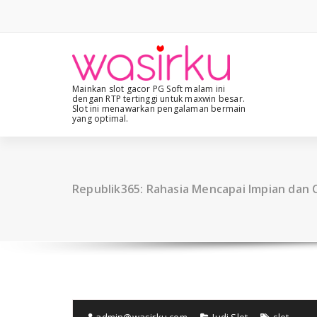
Skip
to
content
Mainkan slot gacor PG Soft malam ini
dengan RTP tertinggi untuk maxwin besar.
Slot ini menawarkan pengalaman bermain
yang optimal.
Republik365: Rahasia Mencapai Impian dan C