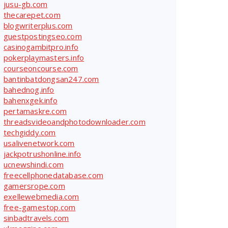
jusu-gb.com
thecarepet.com
blogwriterplus.com
guestpostingseo.com
casinogambitpro.info
pokerplaymasters.info
courseoncourse.com
bantinbatdongsan247.com
bahednog.info
bahenxgek.info
pertamaskre.com
threadsvideoandphotodownloader.com
techgiddy.com
usalivenetwork.com
jackpotrushonline.info
ucnewshindi.com
freecellphonedatabase.com
gamersrope.com
exellewebmedia.com
free-gamestop.com
sinbadtravels.com