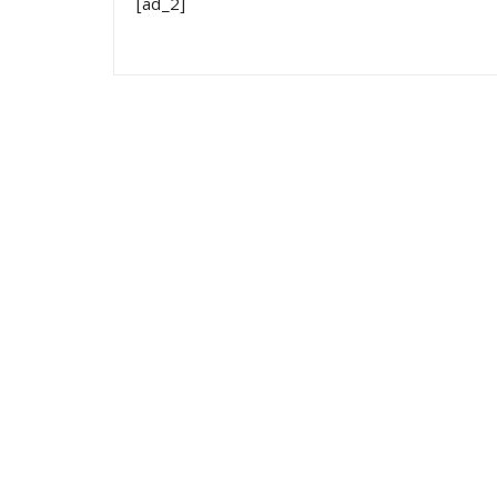
[ad_2]