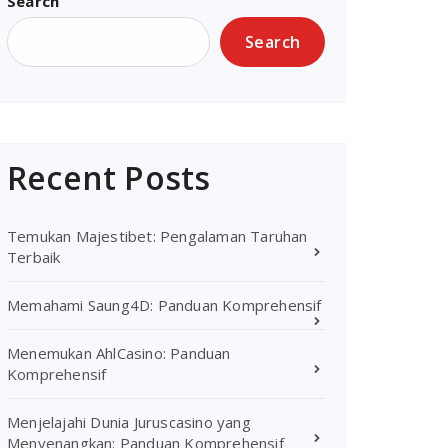
Search
Search
Recent Posts
Temukan Majestibet: Pengalaman Taruhan
Terbaik
Memahami Saung4D: Panduan Komprehensif
Menemukan AhlCasino: Panduan
Komprehensif
Menjelajahi Dunia Juruscasino yang
Menyenangkan: Panduan Komprehensif