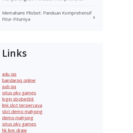
Memahami Plisbet: Panduan Komprehensif
Fitur-Fiturnya
Links
adu qq
bandarqq online
judi qq
situs pkv games
login sbobet88
link slot terpercaya
slot demo mahjong
demo mahjong
situs pkv games
hk live draw