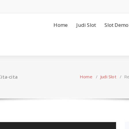
Home
Judi Slot
Slot Demo
ita-cita
Home
/
Judi Slot
/
Re