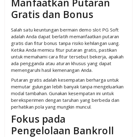
Manfaatkan Putaran
Gratis dan Bonus
Salah satu keuntungan bermain demo slot PG Soft
adalah Anda dapat berlatih memanfaatkan putaran
gratis dan fitur bonus tanpa risiko kehilangan uang.
Ketika Anda memicu fitur putaran gratis, pastikan
untuk memahami cara fitur tersebut bekerja, apakah
ada pengganda atau aturan khusus yang dapat
memengaruhi hasil kemenangan Anda.
Putaran gratis adalah kesempatan berharga untuk
memutar gulungan lebih banyak tanpa mengeluarkan
modal tambahan. Gunakan kesempatan ini untuk
bereksperimen dengan taruhan yang berbeda dan
perhatikan pola yang mungkin muncul.
Fokus pada
Pengelolaan Bankroll