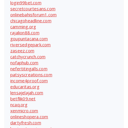
login99bet.com
secretcourtesans.com
onlinebahisforum1.com
chicagoheadline.com
camming.org
rajalion88.com
goupuntacana.com
riversedgepark.com
zaseez.com
catchycrunch.com
nofaphub.com
nefertitingalls.com
patsyscreations.com
income4proof.com
educaritas.org
lensajelajah.com
betflik09.net
ncaq.org
xenmicro.com
onlineshopera.com
dartyfresh.com