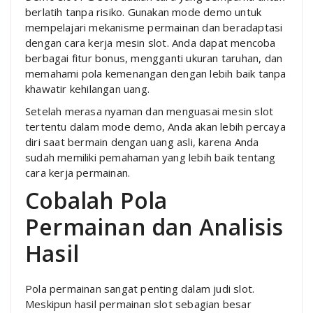
berlatih tanpa risiko. Gunakan mode demo untuk
mempelajari mekanisme permainan dan beradaptasi
dengan cara kerja mesin slot. Anda dapat mencoba
berbagai fitur bonus, mengganti ukuran taruhan, dan
memahami pola kemenangan dengan lebih baik tanpa
khawatir kehilangan uang.
Setelah merasa nyaman dan menguasai mesin slot
tertentu dalam mode demo, Anda akan lebih percaya
diri saat bermain dengan uang asli, karena Anda
sudah memiliki pemahaman yang lebih baik tentang
cara kerja permainan.
Cobalah Pola
Permainan dan Analisis
Hasil
Pola permainan sangat penting dalam judi slot.
Meskipun hasil permainan slot sebagian besar