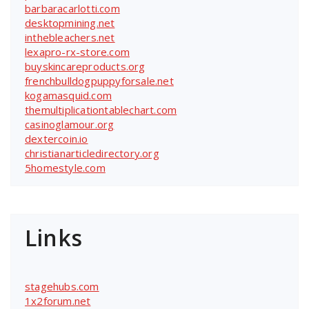
barbaracarlotti.com
desktopmining.net
inthebleachers.net
lexapro-rx-store.com
buyskincareproducts.org
frenchbulldogpuppyforsale.net
kogamasquid.com
themultiplicationtablechart.com
casinoglamour.org
dextercoin.io
christianarticledirectory.org
5homestyle.com
Links
stagehubs.com
1x2forum.net