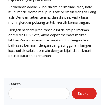
Kesabaran adalah kunci dalam permainan slot, baik
itu di mode demo maupun saat bermain dengan uang
asli. Dengan tetap tenang dan disiplin, Anda bisa
meningkatkan peluang untuk meraih kemenangan.
Dengan menerapkan rahasia ini dalam permainan
demo slot PG Soft, Anda dapat memaksimalkan
latihan Anda dan mempersiapkan diri dengan lebih
baik saat bermain dengan uang sungguhan. Jangan
lupa untuk selalu bermain dengan bijak dan nikmati
setiap putaran permainan!
Search
Search