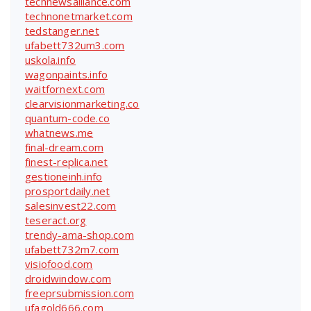
technewsalliance.com
technonetmarket.com
tedstanger.net
ufabett732um3.com
uskola.info
wagonpaints.info
waitfornext.com
clearvisionmarketing.co
quantum-code.co
whatnews.me
final-dream.com
finest-replica.net
gestioneinh.info
prosportdaily.net
salesinvest22.com
teseract.org
trendy-ama-shop.com
ufabett732m7.com
visiofood.com
droidwindow.com
freeprsubmission.com
ufagold666.com