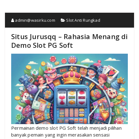
admin@wasirku.com
Slot Anti Rungkad
Situs Jurusqq – Rahasia Menang di
Demo Slot PG Soft
Permainan demo slot PG Soft telah menjadi pilihan
banyak pemain yang ingin merasakan sensasi