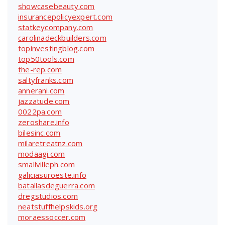
showcasebeauty.com
insurancepolicyexpert.com
statkeycompany.com
carolinadeckbuilders.com
topinvestingblog.com
top50tools.com
the-rep.com
saltyfranks.com
annerani.com
jazzatude.com
0022pa.com
zeroshare.info
bilesinc.com
milaretreatnz.com
modaagi.com
smallvilleph.com
galiciasuroeste.info
batallasdeguerra.com
dregstudios.com
neatstuffhelpskids.org
moraessoccer.com