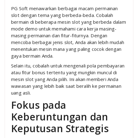
PG Soft menawarkan berbagai macam permainan
slot dengan tema yang berbeda-beda. Cobalah
bermain di beberapa mesin slot yang berbeda dalam
mode demo untuk memahami cara kerja masing-
masing permainan dan fitur-fiturnya. Dengan
mencoba berbagai jenis slot, Anda akan lebih mudah
menentukan mesin mana yang paling cocok dengan
gaya bermain Anda.
Selain itu, cobalah untuk mengenali pola pembayaran
atau fitur bonus tertentu yang mungkin muncul di
mesin slot yang Anda pilih. Ini akan memberi Anda
wawasan yang lebih baik saat beralih ke permainan
uang asli.
Fokus pada
Keberuntungan dan
Keputusan Strategis