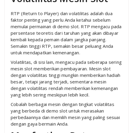
RTP (Return to Player) dan volatilitas adalah dua
faktor penting yang perlu Anda ketahui sebelum
memulai permainan di demo slot. RTP mengacu pada
persentase teoretis dari taruhan yang akan dibayar
kembali kepada pemain dalam jangka panjang.
Semakin tinggi RTP, semakin besar peluang Anda
untuk mendapatkan kemenangan.
Volatilitas, di sisi lain, mengacu pada seberapa sering
mesin slot memberikan pembayaran. Mesin slot
dengan volatilitas tinggi mungkin memberikan hadiah
besar, tetapi jarang terjadi, sementara mesin
dengan volatilitas rendah memberikan kemenangan
yang lebih sering meskipun lebih kecil.
Cobalah berbagai mesin dengan tingkat volatilitas
yang berbeda di demo slot untuk merasakan
perbedaannya dan memilih mesin yang paling sesuai
dengan gaya bermain Anda.