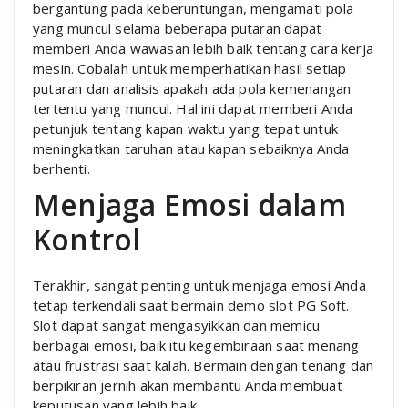
bergantung pada keberuntungan, mengamati pola
yang muncul selama beberapa putaran dapat
memberi Anda wawasan lebih baik tentang cara kerja
mesin. Cobalah untuk memperhatikan hasil setiap
putaran dan analisis apakah ada pola kemenangan
tertentu yang muncul. Hal ini dapat memberi Anda
petunjuk tentang kapan waktu yang tepat untuk
meningkatkan taruhan atau kapan sebaiknya Anda
berhenti.
Menjaga Emosi dalam
Kontrol
Terakhir, sangat penting untuk menjaga emosi Anda
tetap terkendali saat bermain demo slot PG Soft.
Slot dapat sangat mengasyikkan dan memicu
berbagai emosi, baik itu kegembiraan saat menang
atau frustrasi saat kalah. Bermain dengan tenang dan
berpikiran jernih akan membantu Anda membuat
keputusan yang lebih baik.