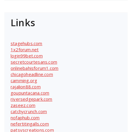
Links
stagehubs.com
1x2forum.net
login99bet.com
secretcourtesans.com
onlinebahisforum1.com
chicagoheadline.com
camming.org
rajalion88.com
goupuntacana.com
riversedgepark.com
zaseez.com
catchycrunch.com
nofaphub.com
nefertitingalls.com
patsyscreations.com