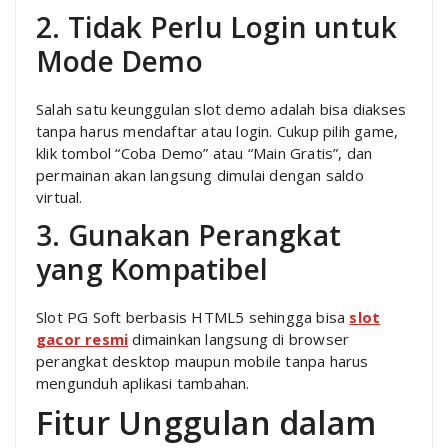
2. Tidak Perlu Login untuk
Mode Demo
Salah satu keunggulan slot demo adalah bisa diakses
tanpa harus mendaftar atau login. Cukup pilih game,
klik tombol “Coba Demo” atau “Main Gratis”, dan
permainan akan langsung dimulai dengan saldo
virtual.
3. Gunakan Perangkat
yang Kompatibel
Slot PG Soft berbasis HTML5 sehingga bisa
slot
gacor resmi
dimainkan langsung di browser
perangkat desktop maupun mobile tanpa harus
mengunduh aplikasi tambahan.
Fitur Unggulan dalam