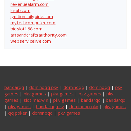
revenuealarm.com
lurab.com
ignitioncoilguide.com
mytechcomputer.com
bioslot168.com
artsandcraftsauthority.com
webservicelive.com
bandarqq
|
dominoqq pkv
|
dominoqq
|
dominoqq
|
pkv
games
|
pkv games
|
pkv games
|
pkv games
|
pkv
games
|
slot maxwin
|
pkv games
|
bandarqq
|
bandarqq
|
pkv games
|
bandarqq pkv
|
dominoqq pkv
|
pkv games
|
qq poker
|
dominoqq
|
pkv games