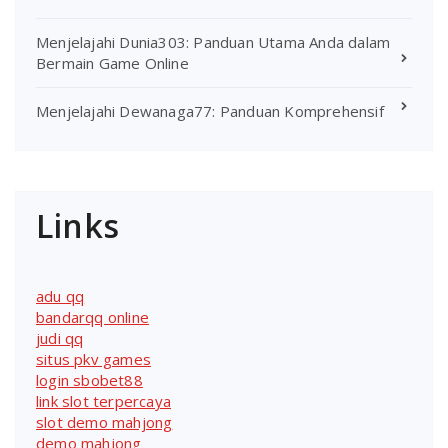
Menjelajahi Dunia303: Panduan Utama Anda dalam
Bermain Game Online
Menjelajahi Dewanaga77: Panduan Komprehensif
Links
adu qq
bandarqq online
judi qq
situs pkv games
login sbobet88
link slot terpercaya
slot demo mahjong
demo mahjong