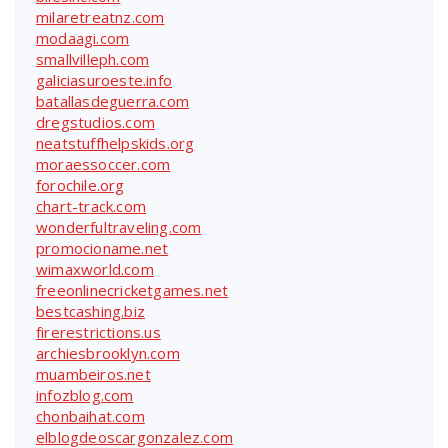
milaretreatnz.com
modaagi.com
smallvilleph.com
galiciasuroeste.info
batallasdeguerra.com
dregstudios.com
neatstuffhelpskids.org
moraessoccer.com
forochile.org
chart-track.com
wonderfultraveling.com
promocioname.net
wimaxworld.com
freeonlinecricketgames.net
bestcashing.biz
firerestrictions.us
archiesbrooklyn.com
muambeiros.net
infozblog.com
chonbaihat.com
elblogdeoscargonzalez.com