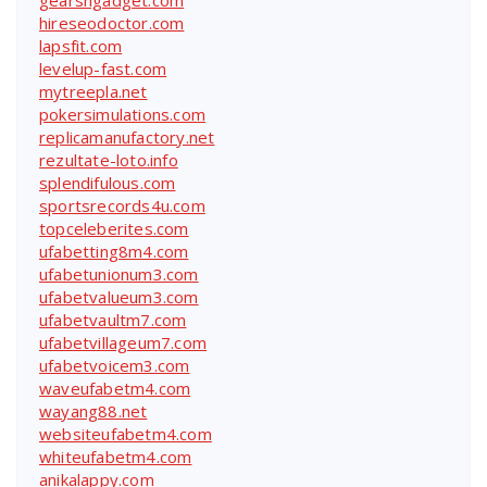
hireseodoctor.com
lapsfit.com
levelup-fast.com
mytreepla.net
pokersimulations.com
replicamanufactory.net
rezultate-loto.info
splendifulous.com
sportsrecords4u.com
topceleberites.com
ufabetting8m4.com
ufabetunionum3.com
ufabetvalueum3.com
ufabetvaultm7.com
ufabetvillageum7.com
ufabetvoicem3.com
waveufabetm4.com
wayang88.net
websiteufabetm4.com
whiteufabetm4.com
anikalappy.com