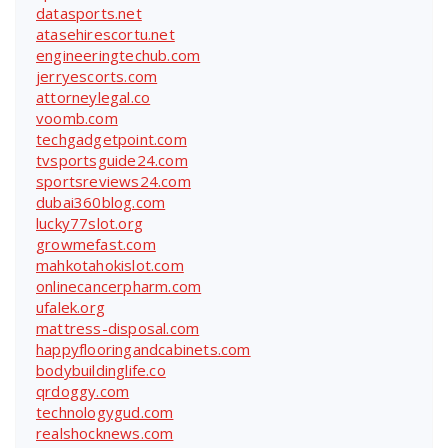
datasports.net
atasehirescortu.net
engineeringtechub.com
jerryescorts.com
attorneylegal.co
voomb.com
techgadgetpoint.com
tvsportsguide24.com
sportsreviews24.com
dubai360blog.com
lucky77slot.org
growmefast.com
mahkotahokislot.com
onlinecancerpharm.com
ufalek.org
mattress-disposal.com
happyflooringandcabinets.com
bodybuildinglife.co
qrdoggy.com
technologygud.com
realshocknews.com