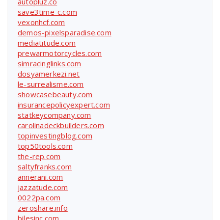
autopluz.co
save3time-c.com
vexonhcf.com
demos-pixelsparadise.com
mediatitude.com
prewarmotorcycles.com
simracinglinks.com
dosyamerkezi.net
le-surrealisme.com
showcasebeauty.com
insurancepolicyexpert.com
statkeycompany.com
carolinadeckbuilders.com
topinvestingblog.com
top50tools.com
the-rep.com
saltyfranks.com
annerani.com
jazzatude.com
0022pa.com
zeroshare.info
bilesinc.com