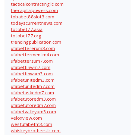
tacticalcontractingllc.com
thecapitalpowers.com
tobabet88slot3.com
todayscurrentnews.com
totobet77.asia
totobet77.org
trendingpublication.com
ufabettererum3.com
ufabettermentm4.com
ufabettersum7.com
ufabettinwm7.com
ufabettinwum3.com
ufabetunitedm3.com
ufabetunitedm7.com
ufabetuskedm7.com
ufabetutoredm3.com
ufabetutoredm7.com
ufabetvalleyum3.com
veloxview.com
westufabetm3.com
whiskeybrothersllc.com