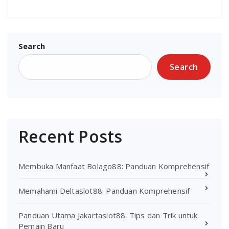
Search
Search
Recent Posts
Membuka Manfaat Bolago88: Panduan Komprehensif
Memahami Deltaslot88: Panduan Komprehensif
Panduan Utama Jakartaslot88: Tips dan Trik untuk
Pemain Baru