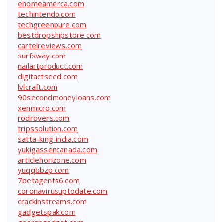
ehomeamerca.com
techintendo.com
techgreenpure.com
bestdropshipstore.com
cartelreviews.com
surfsway.com
nailartproduct.com
digitactseed.com
lvlcraft.com
90secondmoneyloans.com
xenmicro.com
rodrovers.com
tripssolution.com
satta-king-india.com
yukigassencanada.com
articlehorizone.com
yuqqbbzp.com
7betagents6.com
coronavirusuptodate.com
crackinstreams.com
gadgetspak.com
gearsngadget.com