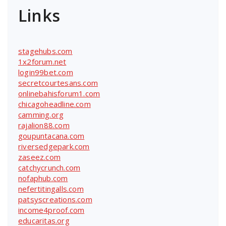
Links
stagehubs.com
1x2forum.net
login99bet.com
secretcourtesans.com
onlinebahisforum1.com
chicagoheadline.com
camming.org
rajalion88.com
goupuntacana.com
riversedgepark.com
zaseez.com
catchycrunch.com
nofaphub.com
nefertitingalls.com
patsyscreations.com
income4proof.com
educaritas.org