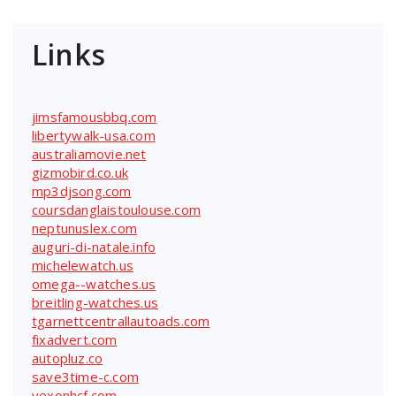
Links
jimsfamousbbq.com
libertywalk-usa.com
australiamovie.net
gizmobird.co.uk
mp3djsong.com
coursdanglaistoulouse.com
neptunuslex.com
auguri-di-natale.info
michelewatch.us
omega--watches.us
breitling-watches.us
tgarnettcentrallautoads.com
fixadvert.com
autopluz.co
save3time-c.com
vexonhcf.com