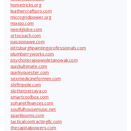
hometricks.org
leathercraftpro.com
microgridpower.org
mixiqo.com
needglobe.com
ortocoach.com
passionawe.com
pittsburghpaintingprofessionals.com
plumberryworks.com
psychoterapiawioletanowak.com
quickultimate.com
quirkyquester.com
sexmedicineformen.com
shiftripple.com
slotterpercaya.co
smartcoolbox.com
sohanjitfinances.com
soulfulhousemusic.net
sparklooms.com
tacticalcontractingllc.com
thecapitalpowers.com