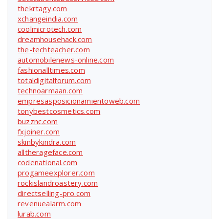
thekrtagy.com
xchangeindia.com
coolmicrotech.com
dreamhousehack.com
the-techteacher.com
automobilenews-online.com
fashionalltimes.com
totaldigitalforum.com
technoarmaan.com
empresasposicionamientoweb.com
tonybestcosmetics.com
buzznc.com
fxjoiner.com
skinbykindra.com
alltherageface.com
codenational.com
progameexplorer.com
rockislandroastery.com
directselling-pro.com
revenuealarm.com
lurab.com