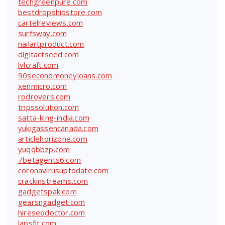
techgreenpure.com
bestdropshipstore.com
cartelreviews.com
surfsway.com
nailartproduct.com
digitactseed.com
lvlcraft.com
90secondmoneyloans.com
xenmicro.com
rodrovers.com
tripssolution.com
satta-king-india.com
yukigassencanada.com
articlehorizone.com
yuqqbbzp.com
7betagents6.com
coronavirusuptodate.com
crackinstreams.com
gadgetspak.com
gearsngadget.com
hireseodoctor.com
lapsfit.com