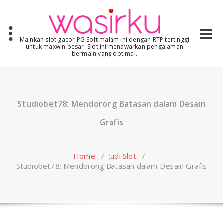
Skip
to
content
Mainkan slot gacor PG Soft malam ini dengan RTP tertinggi
untuk maxwin besar. Slot ini menawarkan pengalaman
bermain yang optimal.
Studiobet78: Mendorong Batasan dalam Desain
Grafis
Home
/
Judi Slot
/
Studiobet78: Mendorong Batasan dalam Desain Grafis