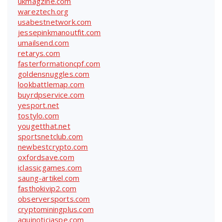
ukmagzine.com
wareztech.org
usabestnetwork.com
jessepinkmanoutfit.com
umailsend.com
retarys.com
fasterformationcpf.com
goldensnuggles.com
lookbattlemap.com
buyrdpservice.com
yesport.net
tostylo.com
yougetthat.net
sportsnetclub.com
newbestcrypto.com
oxfordsave.com
iclassicgames.com
saung-artikel.com
fasthokivip2.com
observersports.com
cryptominingplus.com
aquinoticiaspe.com