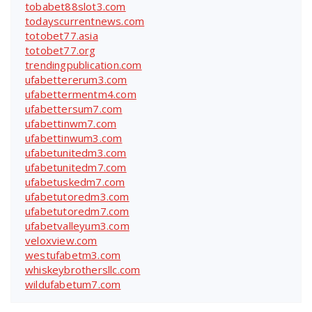
tobabet88slot3.com
todayscurrentnews.com
totobet77.asia
totobet77.org
trendingpublication.com
ufabettererum3.com
ufabettermentm4.com
ufabettersum7.com
ufabettinwm7.com
ufabettinwum3.com
ufabetunitedm3.com
ufabetunitedm7.com
ufabetuskedm7.com
ufabetutoredm3.com
ufabetutoredm7.com
ufabetvalleyum3.com
veloxview.com
westufabetm3.com
whiskeybrothersllc.com
wildufabetum7.com