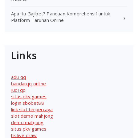
Apa itu Gajibet? Panduan Komprehensif untuk
Platform Taruhan Online
Links
adu qq
bandarqq online
judi qq
situs pkv games
login sbobet88
link slot terpercaya
slot demo mahjong
demo mahjong
situs pkv games
hk live draw