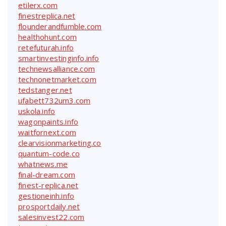
etilerx.com
finestreplica.net
flounderandfumble.com
healthohunt.com
retefuturah.info
smartinvestinginfo.info
technewsalliance.com
technonetmarket.com
tedstanger.net
ufabett732um3.com
uskola.info
wagonpaints.info
waitfornext.com
clearvisionmarketing.co
quantum-code.co
whatnews.me
final-dream.com
finest-replica.net
gestioneinh.info
prosportdaily.net
salesinvest22.com