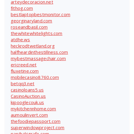
arteydecoracion.net
fithog.com
bestlaptopbestmonitor.com
georginaryland.com
roseandbasil.com
thewhitewhitelights.com
atdhe.ws
heckrodtwetland.org
halfheardinthestillness.com
mybestmassagechair.com
ericreed.net
fluxetine.com
mobilecasino8760.com
betqq3.net
casinoloans5.us
CasinoAuction.us
kipooglecouk.us
mykitchennhome.com
aumoulinvert.com
thefoodiepassport.com
superwindowproject.com
papibakigrafo.com