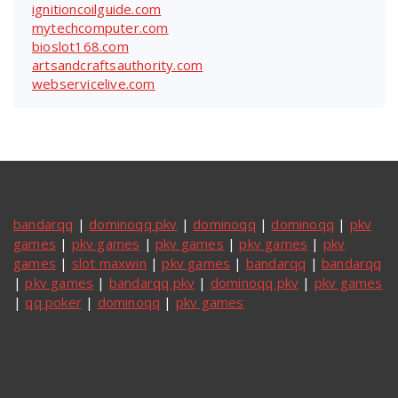
ignitioncoilguide.com
mytechcomputer.com
bioslot168.com
artsandcraftsauthority.com
webservicelive.com
bandarqq
|
dominoqq pkv
|
dominoqq
|
dominoqq
|
pkv
games
|
pkv games
|
pkv games
|
pkv games
|
pkv
games
|
slot maxwin
|
pkv games
|
bandarqq
|
bandarqq
|
pkv games
|
bandarqq pkv
|
dominoqq pkv
|
pkv games
|
qq poker
|
dominoqq
|
pkv games