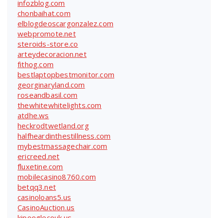
infozblog.com
chonbaihat.com
elblogdeoscargonzalez.com
webpromote.net
steroids-store.co
arteydecoracion.net
fithog.com
bestlaptopbestmonitor.com
georginaryland.com
roseandbasil.com
thewhitewhitelights.com
atdhe.ws
heckrodtwetland.org
halfheardinthestillness.com
mybestmassagechair.com
ericreed.net
fluxetine.com
mobilecasino8760.com
betqq3.net
casinoloans5.us
CasinoAuction.us
kipooglecouk.us