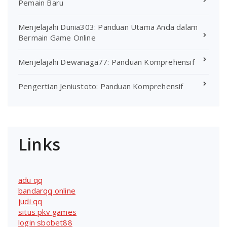
Pemain Baru
Menjelajahi Dunia303: Panduan Utama Anda dalam
Bermain Game Online
Menjelajahi Dewanaga77: Panduan Komprehensif
Pengertian Jeniustoto: Panduan Komprehensif
Links
adu qq
bandarqq online
judi qq
situs pkv games
login sbobet88