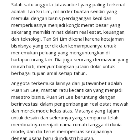
Salah satu anggota Jutawanbet yang paling terkenal
adalah Tan Sri Lim, miliarder buatan sendiri yang
memulai dengan bisnis perdagangan kecil dan
memperluasnya menjadi konglomerat besar yang
sekarang memiliki minat dalam real estat, keuangan,
dan teknologi. Tan Sri Lim dikenal karena ketajaman
bisnisnya yang cerdik dan kemampuannya untuk
menemukan peluang yang menguntungkan di
hadapan orang lain. Dia juga seorang dermawan yang
murah hati, menyumbangkan jutaan dolar untuk
berbagai tujuan amal setiap tahun.
Anggota terkemuka lainnya dari Jutawanbet adalah
Puan Sri Lee, mantan ratu kecantikan yang menjadi
maestro bisnis. Puan Sri Lee beruntung dengan
berinvestasi dalam pengembangan real estat mewah
dan merek mode kelas atas. Matanya yang tajam
untuk desain dan seleranya yang sempurna telah
membuatnya menjadi nama rumah tangga di dunia
mode, dan dia terus memperluas kerajaannya
dengan usaha baru di industri hiburan.