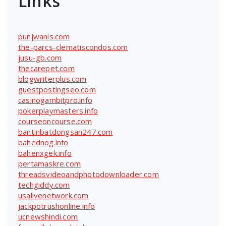
Links
punjwanis.com
the-parcs-clematiscondos.com
jusu-gb.com
thecarepet.com
blogwriterplus.com
guestpostingseo.com
casinogambitpro.info
pokerplaymasters.info
courseoncourse.com
bantinbatdongsan247.com
bahednog.info
bahenxgek.info
pertamaskre.com
threadsvideoandphotodownloader.com
techgiddy.com
usalivenetwork.com
jackpotrushonline.info
ucnewshindi.com