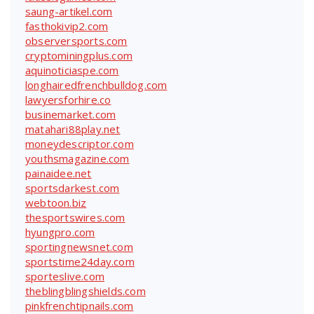
saung-artikel.com
fasthokivip2.com
observersports.com
cryptominingplus.com
aquinoticiaspe.com
longhairedfrenchbulldog.com
lawyersforhire.co
businemarket.com
matahari88play.net
moneydescriptor.com
youthsmagazine.com
painaidee.net
sportsdarkest.com
webtoon.biz
thesportswires.com
hyungpro.com
sportingnewsnet.com
sportstime24day.com
sporteslive.com
theblingblingshields.com
pinkfrenchtipnails.com