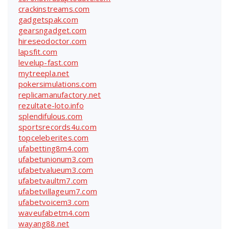
crackinstreams.com
gadgetspak.com
gearsngadget.com
hireseodoctor.com
lapsfit.com
levelup-fast.com
mytreepla.net
pokersimulations.com
replicamanufactory.net
rezultate-loto.info
splendifulous.com
sportsrecords4u.com
topceleberites.com
ufabetting8m4.com
ufabetunionum3.com
ufabetvalueum3.com
ufabetvaultm7.com
ufabetvillageum7.com
ufabetvoicem3.com
waveufabetm4.com
wayang88.net