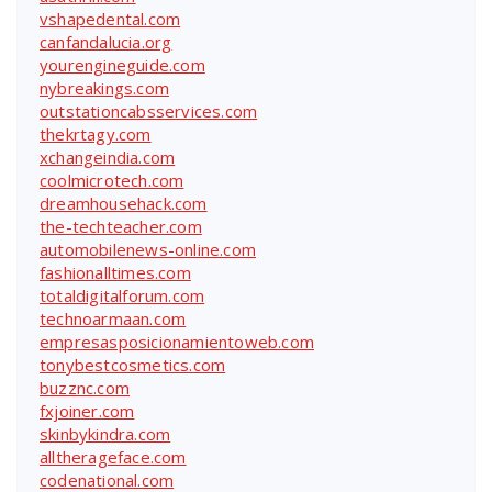
vshapedental.com
canfandalucia.org
yourengineguide.com
nybreakings.com
outstationcabsservices.com
thekrtagy.com
xchangeindia.com
coolmicrotech.com
dreamhousehack.com
the-techteacher.com
automobilenews-online.com
fashionalltimes.com
totaldigitalforum.com
technoarmaan.com
empresasposicionamientoweb.com
tonybestcosmetics.com
buzznc.com
fxjoiner.com
skinbykindra.com
alltherageface.com
codenational.com