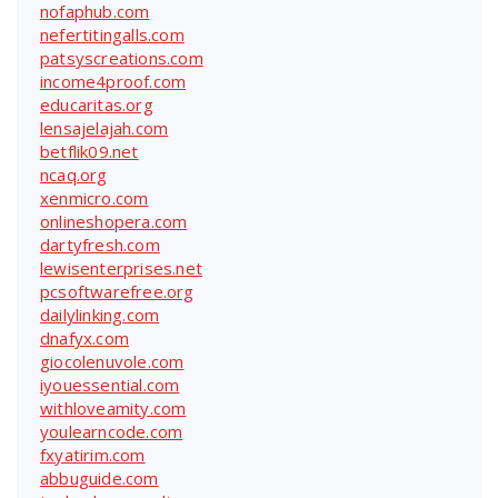
nofaphub.com
nefertitingalls.com
patsyscreations.com
income4proof.com
educaritas.org
lensajelajah.com
betflik09.net
ncaq.org
xenmicro.com
onlineshopera.com
dartyfresh.com
lewisenterprises.net
pcsoftwarefree.org
dailylinking.com
dnafyx.com
giocolenuvole.com
iyouessential.com
withloveamity.com
youlearncode.com
fxyatirim.com
abbuguide.com