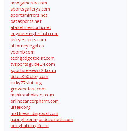
newgamestv.com
sportsgallerys.com
sportsmirrors.net
datasports.net
atasehirescortu.net
engineeringtechub.com
jerryescorts.com
attorneylegal.co
voomb.com
techgadgetpoint.com
tvsportsguide24.com
sportsreviews24.com
dubai360blog.com
lucky77slot.org
growmefast.com
mahkotahokislot.com
onlinecancerpharm.com
ufalek.org
mattress-disposal.com
happyflooringandcabinets.com
bodybuildinglife.co