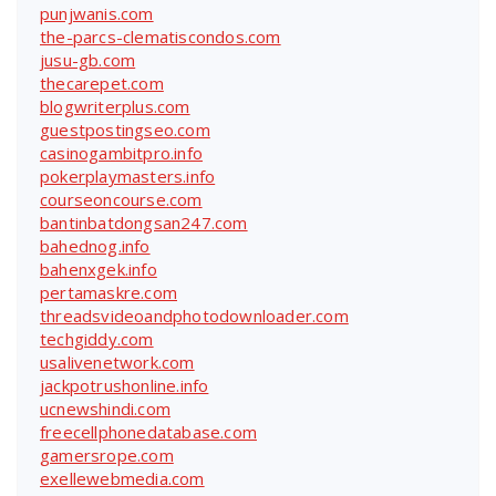
punjwanis.com
the-parcs-clematiscondos.com
jusu-gb.com
thecarepet.com
blogwriterplus.com
guestpostingseo.com
casinogambitpro.info
pokerplaymasters.info
courseoncourse.com
bantinbatdongsan247.com
bahednog.info
bahenxgek.info
pertamaskre.com
threadsvideoandphotodownloader.com
techgiddy.com
usalivenetwork.com
jackpotrushonline.info
ucnewshindi.com
freecellphonedatabase.com
gamersrope.com
exellewebmedia.com