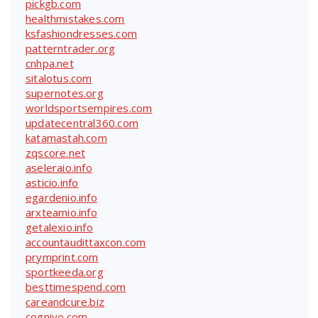
pickgb.com
healthmistakes.com
ksfashiondresses.com
patterntrader.org
cnhpa.net
sitalotus.com
supernotes.org
worldsportsempires.com
updatecentral360.com
katamastah.com
zqscore.net
aseleraio.info
asticio.info
egardenio.info
arxteamio.info
getalexio.info
accountaudittaxcon.com
prymprint.com
sportkeeda.org
besttimespend.com
careandcure.biz
cogniyo.com