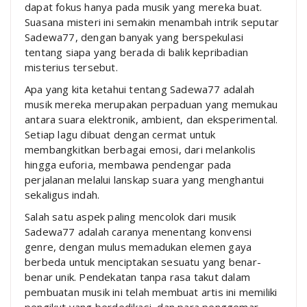
dapat fokus hanya pada musik yang mereka buat.
Suasana misteri ini semakin menambah intrik seputar
Sadewa77, dengan banyak yang berspekulasi
tentang siapa yang berada di balik kepribadian
misterius tersebut.
Apa yang kita ketahui tentang Sadewa77 adalah
musik mereka merupakan perpaduan yang memukau
antara suara elektronik, ambient, dan eksperimental.
Setiap lagu dibuat dengan cermat untuk
membangkitkan berbagai emosi, dari melankolis
hingga euforia, membawa pendengar pada
perjalanan melalui lanskap suara yang menghantui
sekaligus indah.
Salah satu aspek paling mencolok dari musik
Sadewa77 adalah caranya menentang konvensi
genre, dengan mulus memadukan elemen gaya
berbeda untuk menciptakan sesuatu yang benar-
benar unik. Pendekatan tanpa rasa takut dalam
pembuatan musik ini telah membuat artis ini memiliki
pengikut yang berdedikasi, dan para penggemar