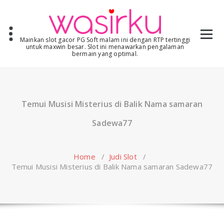
Skip
to
content
Mainkan slot gacor PG Soft malam ini dengan RTP tertinggi
untuk maxwin besar. Slot ini menawarkan pengalaman
bermain yang optimal.
Temui Musisi Misterius di Balik Nama samaran
Sadewa77
Home
/
Judi Slot
/
Temui Musisi Misterius di Balik Nama samaran Sadewa77