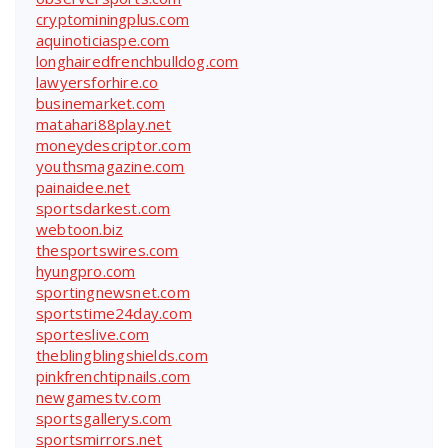
cryptominingplus.com
aquinoticiaspe.com
longhairedfrenchbulldog.com
lawyersforhire.co
businemarket.com
matahari88play.net
moneydescriptor.com
youthsmagazine.com
painaidee.net
sportsdarkest.com
webtoon.biz
thesportswires.com
hyungpro.com
sportingnewsnet.com
sportstime24day.com
sporteslive.com
theblingblingshields.com
pinkfrenchtipnails.com
newgamestv.com
sportsgallerys.com
sportsmirrors.net