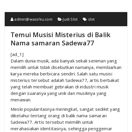
admin@wasirku.com
Judi Slot
slot
Temui Musisi Misterius di Balik
Nama samaran Sadewa77
[ad_1]
Dalam dunia musik, ada banyak sekali seniman yang
memilih untuk tidak disebutkan namanya, membiarkan
karya mereka berbicara sendiri. Salah satu musisi
misterius tersebut adalah Sadewa77, artis berbakat
yang telah membuat gebrakan di industri musik
dengan suaranya yang unik dan musiknya yang
menawan.
Meski popularitasnya meningkat, sangat sedikit yang
diketahui tentang orang di balik nama samaran
Sadewa77. Artis tersebut memilih untuk
merahasiakan identitasnya, sehingga penggemar