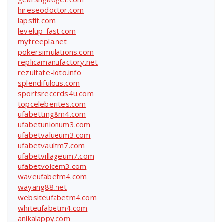
hireseodoctor.com
lapsfit.com
levelup-fast.com
mytreepla.net
pokersimulations.com
replicamanufactory.net
rezultate-loto.info
splendifulous.com
sportsrecords4u.com
topceleberites.com
ufabetting8m4.com
ufabetunionum3.com
ufabetvalueum3.com
ufabetvaultm7.com
ufabetvillageum7.com
ufabetvoicem3.com
waveufabetm4.com
wayang88.net
websiteufabetm4.com
whiteufabetm4.com
anikalappy.com