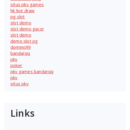
situs pkv games
hk live draw
pg slot
slot demo
slot demo gacor
slot demo
demo slot pg
domino99
bandarqq
pkv
poker
pkv games bandarqq
pkv
situs pkv
Links