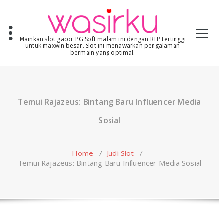
Skip
to
content
Mainkan slot gacor PG Soft malam ini dengan RTP tertinggi
untuk maxwin besar. Slot ini menawarkan pengalaman
bermain yang optimal.
Temui Rajazeus: Bintang Baru Influencer Media
Sosial
Home
/
Judi Slot
/
Temui Rajazeus: Bintang Baru Influencer Media Sosial