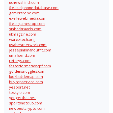
ucnewshindi.com
freecellphonedatabase.com
gamersrope.com
exellewebmedia.com
free-gamestop.com
sinbadtravels.com
ukmagzine.com
wareztech.org
usabestnetwork.com
jessepinkmanoutfit.com
umailsend.com
retarys.com
fasterformationcpf.com
goldensnuggles.com
lookbattlemap.com
buyrdpservice.com
yesport.net
tostylo.com
yougetthat.net
sportsnetclub.com
newbestcrypto.com