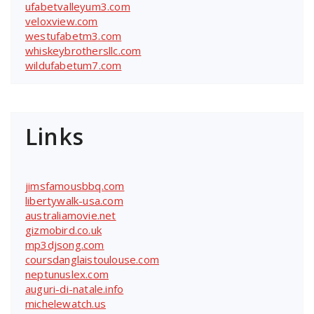
ufabetvalleyum3.com
veloxview.com
westufabetm3.com
whiskeybrothersllc.com
wildufabetum7.com
Links
jimsfamousbbq.com
libertywalk-usa.com
australiamovie.net
gizmobird.co.uk
mp3djsong.com
coursdanglaistoulouse.com
neptunuslex.com
auguri-di-natale.info
michelewatch.us