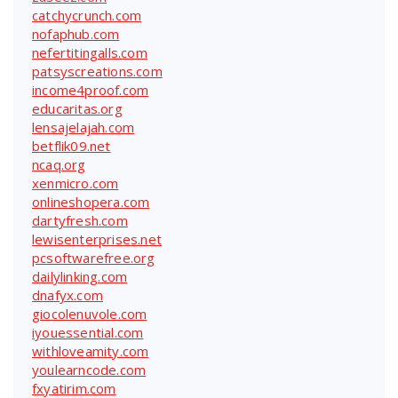
catchycrunch.com
nofaphub.com
nefertitingalls.com
patsyscreations.com
income4proof.com
educaritas.org
lensajelajah.com
betflik09.net
ncaq.org
xenmicro.com
onlineshopera.com
dartyfresh.com
lewisenterprises.net
pcsoftwarefree.org
dailylinking.com
dnafyx.com
giocolenuvole.com
iyouessential.com
withloveamity.com
youlearncode.com
fxyatirim.com