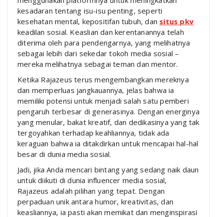
kesadaran tentang isu-isu penting, seperti
kesehatan mental, kepositifan tubuh, dan
situs pkv
keadilan sosial. Keaslian dan kerentanannya telah
diterima oleh para pendengarnya, yang melihatnya
sebagai lebih dari sekedar tokoh media sosial –
mereka melihatnya sebagai teman dan mentor.
Ketika Rajazeus terus mengembangkan mereknya
dan memperluas jangkauannya, jelas bahwa ia
memiliki potensi untuk menjadi salah satu pemberi
pengaruh terbesar di generasinya. Dengan energinya
yang menular, bakat kreatif, dan dedikasinya yang tak
tergoyahkan terhadap keahliannya, tidak ada
keraguan bahwa ia ditakdirkan untuk mencapai hal-hal
besar di dunia media sosial.
Jadi, jika Anda mencari bintang yang sedang naik daun
untuk diikuti di dunia influencer media sosial,
Rajazeus adalah pilihan yang tepat. Dengan
perpaduan unik antara humor, kreativitas, dan
keasliannya, ia pasti akan memikat dan menginspirasi