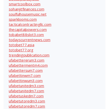
smartcoolbox.com
sohanjitfinances.com
soulfulhousemusic.net
sparklooms.com
tacticalcontractingllc.com
thecapitalpowers.com
tobabet88slot3.com
todayscurrentnews.com
totobet77.asia
totobet77.org
trendingpublication.com
ufabettererum3.com
ufabettermentm4.com
ufabettersum7.com
ufabettinwm7.com
ufabettinwum3.com
ufabetunitedm3.com
ufabetunitedm7.com
ufabetuskedm7.com
ufabetutoredm3.com
ufabetutoredm7.com