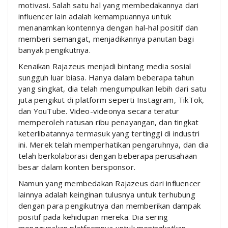
motivasi. Salah satu hal yang membedakannya dari
influencer lain adalah kemampuannya untuk
menanamkan kontennya dengan hal-hal positif dan
memberi semangat, menjadikannya panutan bagi
banyak pengikutnya.
Kenaikan Rajazeus menjadi bintang media sosial
sungguh luar biasa. Hanya dalam beberapa tahun
yang singkat, dia telah mengumpulkan lebih dari satu
juta pengikut di platform seperti Instagram, TikTok,
dan YouTube. Video-videonya secara teratur
memperoleh ratusan ribu penayangan, dan tingkat
keterlibatannya termasuk yang tertinggi di industri
ini. Merek telah memperhatikan pengaruhnya, dan dia
telah berkolaborasi dengan beberapa perusahaan
besar dalam konten bersponsor.
Namun yang membedakan Rajazeus dari influencer
lainnya adalah keinginan tulusnya untuk terhubung
dengan para pengikutnya dan memberikan dampak
positif pada kehidupan mereka. Dia sering
menggunakan platformnya untuk meningkatkan