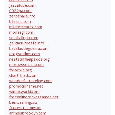
jazzatude.com
0022pa.com
zeroshare.info
bilesinc.com
milaretreatnz.com
modaagi.com
smallvilleph.com
galiciasuroeste.info
batallasdeguerra.com
dregstudios.com
neatstuffhelpskids.org
moraessoccer.com
forochile.org
chart-track.com
wonderfultraveling.com
promocioname.net
wimaxworld.com
freeonlinecricketgames.net
bestcashing.biz
firerestrictions.us
archiesbrooklyn.com