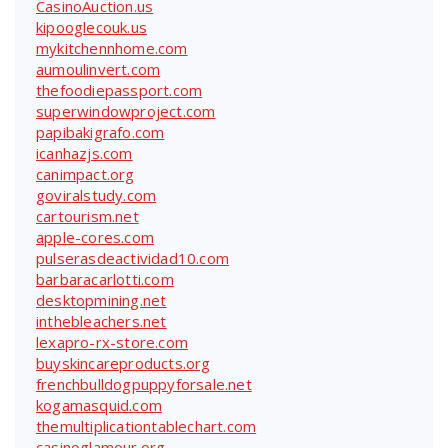
CasinoAuction.us
kipooglecouk.us
mykitchennhome.com
aumoulinvert.com
thefoodiepassport.com
superwindowproject.com
papibakigrafo.com
icanhazjs.com
canimpact.org
goviralstudy.com
cartourism.net
apple-cores.com
pulserasdeactividad10.com
barbaracarlotti.com
desktopmining.net
inthebleachers.net
lexapro-rx-store.com
buyskincareproducts.org
frenchbulldogpuppyforsale.net
kogamasquid.com
themultiplicationtablechart.com
casinoglamour.org