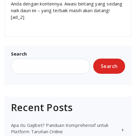
Anda dengan kontennya. Awasi bintang yang sedang
naik daun ini – yang terbaik masih akan datang!
[ad_2]
Search
Search
Recent Posts
Apa itu Gajibet? Panduan Komprehensif untuk
Platform Taruhan Online