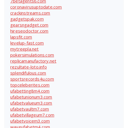
7betagents6.com
coronavirusuptodate.com
crackinstreams.com
gadgetspak.com
gearsngadget.com
hireseodoctor.com
lapsfit.com
levelup-fast.com
mytreepla.net
pokersimulations.com
replicamanufactory.net
rezultate-loto.info
splendifulous.com
sportsrecords4u.com
topceleberites.com
ufabetting8m4.com
ufabetunionum3.com
ufabetvalueum3.com
ufabetvaultm7.com
ufabetvillageum7.com
ufabetvoicem3.com
waveufabetm4.com