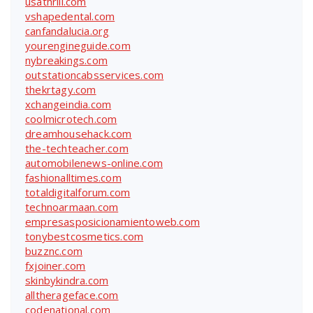
usathrill.com
vshapedental.com
canfandalucia.org
yourengineguide.com
nybreakings.com
outstationcabsservices.com
thekrtagy.com
xchangeindia.com
coolmicrotech.com
dreamhousehack.com
the-techteacher.com
automobilenews-online.com
fashionalltimes.com
totaldigitalforum.com
technoarmaan.com
empresasposicionamientoweb.com
tonybestcosmetics.com
buzznc.com
fxjoiner.com
skinbykindra.com
alltherageface.com
codenational.com