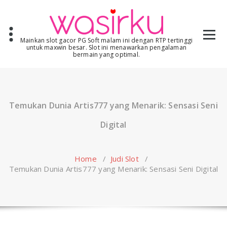
Skip
to
content
Mainkan slot gacor PG Soft malam ini dengan RTP tertinggi
untuk maxwin besar. Slot ini menawarkan pengalaman
bermain yang optimal.
Temukan Dunia Artis777 yang Menarik: Sensasi Seni
Digital
Home
/
Judi Slot
/
Temukan Dunia Artis777 yang Menarik: Sensasi Seni Digital