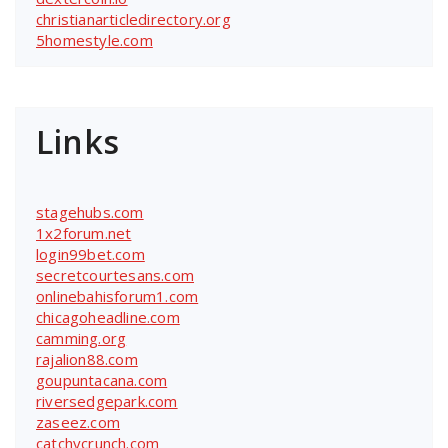
christianarticledirectory.org
5homestyle.com
Links
stagehubs.com
1x2forum.net
login99bet.com
secretcourtesans.com
onlinebahisforum1.com
chicagoheadline.com
camming.org
rajalion88.com
goupuntacana.com
riversedgepark.com
zaseez.com
catchycrunch.com