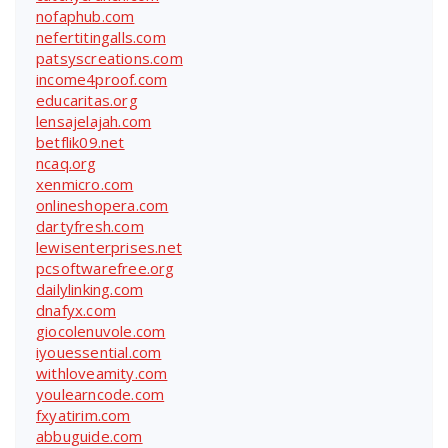
nofaphub.com
nefertitingalls.com
patsyscreations.com
income4proof.com
educaritas.org
lensajelajah.com
betflik09.net
ncaq.org
xenmicro.com
onlineshopera.com
dartyfresh.com
lewisenterprises.net
pcsoftwarefree.org
dailylinking.com
dnafyx.com
giocolenuvole.com
iyouessential.com
withloveamity.com
youlearncode.com
fxyatirim.com
abbuguide.com