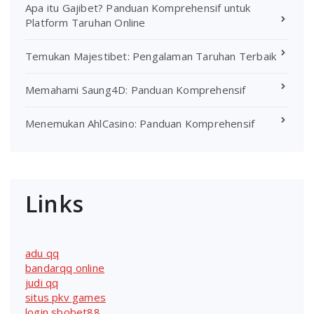
Apa itu Gajibet? Panduan Komprehensif untuk
Platform Taruhan Online
Temukan Majestibet: Pengalaman Taruhan Terbaik
Memahami Saung4D: Panduan Komprehensif
Menemukan AhlCasino: Panduan Komprehensif
Links
adu qq
bandarqq online
judi qq
situs pkv games
login sbobet88