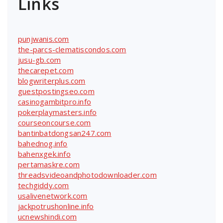
Links
punjwanis.com
the-parcs-clematiscondos.com
jusu-gb.com
thecarepet.com
blogwriterplus.com
guestpostingseo.com
casinogambitpro.info
pokerplaymasters.info
courseoncourse.com
bantinbatdongsan247.com
bahednog.info
bahenxgek.info
pertamaskre.com
threadsvideoandphotodownloader.com
techgiddy.com
usalivenetwork.com
jackpotrushonline.info
ucnewshindi.com