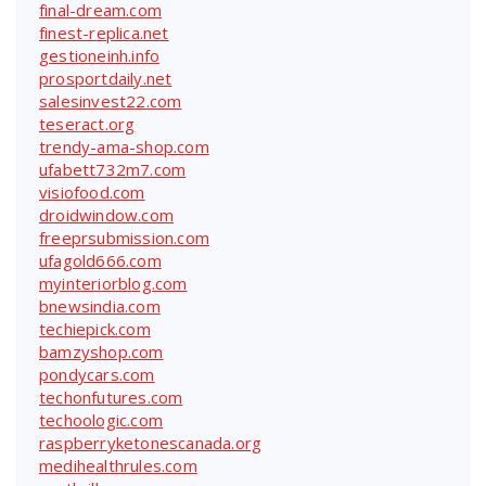
final-dream.com
finest-replica.net
gestioneinh.info
prosportdaily.net
salesinvest22.com
teseract.org
trendy-ama-shop.com
ufabett732m7.com
visiofood.com
droidwindow.com
freeprsubmission.com
ufagold666.com
myinteriorblog.com
bnewsindia.com
techiepick.com
bamzyshop.com
pondycars.com
techonfutures.com
techoologic.com
raspberryketonescanada.org
medihealthrules.com