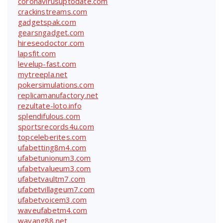
coronavirusuptodate.com
crackinstreams.com
gadgetspak.com
gearsngadget.com
hireseodoctor.com
lapsfit.com
levelup-fast.com
mytreepla.net
pokersimulations.com
replicamanufactory.net
rezultate-loto.info
splendifulous.com
sportsrecords4u.com
topceleberites.com
ufabetting8m4.com
ufabetunionum3.com
ufabetvalueum3.com
ufabetvaultm7.com
ufabetvillageum7.com
ufabetvoicem3.com
waveufabetm4.com
wayang88.net