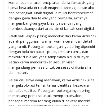
kemampuan untuk menciptakan dunia fantastik yang
hanya bisa ada di ranah imajinasi. Menggunakan alat
dan perangkat lunak digital, ia mulai bereksperimen
dengan gaya dan teknik yang berbeda, akhirnya
mengembangkan gaya khasnya sendiri yang
membedakannya dari artis lain di kancah seni digital.
Salah satu aspek paling mencolok dari karya Artis777
adalah penggunaan warna -warna cerah dan detail
yang rumit. Potongan -potongannya sering dipenuhi
dengan pola berputar -putar, tekstur rumit, dan
makhluk dunia lain yang tampaknya hidup di layar.
Setiap karya menceritakan sebuah kisah,
mengundang pemirsa untuk tersesat di dunia sihir
dan misteri.
Selain visualnya yang menawan, karya Artis777 juga
mengeksplorasi tema -tema identitas, kesadaran,
dan sifat realitas. Potongan -potongannya sering
menantang pemirsa untuk mempertanyakan
persepsi mereka tentang dunia di sekitar mereka
dan untuk mempertimbangkan makna yang lebih