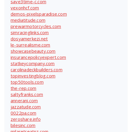
save3time-c.com
vexonhcf.com
demos-pixelsparadise.com
mediatitude.com
prewarmotorcycles.com
simracinglinks.com
dosyamerkezi.net
le-surrealisme.com
showcasebeauty.com
insurancepolicyexpert.com
statkeycompany.com
carolinadeckbuilders.com
topinvestingblog.com
top50tools.com
the-rep.com
saltyfranks.com
annerani.com
jazzatude.com
0022pa.com
zeroshare.info
bilesinc.com
milaretreatnz.com