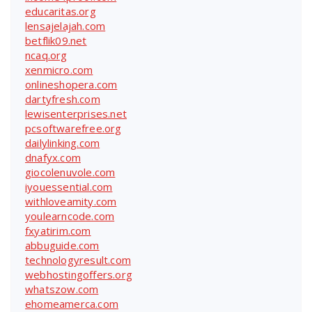
educaritas.org
lensajelajah.com
betflik09.net
ncaq.org
xenmicro.com
onlineshopera.com
dartyfresh.com
lewisenterprises.net
pcsoftwarefree.org
dailylinking.com
dnafyx.com
giocolenuvole.com
iyouessential.com
withloveamity.com
youlearncode.com
fxyatirim.com
abbuguide.com
technologyresult.com
webhostingoffers.org
whatszow.com
ehomeamerca.com