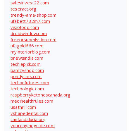
salesinvest22.com
teseract.org
trendy-ama-shop.com
ufabett732m7.com
visiofood.com
droidwindow.com
freeprsubmission.com
ufagold666.com
myinteriorblog.com
bnewsindia.com
techiepick.com
bamzyshop.com
pondycars.com
techonfutures.com
techoologic.com
raspberryketonescanada.org
medihealthrules.com
usathrill.com
vshapedental.com
canfandalucia.org
yourengineguide.com