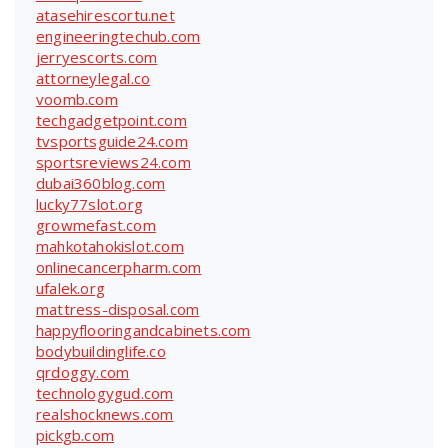
atasehirescortu.net
engineeringtechub.com
jerryescorts.com
attorneylegal.co
voomb.com
techgadgetpoint.com
tvsportsguide24.com
sportsreviews24.com
dubai360blog.com
lucky77slot.org
growmefast.com
mahkotahokislot.com
onlinecancerpharm.com
ufalek.org
mattress-disposal.com
happyflooringandcabinets.com
bodybuildinglife.co
qrdoggy.com
technologygud.com
realshocknews.com
pickgb.com