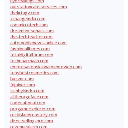
nybreakings.com
outstationcabsservices.com
thekrtagy.com
xchangeindia.com
coolmicrotech.com
dreamhousehack.com
the-techteacher.com
automobilenews-online.com
fashionalltimes.com
totaldigitalforum.com
technoarmaan.com
empresasposicionamientoweb.com
tonybestcosmetics.com
buzznc.com
fxjoiner.com
skinbykindra.com
alltherageface.com
codenational.com
progameexplorer.com
rockislandroastery.com
directselling-pro.com
revenuealarm.com