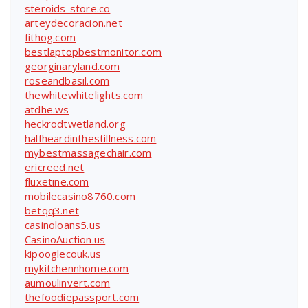
steroids-store.co
arteydecoracion.net
fithog.com
bestlaptopbestmonitor.com
georginaryland.com
roseandbasil.com
thewhitewhitelights.com
atdhe.ws
heckrodtwetland.org
halfheardinthestillness.com
mybestmassagechair.com
ericreed.net
fluxetine.com
mobilecasino8760.com
betqq3.net
casinoloans5.us
CasinoAuction.us
kipooglecouk.us
mykitchennhome.com
aumoulinvert.com
thefoodiepassport.com