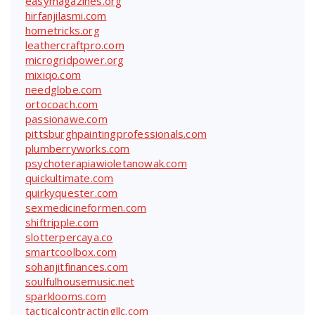
easymagazines.org
hirfanjilasmi.com
hometricks.org
leathercraftpro.com
microgridpower.org
mixiqo.com
needglobe.com
ortocoach.com
passionawe.com
pittsburghpaintingprofessionals.com
plumberryworks.com
psychoterapiawioletanowak.com
quickultimate.com
quirkyquester.com
sexmedicineformen.com
shiftripple.com
slotterpercaya.co
smartcoolbox.com
sohanjitfinances.com
soulfulhousemusic.net
sparklooms.com
tacticalcontractingllc.com