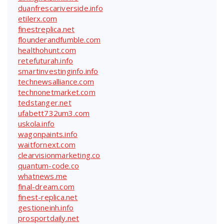
duanfrescariverside.info
etilerx.com
finestreplica.net
flounderandfumble.com
healthohunt.com
retefuturah.info
smartinvestinginfo.info
technewsalliance.com
technonetmarket.com
tedstanger.net
ufabett732um3.com
uskola.info
wagonpaints.info
waitfornext.com
clearvisionmarketing.co
quantum-code.co
whatnews.me
final-dream.com
finest-replica.net
gestioneinh.info
prosportdaily.net