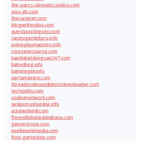
the-parcs-clematiscondos.com
jusu-gb.com
thecarepet.com
blogwriterplus.com
guestpostingseo.com
casinogambitpro.info
pokerplaymasters.info
courseoncourse.com
bantinbatdongsan247.com
bahednog.info
bahenxgek.info
pertamaskre.com
threadsvideoandphotodownloader.com
techgiddy.com
usalivenetwork.com
jackpotrushonline.info
ucnewshindi.com
freecellphonedatabase.com
gamersrope.com
exellewebmedia.com
free-gamestop.com