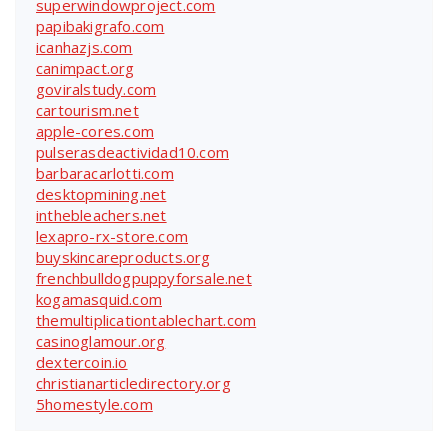
superwindowproject.com
papibakigrafo.com
icanhazjs.com
canimpact.org
goviralstudy.com
cartourism.net
apple-cores.com
pulserasdeactividad10.com
barbaracarlotti.com
desktopmining.net
inthebleachers.net
lexapro-rx-store.com
buyskincareproducts.org
frenchbulldogpuppyforsale.net
kogamasquid.com
themultiplicationtablechart.com
casinoglamour.org
dextercoin.io
christianarticledirectory.org
5homestyle.com