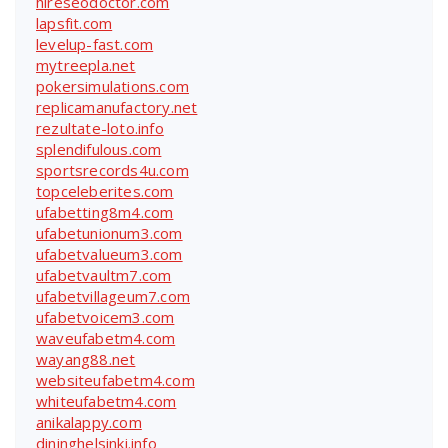
hireseodoctor.com
lapsfit.com
levelup-fast.com
mytreepla.net
pokersimulations.com
replicamanufactory.net
rezultate-loto.info
splendifulous.com
sportsrecords4u.com
topceleberites.com
ufabetting8m4.com
ufabetunionum3.com
ufabetvalueum3.com
ufabetvaultm7.com
ufabetvillageum7.com
ufabetvoicem3.com
waveufabetm4.com
wayang88.net
websiteufabetm4.com
whiteufabetm4.com
anikalappy.com
dininghelsinki.info