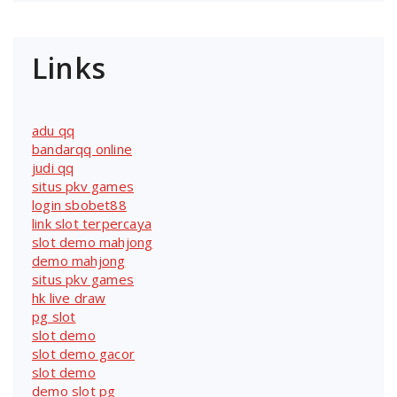
Links
adu qq
bandarqq online
judi qq
situs pkv games
login sbobet88
link slot terpercaya
slot demo mahjong
demo mahjong
situs pkv games
hk live draw
pg slot
slot demo
slot demo gacor
slot demo
demo slot pg