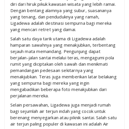
diri dari hiruk pikuk kawasan wisata yang lebih ramai.
Dengan bentang alamnya yang subur, suasananya
yang tenang, dan penduduknya yang ramah,
Ligadewa adalah destinasi sempurna bagi mereka
yang mencari retret yang damai.
Salah satu daya tarik utama di Ligadewa adalah
hamparan sawahnya yang menakjubkan, terbentang
sejauh mata memandang. Pengunjung dapat
berjalan-jalan santai melalui teras, mengagumi pola
rumit yang diciptakan oleh sawah dan menikmati
pemandangan pedesaan sekitarnya yang
menakjubkan. Teras juga memberikan latar belakang
yang sempurna bagi mereka yang ingin
mengabadikan beberapa foto menakjubkan dari
perjalanan mereka.
Selain persawahan, Ligadewa juga menjadi rumah
bagi sejumlah air terjun indah yang cocok untuk
berenang menyegarkan atau piknik santai. Salah satu
air terjun paling populer di kawasan ini adalah Air