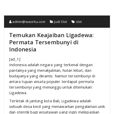
admin@wasirku.com
Judi Slot
slot
Temukan Keajaiban Ligadewa:
Permata Tersembunyi di
Indonesia
[ad_1]
Indonesia adalah negara yang terkenal dengan
pantainya yang menakjubkan, hutan lebat, dan
budayanya yang dinamis. Namun tersembunyi di
antara tujuan wisata populer terdapat permata
tersembunyi yang menunggu untuk ditemukan:
Ligadewa.
Terletak di jantung kota Bali, Ligadewa adalah
sebuah desa kecil yang menawarkan pengalaman unik
dan otentik bagi wisatawan yang ingin melepaskan