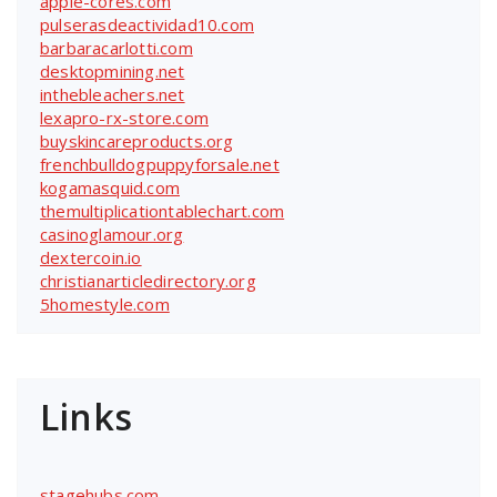
apple-cores.com
pulserasdeactividad10.com
barbaracarlotti.com
desktopmining.net
inthebleachers.net
lexapro-rx-store.com
buyskincareproducts.org
frenchbulldogpuppyforsale.net
kogamasquid.com
themultiplicationtablechart.com
casinoglamour.org
dextercoin.io
christianarticledirectory.org
5homestyle.com
Links
stagehubs.com