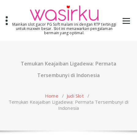
Skip
to
content
Mainkan slot gacor PG Soft malam ini dengan RTP tertinggi
untuk maxwin besar. Slot ini menawarkan pengalaman
bermain yang optimal.
Temukan Keajaiban Ligadewa: Permata
Tersembunyi di Indonesia
Home
/
Judi Slot
/
Temukan Keajaiban Ligadewa: Permata Tersembunyi di
Indonesia