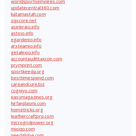
worldsportsempires.com
updatecentral360.com
katamastah.com
zqscore.net
aseleraio.info
asticio.info
egardenio.info
arxteamio.info
getalexio.info
accountaudittaxcon.com
prymprint.com
sportkeeda.org
besttimespend.com
careandcure.biz
cogniyo.com
easymagazines.org
hirfanjilasmi.com
hometricks.org
leathercraftpro.com
microgridpower.org
mixiqo.com
needglobe.com