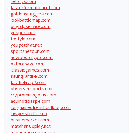
retarys.com
fasterformationcpf.com
goldensnuggles.com
lookbattlemap.com
buyrdpservice.com
yesport.net
tostylo.com
yougetthat.net
sportsnetclub.com
newbestcrypto.com
oxfordsave.com
iclassicgames.com
saung-artikel.com
fasthokivip2.com
observersports.com
cryptominingplus.com
aquinoticiaspe.com
longhairedfrenchbulldog.com
lawyersforhire.co
businemarket.com
matahari88play.net
moneydescriptor.com