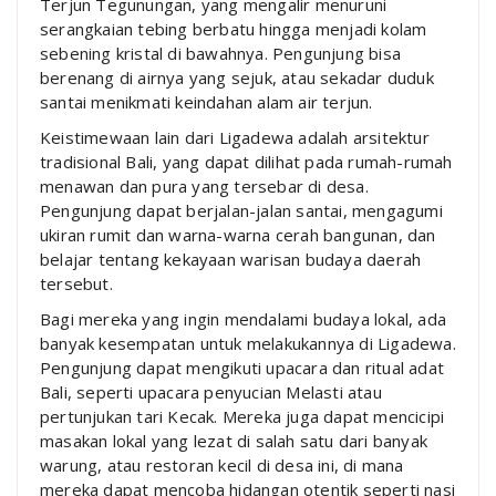
Terjun Tegunungan, yang mengalir menuruni
serangkaian tebing berbatu hingga menjadi kolam
sebening kristal di bawahnya. Pengunjung bisa
berenang di airnya yang sejuk, atau sekadar duduk
santai menikmati keindahan alam air terjun.
Keistimewaan lain dari Ligadewa adalah arsitektur
tradisional Bali, yang dapat dilihat pada rumah-rumah
menawan dan pura yang tersebar di desa.
Pengunjung dapat berjalan-jalan santai, mengagumi
ukiran rumit dan warna-warna cerah bangunan, dan
belajar tentang kekayaan warisan budaya daerah
tersebut.
Bagi mereka yang ingin mendalami budaya lokal, ada
banyak kesempatan untuk melakukannya di Ligadewa.
Pengunjung dapat mengikuti upacara dan ritual adat
Bali, seperti upacara penyucian Melasti atau
pertunjukan tari Kecak. Mereka juga dapat mencicipi
masakan lokal yang lezat di salah satu dari banyak
warung, atau restoran kecil di desa ini, di mana
mereka dapat mencoba hidangan otentik seperti nasi