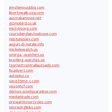
jimsfamousbbq.com
libertywalk-usa.com
australiamovie.net
gizmobird.co.uk
mp3djsong.com
coursdanglaistoulouse.com
neptunuslex.com
auguri-di-natale.info
michelewatch.us
omega--watches.us
breitling-watches.us
tgarnettcentrallautoads.com
fixadvert.com
autopluz.co
save3time-c.com
vexonhcf.com
demos-pixelsparadise.com
mediatitude.com
prewarmotorcycles.com
simracinglinks.com