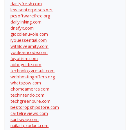
dartyfresh.com
lewisenterprises.net
pcsoftwarefree.org
dailylinking.com
dnafyx.com
giocolenuvole.com
iyouessential.com
withloveamity.com
youlearncode.com
fxyatirim.com
abbuguide.com
technologyresult.com
webhostingoffers.org
whatszow.com
ehomeamerca.com
techintendo.com
techgreenpure.com
bestdropshipstore.com
cartelreviews.com
surfsway.com
nailartproduct.com