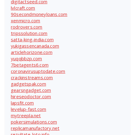
digitactseed.com
lvlcraft.com
90secondmoneyloans.com
xenmicro.com
rodrovers.com
tripssolution.com
satta-king-india.com
yukigassencanada.com
articlehorizone.com
yuqqbbzp.com
7betagents6.com
coronavirusuptodate.com
crackinstreams.com
gadgetspak.com
gearsngadget.com
hireseodoctor.com
lapsfit.com
levelup-fast.com
mytreepla.net
pokersimulations.com
replicamanufactory.net
rezultate-loto.info