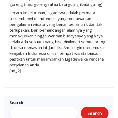
goreng (nasi goreng) atau babi guling (babi guling).
Secara keseluruhan, Ligadewa adalah permata
tersembunyi di Indonesia yang menawarkan
pengalaman wisata yang benar-benar unik dan tak
terlupakan. Dari pemandangan alamnya yang
menakjubkan hingga warisan budayanya yang kaya,
selalu ada sesuatu yang bisa dinikmati semua orang
di desa menawan ini. Jadi jika Anda ingin menemukan
keajaiban Indonesia di luar tempat wisata biasa,
pastikan untuk menambahkan Ligadewa ke rencana
perjalanan Anda.
[ad_2]
Search
Search