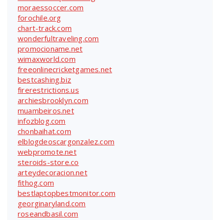
moraessoccer.com
forochile.org
chart-track.com
wonderfultraveling.com
promocioname.net
wimaxworld.com
freeonlinecricketgames.net
bestcashing.biz
firerestrictions.us
archiesbrooklyn.com
muambeiros.net
infozblog.com
chonbaihat.com
elblogdeoscargonzalez.com
webpromote.net
steroids-store.co
arteydecoracion.net
fithog.com
bestlaptopbestmonitor.com
georginaryland.com
roseandbasil.com