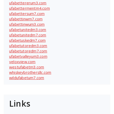
ufabettererum3.com
ufabettermentm4.com
ufabettersum7.com
ufabettinwm7.com
ufabettinwum3.com
ufabetunitedm3.com
ufabetunitedm7.com
ufabetuskedm7.com
ufabetutoredm3.com
ufabetutoredm7.com
ufabetvalleyum3.com
veloxview.com
westufabetm3.com
whiskeybrothersllc.com
wildufabetum7.com
Links