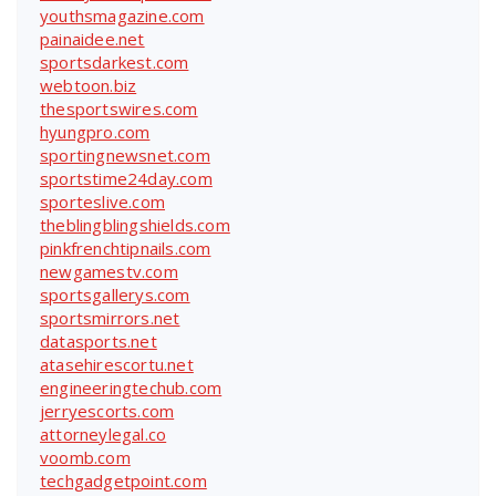
youthsmagazine.com
painaidee.net
sportsdarkest.com
webtoon.biz
thesportswires.com
hyungpro.com
sportingnewsnet.com
sportstime24day.com
sporteslive.com
theblingblingshields.com
pinkfrenchtipnails.com
newgamestv.com
sportsgallerys.com
sportsmirrors.net
datasports.net
atasehirescortu.net
engineeringtechub.com
jerryescorts.com
attorneylegal.co
voomb.com
techgadgetpoint.com