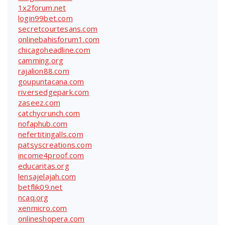
1x2forum.net
login99bet.com
secretcourtesans.com
onlinebahisforum1.com
chicagoheadline.com
camming.org
rajalion88.com
goupuntacana.com
riversedgepark.com
zaseez.com
catchycrunch.com
nofaphub.com
nefertitingalls.com
patsyscreations.com
income4proof.com
educaritas.org
lensajelajah.com
betflik09.net
ncaq.org
xenmicro.com
onlineshopera.com