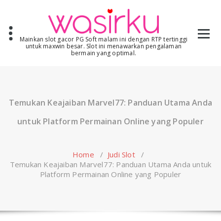
Skip
to
content
Mainkan slot gacor PG Soft malam ini dengan RTP tertinggi
untuk maxwin besar. Slot ini menawarkan pengalaman
bermain yang optimal.
Temukan Keajaiban Marvel77: Panduan Utama Anda
untuk Platform Permainan Online yang Populer
Home
/
Judi Slot
/
Temukan Keajaiban Marvel77: Panduan Utama Anda untuk
Platform Permainan Online yang Populer