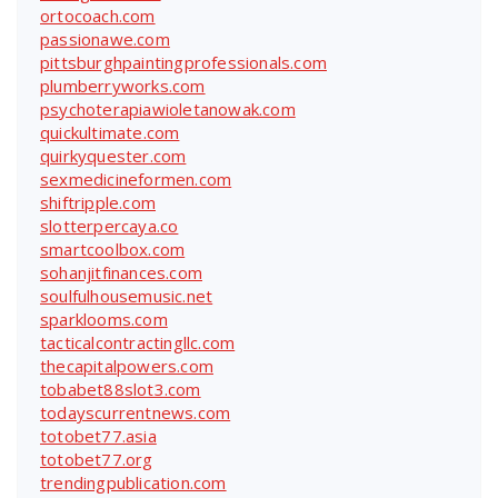
ortocoach.com
passionawe.com
pittsburghpaintingprofessionals.com
plumberryworks.com
psychoterapiawioletanowak.com
quickultimate.com
quirkyquester.com
sexmedicineformen.com
shiftripple.com
slotterpercaya.co
smartcoolbox.com
sohanjitfinances.com
soulfulhousemusic.net
sparklooms.com
tacticalcontractingllc.com
thecapitalpowers.com
tobabet88slot3.com
todayscurrentnews.com
totobet77.asia
totobet77.org
trendingpublication.com