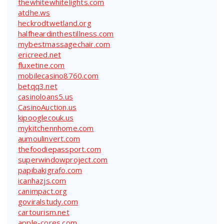
thewhitewhitelights.com
atdhe.ws
heckrodtwetland.org
halfheardinthestillness.com
mybestmassagechair.com
ericreed.net
fluxetine.com
mobilecasino8760.com
betqq3.net
casinoloans5.us
CasinoAuction.us
kipooglecouk.us
mykitchennhome.com
aumoulinvert.com
thefoodiepassport.com
superwindowproject.com
papibakigrafo.com
icanhazjs.com
canimpact.org
goviralstudy.com
cartourism.net
apple-cores.com