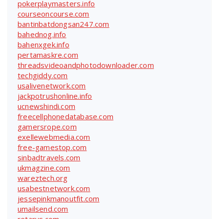
pokerplaymasters.info
courseoncourse.com
bantinbatdongsan247.com
bahednog.info
bahenxgek.info
pertamaskre.com
threadsvideoandphotodownloader.com
techgiddy.com
usalivenetwork.com
jackpotrushonline.info
ucnewshindi.com
freecellphonedatabase.com
gamersrope.com
exellewebmedia.com
free-gamestop.com
sinbadtravels.com
ukmagzine.com
wareztech.org
usabestnetwork.com
jessepinkmanoutfit.com
umailsend.com
retarys.com