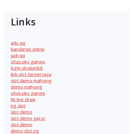
Links
adu qq
bandarqq online
judi qq
situs pkv games
login sbobet88
link slot terpercaya
slot demo mahjong
demo mahjong
situs pkv games
hk live draw
pg slot
slot demo
slot demo gacor
slot demo
demo slot pg