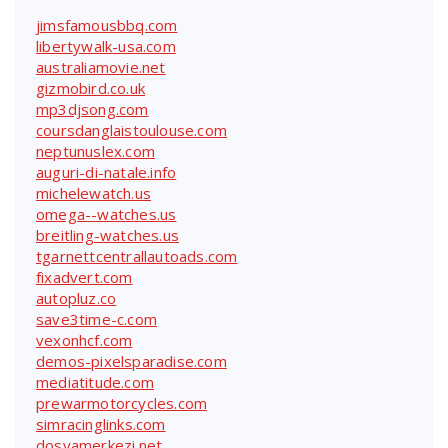
jimsfamousbbq.com
libertywalk-usa.com
australiamovie.net
gizmobird.co.uk
mp3djsong.com
coursdanglaistoulouse.com
neptunuslex.com
auguri-di-natale.info
michelewatch.us
omega--watches.us
breitling-watches.us
tgarnettcentrallautoads.com
fixadvert.com
autopluz.co
save3time-c.com
vexonhcf.com
demos-pixelsparadise.com
mediatitude.com
prewarmotorcycles.com
simracinglinks.com
dosyamerkezi.net