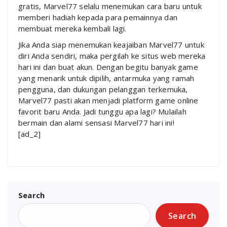
gratis, Marvel77 selalu menemukan cara baru untuk
memberi hadiah kepada para pemainnya dan
membuat mereka kembali lagi.
Jika Anda siap menemukan keajaiban Marvel77 untuk
diri Anda sendiri, maka pergilah ke situs web mereka
hari ini dan buat akun. Dengan begitu banyak game
yang menarik untuk dipilih, antarmuka yang ramah
pengguna, dan dukungan pelanggan terkemuka,
Marvel77 pasti akan menjadi platform game online
favorit baru Anda. Jadi tunggu apa lagi? Mulailah
bermain dan alami sensasi Marvel77 hari ini!
[ad_2]
Search
Search