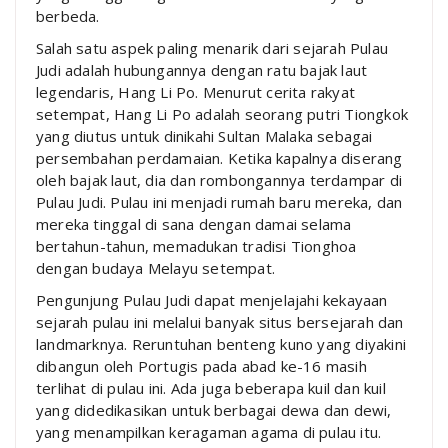
berbeda.
Salah satu aspek paling menarik dari sejarah Pulau
Judi adalah hubungannya dengan ratu bajak laut
legendaris, Hang Li Po. Menurut cerita rakyat
setempat, Hang Li Po adalah seorang putri Tiongkok
yang diutus untuk dinikahi Sultan Malaka sebagai
persembahan perdamaian. Ketika kapalnya diserang
oleh bajak laut, dia dan rombongannya terdampar di
Pulau Judi. Pulau ini menjadi rumah baru mereka, dan
mereka tinggal di sana dengan damai selama
bertahun-tahun, memadukan tradisi Tionghoa
dengan budaya Melayu setempat.
Pengunjung Pulau Judi dapat menjelajahi kekayaan
sejarah pulau ini melalui banyak situs bersejarah dan
landmarknya. Reruntuhan benteng kuno yang diyakini
dibangun oleh Portugis pada abad ke-16 masih
terlihat di pulau ini. Ada juga beberapa kuil dan kuil
yang didedikasikan untuk berbagai dewa dan dewi,
yang menampilkan keragaman agama di pulau itu.