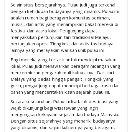
Selain situs bersejarahnya, Pulau Judi juga terkenal
dengan kehidupan budayanya yang dinamis. Pulau ini
adalah rumah bagi beragam komunitas seniman,
musisi, dan artis yang menampilkan bakat mereka di
festival dan acara lokal. Pengunjung dapat
menyaksikan pertunjukan tari tradisional Melayu,
pertunjukan opera Tiongkok, dan aktivitas budaya
lainnya yang merayakan warisan unik pulau ini.
Bagi mereka yang tertarik untuk mencicipi masakan
lokal, Pulau Judi menawarkan beragam hidangan yang
mencerminkan pengaruh multikulturalnya. Dari kari
Melayu yang pedas hingga pangsit Tiongkok yang
gurih, pengunjung dapat mencicipi berbagai rasa dan
bahan yang menceritakan kisah sejarah pulau ini.
Secara keseluruhan, Pulau Judi adalah destinasi yang
wajib dikunjungi bagi wisatawan yang ingin
mengungkap kekayaan sejarah dan budaya Malaysia.
Dengan situs sejarahnya yang menarik, budayanya
yang dinamis, dan sajian kulinernya yang beragam,