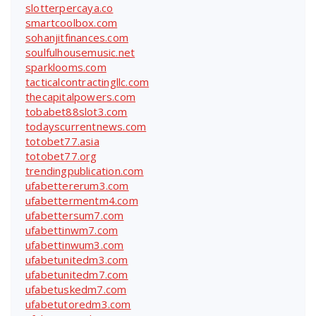
slotterpercaya.co
smartcoolbox.com
sohanjitfinances.com
soulfulhousemusic.net
sparklooms.com
tacticalcontractingllc.com
thecapitalpowers.com
tobabet88slot3.com
todayscurrentnews.com
totobet77.asia
totobet77.org
trendingpublication.com
ufabettererum3.com
ufabettermentm4.com
ufabettersum7.com
ufabettinwm7.com
ufabettinwum3.com
ufabetunitedm3.com
ufabetunitedm7.com
ufabetuskedm7.com
ufabetutoredm3.com