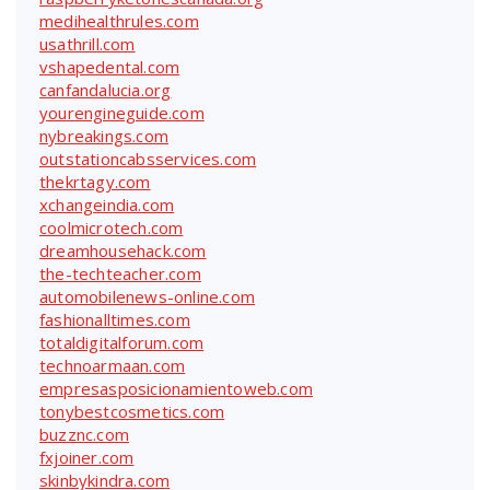
medihealthrules.com
usathrill.com
vshapedental.com
canfandalucia.org
yourengineguide.com
nybreakings.com
outstationcabsservices.com
thekrtagy.com
xchangeindia.com
coolmicrotech.com
dreamhousehack.com
the-techteacher.com
automobilenews-online.com
fashionalltimes.com
totaldigitalforum.com
technoarmaan.com
empresasposicionamientoweb.com
tonybestcosmetics.com
buzznc.com
fxjoiner.com
skinbykindra.com