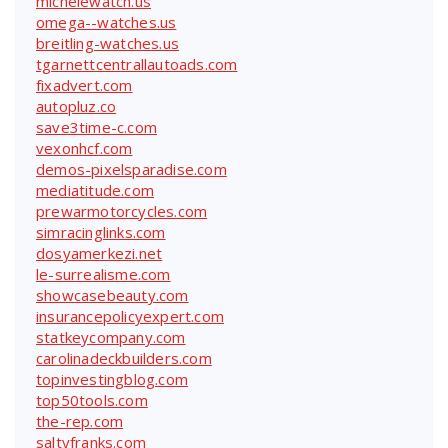
michelewatch.us
omega--watches.us
breitling-watches.us
tgarnettcentrallautoads.com
fixadvert.com
autopluz.co
save3time-c.com
vexonhcf.com
demos-pixelsparadise.com
mediatitude.com
prewarmotorcycles.com
simracinglinks.com
dosyamerkezi.net
le-surrealisme.com
showcasebeauty.com
insurancepolicyexpert.com
statkeycompany.com
carolinadeckbuilders.com
topinvestingblog.com
top50tools.com
the-rep.com
saltyfranks.com