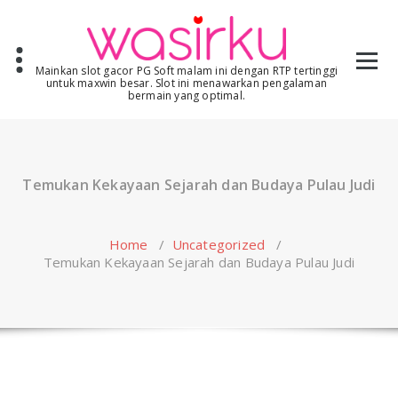
Skip
to
content
Mainkan slot gacor PG Soft malam ini dengan RTP tertinggi
untuk maxwin besar. Slot ini menawarkan pengalaman
bermain yang optimal.
Temukan Kekayaan Sejarah dan Budaya Pulau Judi
Home
/
Uncategorized
/
Temukan Kekayaan Sejarah dan Budaya Pulau Judi