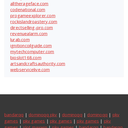
alltherageface.com
codenational.com
progameexplorer.com
rockislandroastery.com
directselling-pro.com
revenuealarm.com
lurab.com
ignitioncoilguide.com
mytechcomputer.com
bioslot168.com
artsandcraftsauthority.com
webservicelive.com
bandarqq
|
dominoqq pkv
|
dominoqq
|
dominoqq
|
pkv
games
|
pkv games
|
pkv games
|
pkv games
|
pkv
games
|
slot maxwin
|
pkv games
|
bandarqq
|
bandarqq