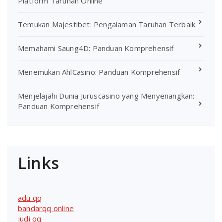
Platform Taruhan Online
Temukan Majestibet: Pengalaman Taruhan Terbaik
Memahami Saung4D: Panduan Komprehensif
Menemukan AhlCasino: Panduan Komprehensif
Menjelajahi Dunia Juruscasino yang Menyenangkan:
Panduan Komprehensif
Links
adu qq
bandarqq online
judi qq