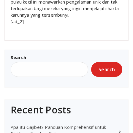
pulau kecil ini menawarkan pengalaman unik dan tak
terlupakan bagi mereka yang ingin menjelajahi harta
karunnya yang tersembunyi.
[ad_2]
Search
Search
Recent Posts
Apa itu Gajibet? Panduan Komprehensif untuk