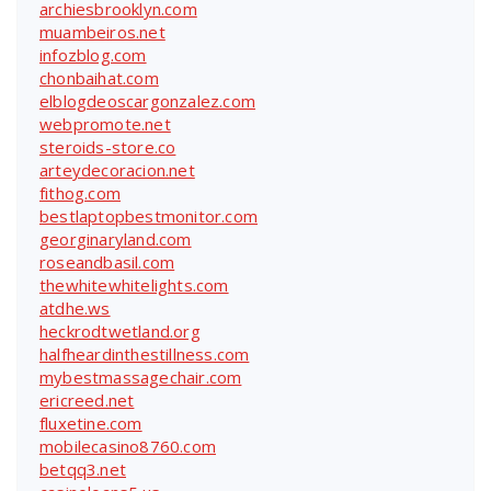
archiesbrooklyn.com
muambeiros.net
infozblog.com
chonbaihat.com
elblogdeoscargonzalez.com
webpromote.net
steroids-store.co
arteydecoracion.net
fithog.com
bestlaptopbestmonitor.com
georginaryland.com
roseandbasil.com
thewhitewhitelights.com
atdhe.ws
heckrodtwetland.org
halfheardinthestillness.com
mybestmassagechair.com
ericreed.net
fluxetine.com
mobilecasino8760.com
betqq3.net