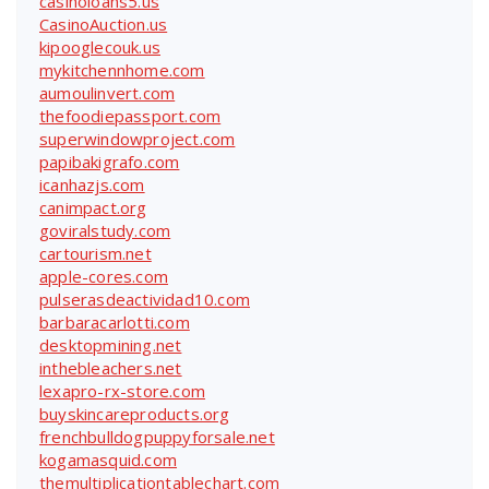
casinoloans5.us
CasinoAuction.us
kipooglecouk.us
mykitchennhome.com
aumoulinvert.com
thefoodiepassport.com
superwindowproject.com
papibakigrafo.com
icanhazjs.com
canimpact.org
goviralstudy.com
cartourism.net
apple-cores.com
pulserasdeactividad10.com
barbaracarlotti.com
desktopmining.net
inthebleachers.net
lexapro-rx-store.com
buyskincareproducts.org
frenchbulldogpuppyforsale.net
kogamasquid.com
themultiplicationtablechart.com