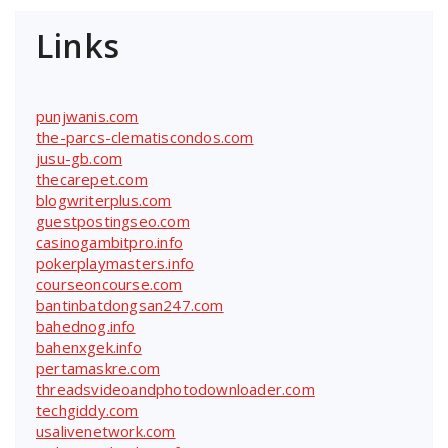
Links
punjwanis.com
the-parcs-clematiscondos.com
jusu-gb.com
thecarepet.com
blogwriterplus.com
guestpostingseo.com
casinogambitpro.info
pokerplaymasters.info
courseoncourse.com
bantinbatdongsan247.com
bahednog.info
bahenxgek.info
pertamaskre.com
threadsvideoandphotodownloader.com
techgiddy.com
usalivenetwork.com