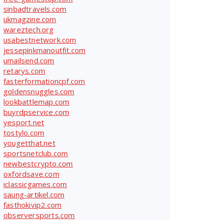
sinbadtravels.com
ukmagzine.com
wareztech.org
usabestnetwork.com
jessepinkmanoutfit.com
umailsend.com
retarys.com
fasterformationcpf.com
goldensnuggles.com
lookbattlemap.com
buyrdpservice.com
yesport.net
tostylo.com
yougetthat.net
sportsnetclub.com
newbestcrypto.com
oxfordsave.com
iclassicgames.com
saung-artikel.com
fasthokivip2.com
observersports.com