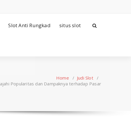
Slot Anti Rungkad
situs slot
Home
/
Judi Slot
/
lajahi Popularitas dan Dampaknya terhadap Pasar