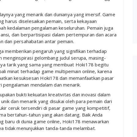
laynya yang menarik dan dunianya yang imersif. Game
ng harus diselesaikan pemain, serta kekayaan
ah kedalaman pengalaman keseluruhan. Pemain juga
ansi, dan berpartisipasi dalam pertempuran dan acara
an dan persahabatan antar pemain.
ga memberikan pengaruh yang signifikan terhadap
h menginspirasi gelombang judul serupa, masing-
ya tarik yang sama yang membuat Hoki178 begitu
ali minat terhadap game multipemain online, karena
atkan kesuksesan Hoki178 dan memanfaatkan pasar
i pengalaman mendalam dan menarik.
pakan bukti kekuatan kreativitas dan inovasi dalam
ik dan menarik yang disukai oleh para pemain dari
ir ceruk tersendiri di pasar game yang kompetitif,
ma bertahun-tahun yang akan datang. Baik Anda
g baru di dunia game online, Hoki178 menawarkan
ya tidak menunjukkan tanda-tanda melambat.