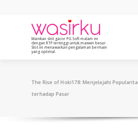
Skip
to
content
Mainkan slot gacor PG Soft malam ini
dengan RTP tertinggi untuk maxwin besar.
Slot ini menawarkan pengalaman bermain
yang optimal.
The Rise of Hoki178: Menjelajahi Populari
terhadap Pasar