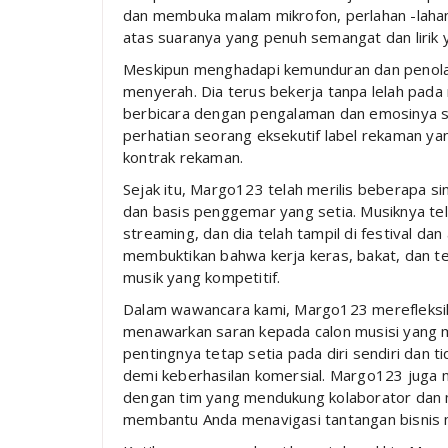
dan membuka malam mikrofon, perlahan -lah
atas suaranya yang penuh semangat dan lirik 
Meskipun menghadapi kemunduran dan penolak
menyerah. Dia terus bekerja tanpa lelah pada
berbicara dengan pengalaman dan emosinya se
perhatian seorang eksekutif label rekaman y
kontrak rekaman.
Sejak itu, Margo123 telah merilis beberapa si
dan basis penggemar yang setia. Musiknya tela
streaming, dan dia telah tampil di festival da
membuktikan bahwa kerja keras, bakat, dan t
musik yang kompetitif.
Dalam wawancara kami, Margo123 merefleksi
menawarkan saran kepada calon musisi yang m
pentingnya tetap setia pada diri sendiri dan 
demi keberhasilan komersial. Margo123 juga m
dengan tim yang mendukung kolaborator dan 
membantu Anda menavigasi tantangan bisnis 