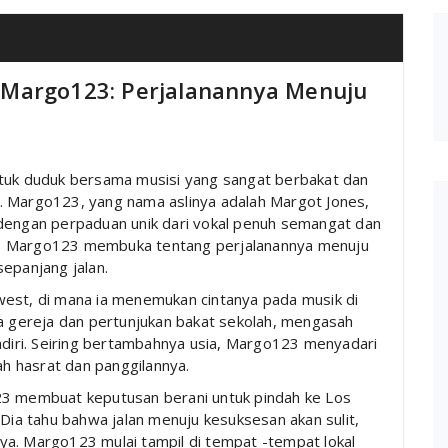
 Margo123: Perjalanannya Menuju
ntuk duduk bersama musisi yang sangat berbakat dan
. Margo123, yang nama aslinya adalah Margot Jones,
 dengan perpaduan unik dari vokal penuh semangat dan
i, Margo123 membuka tentang perjalanannya menuju
epanjang jalan.
west, di mana ia menemukan cintanya pada musik di
ra gereja dan pertunjukan bakat sekolah, mengasah
iri. Seiring bertambahnya usia, Margo123 menyadari
ah hasrat dan panggilannya.
23 membuat keputusan berani untuk pindah ke Los
 Dia tahu bahwa jalan menuju kesuksesan akan sulit,
ya. Margo123 mulai tampil di tempat -tempat lokal