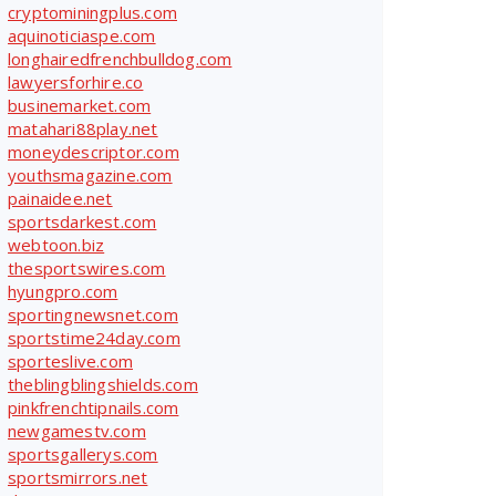
cryptominingplus.com
aquinoticiaspe.com
longhairedfrenchbulldog.com
lawyersforhire.co
businemarket.com
matahari88play.net
moneydescriptor.com
youthsmagazine.com
painaidee.net
sportsdarkest.com
webtoon.biz
thesportswires.com
hyungpro.com
sportingnewsnet.com
sportstime24day.com
sporteslive.com
theblingblingshields.com
pinkfrenchtipnails.com
newgamestv.com
sportsgallerys.com
sportsmirrors.net