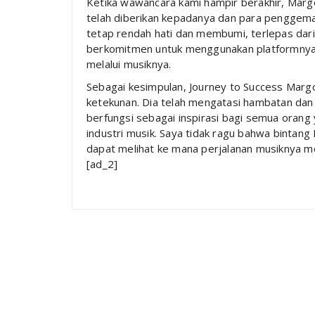
Ketika wawancara kami hampir berakhir, Mar
telah diberikan kepadanya dan para penggema
tetap rendah hati dan membumi, terlepas dar
berkomitmen untuk menggunakan platformnya 
melalui musiknya.
Sebagai kesimpulan, Journey to Success Margo
ketekunan. Dia telah mengatasi hambatan dan
berfungsi sebagai inspirasi bagi semua oran
industri musik. Saya tidak ragu bahwa bintan
dapat melihat ke mana perjalanan musiknya 
[ad_2]