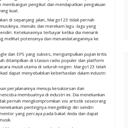
an membangun pengikut dan mendapatkan pengakuan
yang kuat.
an di sepanjang jalan, Margo123 tidak pernah
 musiknya, menulis dan merekam lagu -lagu yang
ndiri. Ketekunannya terbayar ketika dia menarik
ang melihat potensinya dan menandatanganinya ke
ngle dan EPS yang sukses, mengumpulkan pujian kritis
h ditampilkan di stasiun radio populer dan platform
n acara musik utama di seluruh negeri. Margo123 telah
ekad dapat menyebabkan keberhasilan dalam industri
kan perjalanannya menuju kesuksesan dan
encoba membuatnya di industri ini. Dia menekankan
tidak pernah mengkompromikan visi artistik seseorang
enekankan pentingnya mengelilingi diri sendiri
mentor yang percaya pada bakat Anda dan dapat
musik.